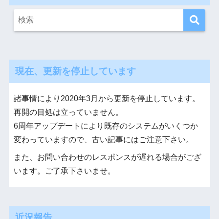
現在、更新を停止しています
諸事情により2020年3月から更新を停止しています。
再開の目処は立っていません。
6周年アップデートにより既存のシステムがいくつか
変わっていますので、古い記事にはご注意下さい。
また、お問い合わせのレスポンスが遅れる場合がござ
います。ご了承下さいませ。
近況報告