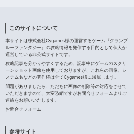
このサイトについて
本サイトは株式会社Cygames様の運営するゲーム『グランブ
ルーファンタジー』の攻略情報を発信する目的として個人が
運営している非公式サイトです。
攻略記事を分かりやすくするため、記事中にゲームのスクリ
ーンショット画像を使用しておりますが、これらの画像、シ
ステム名などの著作権は全てCygames様に帰属します。
問題がありましたら、ただちに画像の削除等の対応をさせて
いただきますので、大変恐縮ですがお問合せフォームよりご
連絡をお願いいたします。
お問合せフォーム
参考サイト