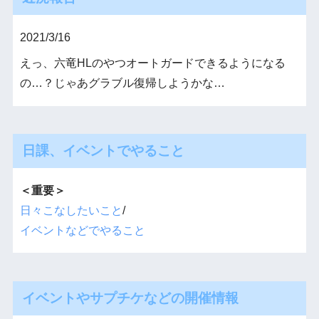
2021/3/16
えっ、六竜HLのやつオートガードできるようになる
の…？じゃあグラブル復帰しようかな…
日課、イベントでやること
＜重要＞
日々こなしたいこと
/
イベントなどでやること
イベントやサプチケなどの開催情報