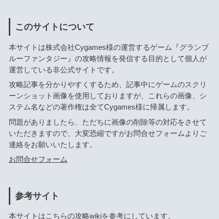
このサイトについて
本サイトは株式会社Cygames様の運営するゲーム『グランブ
ルーファンタジー』の攻略情報を発信する目的として個人が
運営している非公式サイトです。
攻略記事を分かりやすくするため、記事中にゲームのスクリ
ーンショット画像を使用しておりますが、これらの画像、シ
ステム名などの著作権は全てCygames様に帰属します。
問題がありましたら、ただちに画像の削除等の対応をさせて
いただきますので、大変恐縮ですがお問合せフォームよりご
連絡をお願いいたします。
お問合せフォーム
参考サイト
本サイトはこちらの攻略wikiを参考にしています。