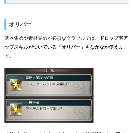
オリバー
武器集めや素材集めが必須なグラブルでは、
ドロップ率ア
ップスキルがついている「オリバー」もなかなか使えま
す。