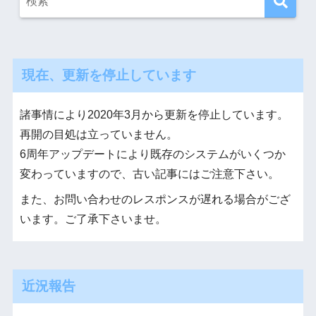
現在、更新を停止しています
諸事情により2020年3月から更新を停止しています。
再開の目処は立っていません。
6周年アップデートにより既存のシステムがいくつか
変わっていますので、古い記事にはご注意下さい。
また、お問い合わせのレスポンスが遅れる場合がござ
います。ご了承下さいませ。
近況報告