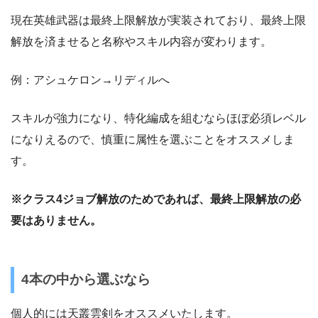
現在英雄武器は最終上限解放が実装されており、最終上限
解放を済ませると名称やスキル内容が変わります。
例：アシュケロン→リディルへ
スキルが強力になり、特化編成を組むならほぼ必須レベル
になりえるので、慎重に属性を選ぶことをオススメしま
す。
※クラス4ジョブ解放のためであれば、最終上限解放の必
要はありません。
4本の中から選ぶなら
個人的には天叢雲剣をオススメいたします。