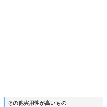
その他実用性が高いもの