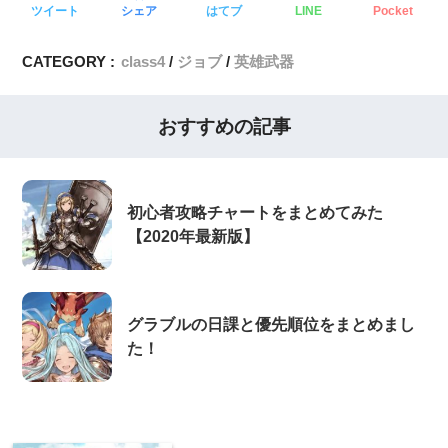
ツイート
シェア
はてブ
LINE
Pocket
CATEGORY :
class4
ジョブ
英雄武器
おすすめの記事
初心者攻略チャートをまとめてみた
【2020年最新版】
グラブルの日課と優先順位をまとめまし
た！