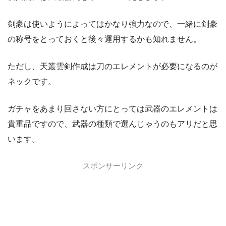
剣豪は使いようによってはかなり強力なので、一緒に剣豪
の称号をとっておくと後々運用するかも知れません。
ただし、天叢雲剣作成は刀のエレメントが必要になるのが
ネックです。
ガチャをあまり回さない方にとっては武器のエレメントは
貴重品ですので、武器の種類で選んじゃうのもアリだと思
います。
スポンサーリンク