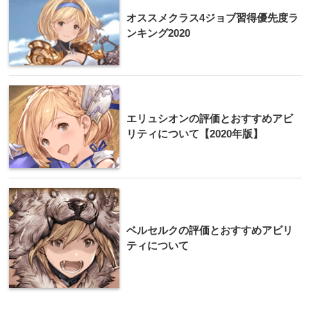
オススメクラス4ジョブ習得優先度ラ
ンキング2020
エリュシオンの評価とおすすめアビ
リティについて【2020年版】
ベルセルクの評価とおすすめアビリ
ティについて