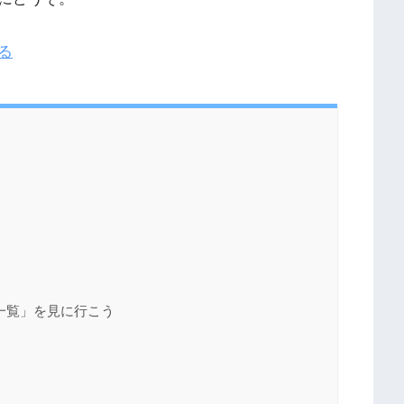
る
一覧」を見に行こう