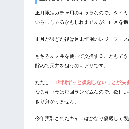
正月限定ガチャ用のキャラなので、タイミ
いらっしゃるかもしれませんが、
正月を過
正月が過ぎた後は月末恒例のレジェフェス
もちろん天井を使って交換することもでき
貯めて天井を狙うのもアリです。
ただし、
1年間ずっと復刻しないことが決
なるキャラは毎回ランダムなので、欲しい
きり分かりません。
今年実装されたキャラはかなり優遇して復