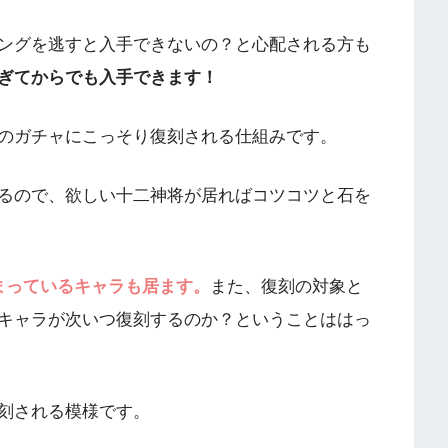
ングを逃すと入手できないの？と心配される方も
ぎてからでも入手できます！
のガチャにこっそり復刻される仕組みです。
るので、欲しい十二神将が居ればコツコツと石を
まっているキャラも居ます。
また、復刻の対象と
キャラが次いつ復刻するのか？ということははっ
刻される模様です。