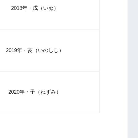
2018年・戌（いぬ）
2019年・亥（いのしし）
2020年・子（ねずみ）