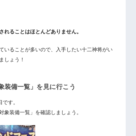
されることはほとんどありません。
ていることが多いので、入手したい十二神将がい
ましょう！
象装備一覧」を見に行こう
日です。
対象装備一覧」を確認しましょう。