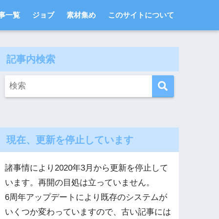
事一覧
ジョブ
素材集め
このサイトについて
記事内検索
現在、更新を停止しています
諸事情により2020年3月から更新を停止して
います。再開の目処は立っていません。
6周年アップデートにより既存のシステムが
いくつか変わっていますので、古い記事には