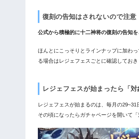
復刻の告知はされないので注意
公式から積極的に十二神将の復刻の告知を
ほんとにこっそりとラインナップに加わっ
る場合はレジェフェスごとに確認しておき
レジェフェスが始まったら「対
レジェフェスが始まるのは、毎月の29~31
その頃になったらガチャページを開いて「