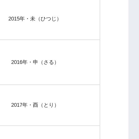
2015年・未（ひつじ）
2016年・申（さる）
2017年・酉（とり）