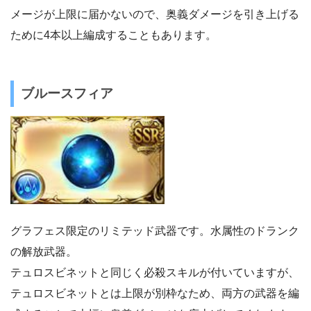
メージが上限に届かないので、奥義ダメージを引き上げる
ために4本以上編成することもあります。
ブルースフィア
グラフェス限定のリミテッド武器です。水属性のドランク
の解放武器。
テュロスビネットと同じく必殺スキルが付いていますが、
テュロスビネットとは上限が別枠なため、両方の武器を編