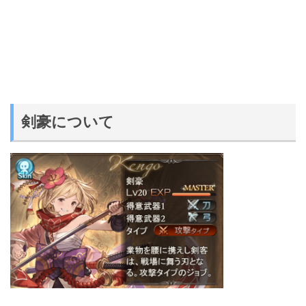
剣豪について