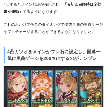
4凸するとメイン加護が強化され、
「★初回召喚時は全効
果が発動」
するようになります。
これのおかげで任意のタイミングで味方全員の奥義ゲージ
をフルチャージすることができるようになりました。
4凸カツオをメインかフレ石に設定し、開幕一
気に奥義ゲージを200％にするのがテンプレ