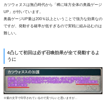
カツウォヌスは無凸時代から「稀に味方全体の奥義ゲージ
UP」が付いています。
奥義ゲージUP量は200％以上ということで強力な効果なの
ですが、発動する確率が低すぎるので実戦に組み込むのは
難しい。
4凸して初回は必ず召喚効果が全て発動するよ
うに
※紫の文字で印字されているので見づらいと思いますが…