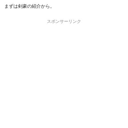
まずは剣豪の紹介から。
スポンサーリンク