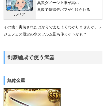
奥義ダメージ上限が高い
奥義で防御デバフが付けられる
ルリア
その他：実装されたばかりでまだよくわかりませんが、レ
ジェフェス限定の水スツルム殿も使えそうかも？
剣豪編成で使う武器
無銘金重