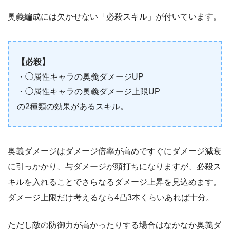
奥義編成には欠かせない「必殺スキル」が付いています。
【必殺】
・◯属性キャラの奥義ダメージUP
・◯属性キャラの奥義ダメージ上限UP
の2種類の効果があるスキル。
奥義ダメージはダメージ倍率が高めですぐにダメージ減衰
に引っかかり、与ダメージが頭打ちになりますが、必殺ス
キルを入れることでさらなるダメージ上昇を見込めます。
ダメージ上限だけ考えるなら4凸3本くらいあれば十分。
ただし敵の防御力が高かったりする場合はなかなか奥義ダ