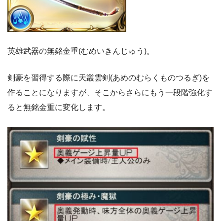
英雄武器の無銘金重(むめいきんじゅう)。
剣豪を習得する際に天叢雲剣(あめのむらくものつるぎ)を
作ることになりますが、そこからさらにもう一段階強化す
ると無銘金重に変化します。