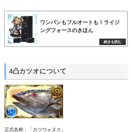
ワンパンもフルオートも！ライジ
ングフォースのきほん
4凸カツオについて
正式名称：「カツウォヌス」