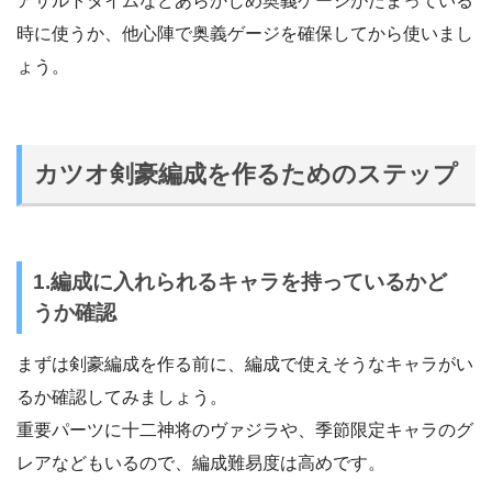
アサルトタイムなどあらかじめ奥義ゲージがたまっている
時に使うか、他心陣で奥義ゲージを確保してから使いまし
ょう。
カツオ剣豪編成を作るためのステップ
1.編成に入れられるキャラを持っているかど
うか確認
まずは剣豪編成を作る前に、編成で使えそうなキャラがい
るか確認してみましょう。
重要パーツに十二神将のヴァジラや、季節限定キャラのグ
レアなどもいるので、編成難易度は高めです。