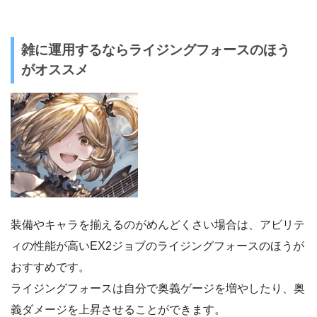
雑に運用するならライジングフォースのほう
がオススメ
装備やキャラを揃えるのがめんどくさい場合は、アビリテ
ィの性能が高いEX2ジョブのライジングフォースのほうが
おすすめです。
ライジングフォースは自分で奥義ゲージを増やしたり、奥
義ダメージを上昇させることができます。