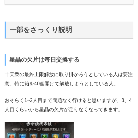
一部をさっくり説明
星晶の欠片は毎日交換する
十天衆の最終上限解放に取り掛かろうとしている人は要注
意。特に箱を40個開けて解放しようとしている人。
おそらく1~2人目まで問題なく行けると思いますが、3、4
人目くらいから星晶の欠片が足りなくなってきます。