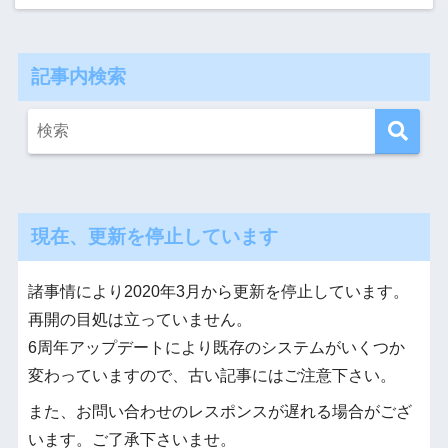
記事内検索
現在、更新を停止しています
諸事情により2020年3月から更新を停止しています。
再開の目処は立っていません。
6周年アップデートにより既存のシステムがいくつか
変わっていますので、古い記事にはご注意下さい。
また、お問い合わせのレスポンスが遅れる場合がござ
います。ご了承下さいませ。