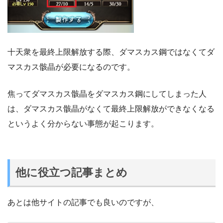
十天衆を最終上限解放する際、ダマスカス鋼ではなくてダ
マスカス骸晶が必要になるのです。
焦ってダマスカス骸晶をダマスカス鋼にしてしまった人
は、ダマスカス骸晶がなくて最終上限解放ができなくなる
というよく分からない事態が起こります。
他に役立つ記事まとめ
あとは他サイトの記事でも良いのですが、