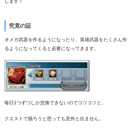
します！
究竟の証
オメガ武器を作るようになったり、英雄武器をたくさん作
るようになってくると必要になってきます。
毎日1つずつしか交換できないのでコツコツと。
クエストで掘ろうと思っても意外と出ません。