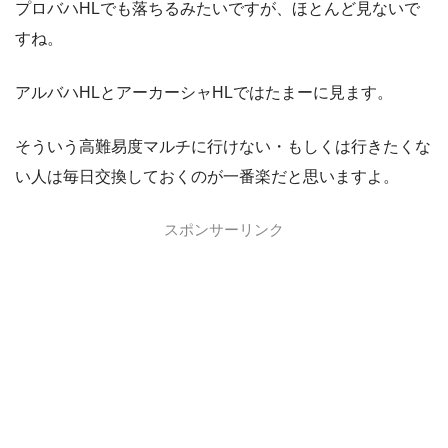
プロバハHLでも落ちるみたいですが、ほとんど見ないで
すね。
アルバハHLとアーカーシャHLではたまーに見ます。
そういう高難易度マルチに行けない・もしくは行きたくな
い人は毎日交換しておくのが一番楽だと思いますよ。
スポンサーリンク