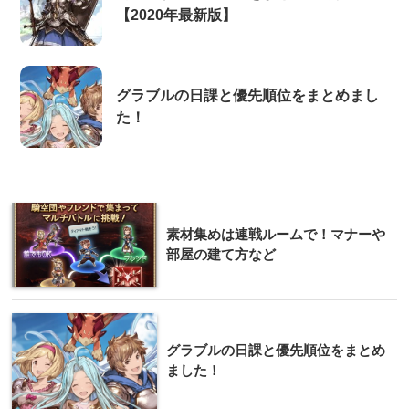
【2020年最新版】
グラブルの日課と優先順位をまとめまし
た！
素材集めは連戦ルームで！マナーや
部屋の建て方など
グラブルの日課と優先順位をまとめ
ました！