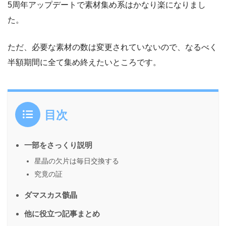
5周年アップデートで素材集め系はかなり楽になりまし
た。
ただ、必要な素材の数は変更されていないので、なるべく
半額期間に全て集め終えたいところです。
目次
一部をさっくり説明
星晶の欠片は毎日交換する
究竟の証
ダマスカス骸晶
他に役立つ記事まとめ