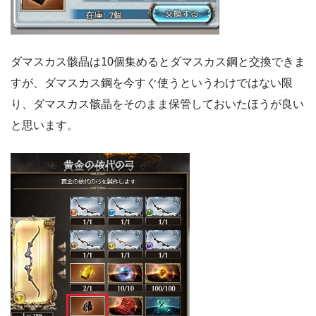
ダマスカス骸晶は10個集めるとダマスカス鋼と交換できま
すが、ダマスカス鋼を今すぐ使うというわけではない限
り、ダマスカス骸晶をそのまま保管しておいたほうが良い
と思います。