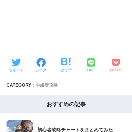
ツイート
シェア
はてブ
LINE
Pocket
CATEGORY :
中級者攻略
おすすめの記事
初心者攻略チャートをまとめてみた