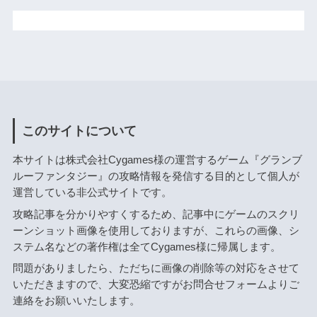
このサイトについて
本サイトは株式会社Cygames様の運営するゲーム『グランブ
ルーファンタジー』の攻略情報を発信する目的として個人が
運営している非公式サイトです。
攻略記事を分かりやすくするため、記事中にゲームのスクリ
ーンショット画像を使用しておりますが、これらの画像、シ
ステム名などの著作権は全てCygames様に帰属します。
問題がありましたら、ただちに画像の削除等の対応をさせて
いただきますので、大変恐縮ですがお問合せフォームよりご
連絡をお願いいたします。