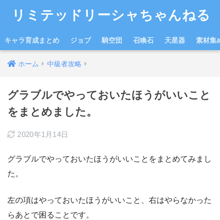
リミテッドリーシャちゃんねる
キャラ育成まとめ
ジョブ
騎空団
召喚石
天星器
素材集
ホーム
中級者攻略
グラブルでやっておいたほうがいいこと
をまとめました。
2020年1月14日
グラブルでやっておいたほうがいいことをまとめてみまし
た。
左の項はやっておいたほうがいいこと、右はやらなかった
らあとで困ることです。