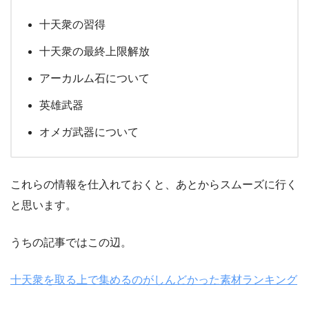
十天衆の習得
十天衆の最終上限解放
アーカルム石について
英雄武器
オメガ武器について
これらの情報を仕入れておくと、あとからスムーズに行く
と思います。
うちの記事ではこの辺。
十天衆を取る上で集めるのがしんどかった素材ランキング