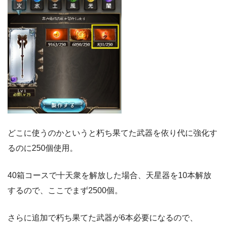
どこに使うのかというと朽ち果てた武器を依り代に強化す
るのに250個使用。
40箱コースで十天衆を解放した場合、天星器を10本解放
するので、ここでまず2500個。
さらに追加で朽ち果てた武器が6本必要になるので、