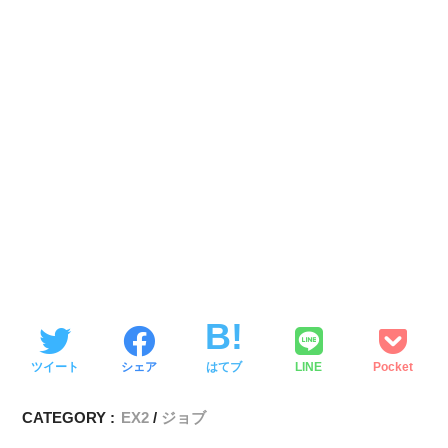
ツイート
シェア
はてブ
LINE
Pocket
CATEGORY :
EX2
ジョブ