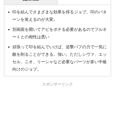
印を結んでさまざまな効果を得るジョブ。印のパタ
ーンを覚えるのが大変。
別画面を開いてアビをポチる必要があるのでフルオ
ートとの相性は悪い
頑張って印を結んでいけば、追撃バフの力で一気に
敵を削ることができる。強い。ただしシヴァ、エッ
セル、ニオ、リーシャなど必要なパーツが多い中級
向けのジョブ。
スポンサーリンク