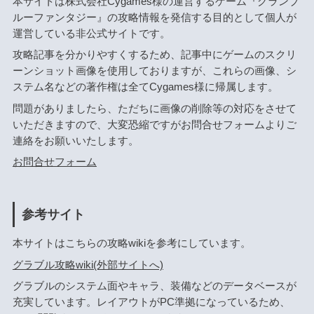
本サイトは株式会社Cygames様の運営するゲーム『グランブ
ルーファンタジー』の攻略情報を発信する目的として個人が
運営している非公式サイトです。
攻略記事を分かりやすくするため、記事中にゲームのスクリ
ーンショット画像を使用しておりますが、これらの画像、シ
ステム名などの著作権は全てCygames様に帰属します。
問題がありましたら、ただちに画像の削除等の対応をさせて
いただきますので、大変恐縮ですがお問合せフォームよりご
連絡をお願いいたします。
お問合せフォーム
参考サイト
本サイトはこちらの攻略wikiを参考にしています。
グラブル攻略wiki(外部サイトへ)
グラブルのシステム面やキャラ、装備などのデータベースが
充実しています。レイアウトがPC準拠になっているため、