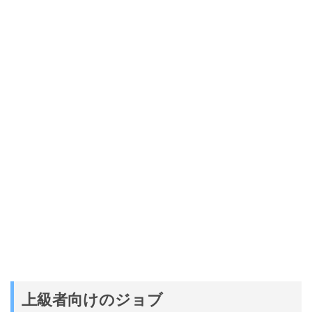
上級者向けのジョブ