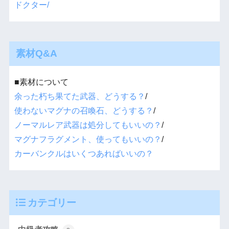
ドクター/
素材Q&A
■素材について
余った朽ち果てた武器、どうする？
/
使わないマグナの召喚石、どうする？
/
ノーマルレア武器は処分してもいいの？
/
マグナフラグメント、使ってもいいの？
/
カーバンクルはいくつあればいいの？
カテゴリー