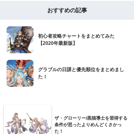
おすすめの記事
初心者攻略チャートをまとめてみた
【2020年最新版】
グラブルの日課と優先順位をまとめまし
た！
ザ・グローリー/黒猫導士を習得する
条件が思ったよりめんどくさかっ
た！