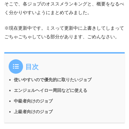
そこで、各ジョブのオススメランキングと、概要をなるべ
く分かりやすいようにまとめてみました。
※現在更新中です。ミスって更新中に上書きしてしまって
ごちゃごちゃしている部分があります、ごめんなさい。
目次
使いやすいので優先的に取りたいジョブ
エンジェルヘイロー周回などに使える
中級者向けのジョブ
上級者向けのジョブ