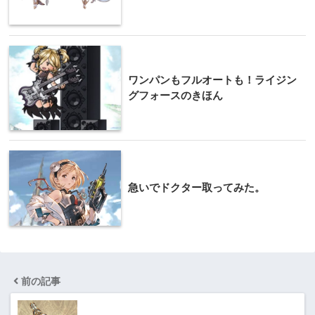
ワンパンもフルオートも！ライジン
グフォースのきほん
急いでドクター取ってみた。
前の記事