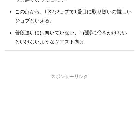
この点から、EX2ジョブで1番目に取り扱いの難しい
ジョブといえる。
普段遣いには向いていない、1戦闘に命をかけない
といけないようなクエスト向け。
スポンサーリンク