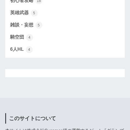
初心者攻略
18
英雄武器
5
雑談・妄想
5
騎空団
4
6人HL
4
このサイトについて