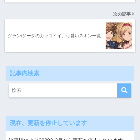
次の記事
グラン/ジータのカッコイイ、可愛いスキン一覧
記事内検索
現在、更新を停止しています