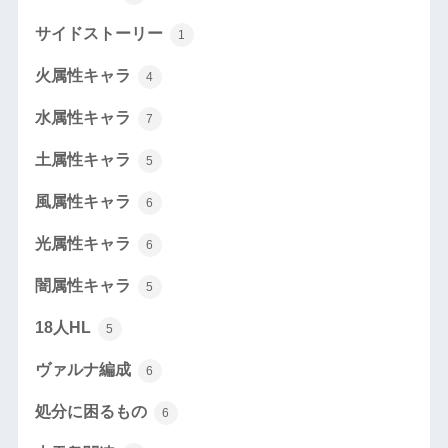
サイドストーリー
1
火属性キャラ
4
水属性キャラ
7
土属性キャラ
5
風属性キャラ
6
光属性キャラ
6
闇属性キャラ
5
18人HL
5
ヴァルナ編成
6
処分に困るもの
6