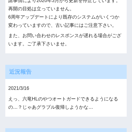
諸事情により2020年3月から更新を停止しています。
再開の目処は立っていません。
6周年アップデートにより既存のシステムがいくつか
変わっていますので、古い記事にはご注意下さい。
また、お問い合わせのレスポンスが遅れる場合がござ
います。ご了承下さいませ。
近況報告
2021/3/16
えっ、六竜HLのやつオートガードできるようになる
の…？じゃあグラブル復帰しようかな…