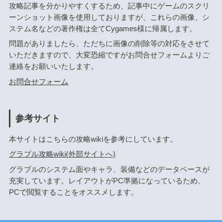
攻略記事を分かりやすくするため、記事中にゲームのスクリ
ーンショット画像を使用しておりますが、これらの画像、シ
ステム名などの著作権は全てCygames様に帰属します。
問題がありましたら、ただちに画像の削除等の対応をさせて
いただきますので、大変恐縮ですがお問合せフォームよりご
連絡をお願いいたします。
お問合せフォーム
参考サイト
本サイトはこちらの攻略wikiを参考にしています。
グラブル攻略wiki(外部サイトへ)
グラブルのシステム面やキャラ、装備などのデータベースが
充実しています。レイアウトがPC準拠になっているため、
PCで閲覧することをオススメします。