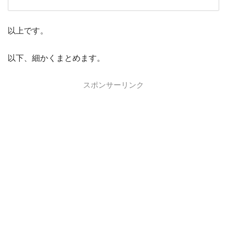
以上です。
以下、細かくまとめます。
スポンサーリンク