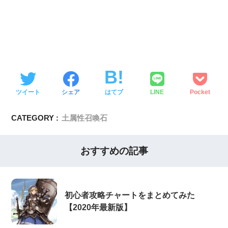
ツイート
シェア
はてブ
LINE
Pocket
CATEGORY :
土属性召喚石
おすすめの記事
初心者攻略チャートをまとめてみた
【2020年最新版】