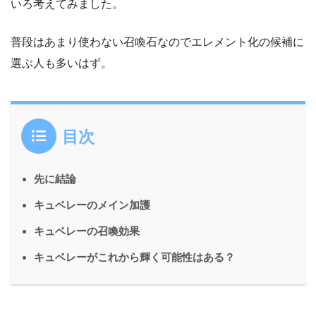
いろ考えてみました。
普段はあまり使わない召喚石なのでエレメント化の候補に
選ぶ人も多いはず。
目次
先に結論
キュベレーのメイン加護
キュベレーの召喚効果
キュベレーがこれから輝く可能性はある？