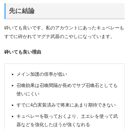
先に結論
砕いても良いです。私のアカウントにあったキュベレーも
すでに砕かれてマグナ武器のこやしになっています。
砕いても良い理由
メイン加護の倍率が低い
召喚効果は召喚間隔が長めでサブ召喚石としても
使いにくい
すでに4凸実装済みで将来にあまり期待できない
キュベレーを取っておくより、土エレを使って武
器などを強化したほうが強くなれる