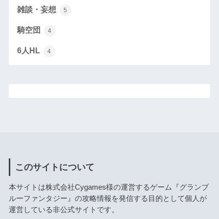
雑談・妄想
5
騎空団
4
6人HL
4
このサイトについて
本サイトは株式会社Cygames様の運営するゲーム『グランブ
ルーファンタジー』の攻略情報を発信する目的として個人が
運営している非公式サイトです。