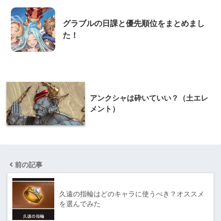
グラブルの日課と優先順位をまとめまし
た！
アンクシャは砕いていい？（土エレ
メント）
前の記事
久遠の指輪はどのキャラに使うべき？オススメ
を選んでみた