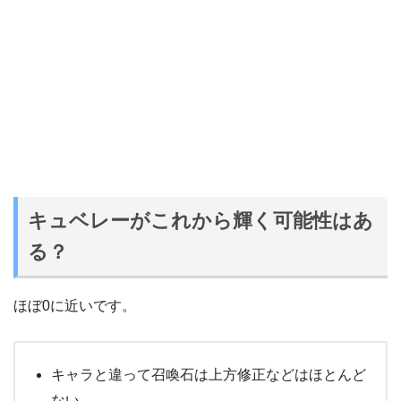
キュベレーがこれから輝く可能性はあ
る？
ほぼ0に近いです。
キャラと違って召喚石は上方修正などはほとんど
ない