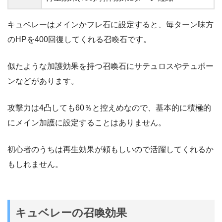
キュベレーはメインかフレ石に設定すると、毎ターン味方
のHPを400回復してくれる召喚石です。
似たような加護効果を持つ召喚石にサテュロスやテュポー
ンなどがあります。
攻撃力は4凸しても60％と控えめなので、基本的に積極的
にメイン加護に設定することはありません。
初心者のうちは再生効果が頼もしいので活躍してくれるか
もしれません。
キュベレーの召喚効果