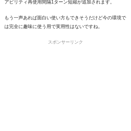
アビリティ再使用間隔1ターン短縮が追加されます。
もう一声あれば面白い使い方もできそうだけど今の環境で
は完全に趣味に使う用で実用性はないですね。
スポンサーリンク