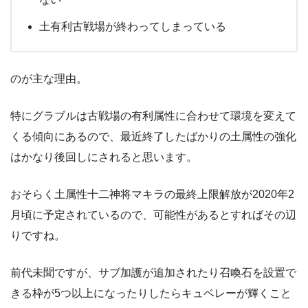
土有利古戦場が終わってしまっている
のが主な理由。
特にグラブルは古戦場の有利属性に合わせて環境を変えて
くる傾向にあるので、最近終了したばかりの土属性の強化
はかなり後回しにされると思います。
おそらく土属性十二神将マキラの最終上限解放が2020年2
月頃に予定されているので、可能性があるとすればその辺
りですね。
前代未聞ですが、サブ加護が追加されたり召喚石を設置で
きる枠が5つ以上になったりしたらキュベレーが輝くこと