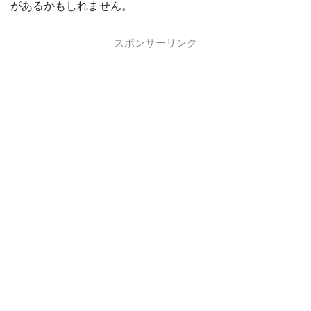
があるかもしれません。
スポンサーリンク