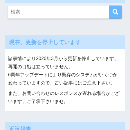
現在、更新を停止しています
諸事情により2020年3月から更新を停止しています。
再開の目処は立っていません。
6周年アップデートにより既存のシステムがいくつか
変わっていますので、古い記事にはご注意下さい。
また、お問い合わせのレスポンスが遅れる場合がござ
います。ご了承下さいませ。
近況報告