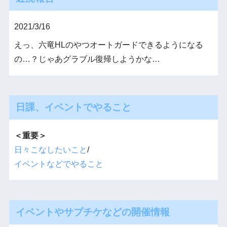
2021/3/16
えっ、六竜HLのやつオートガードできるようになる
の…？じゃあグラブル復帰しようかな…
日課、イベントでやること
＜重要＞
日々こなしたいこと
/
イベントなどでやること
イベントやサプチケなどの開催情報