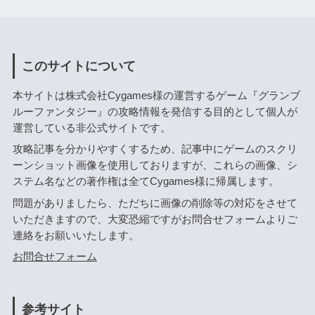
このサイトについて
本サイトは株式会社Cygames様の運営するゲーム『グランブ
ルーファンタジー』の攻略情報を発信する目的として個人が
運営している非公式サイトです。
攻略記事を分かりやすくするため、記事中にゲームのスクリ
ーンショット画像を使用しておりますが、これらの画像、シ
ステム名などの著作権は全てCygames様に帰属します。
問題がありましたら、ただちに画像の削除等の対応をさせて
いただきますので、大変恐縮ですがお問合せフォームよりご
連絡をお願いいたします。
お問合せフォーム
参考サイト