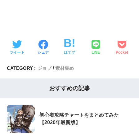
ツイート
シェア
はてブ
LINE
Pocket
CATEGORY :
ジョブ
素材集め
おすすめの記事
初心者攻略チャートをまとめてみた
【2020年最新版】