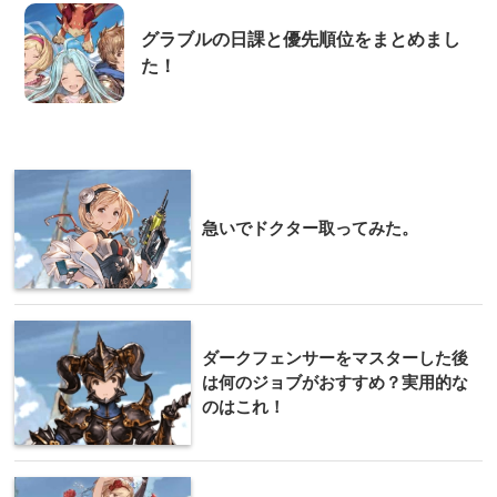
グラブルの日課と優先順位をまとめまし
た！
急いでドクター取ってみた。
ダークフェンサーをマスターした後
は何のジョブがおすすめ？実用的な
のはこれ！