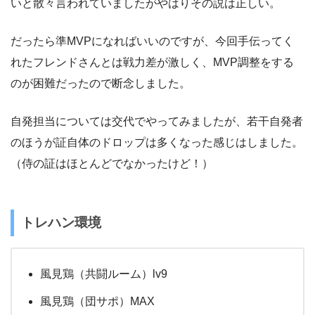
いと散々言われていましたがやはりその説は正しい。
だったら準MVPになればいいのですが、今回手伝ってく
れたフレンドさんとは戦力差が激しく、MVP調整をする
のが困難だったので断念しました。
自発担当については交代でやってみましたが、若干自発者
のほうが証自体のドロップは多くなった感じはしました。
（侍の証はほとんどでなかったけど！）
トレハン環境
風見鶏（共闘ルーム）lv9
風見鶏（団サポ）MAX