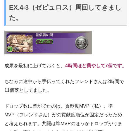
EX.4-3（ゼピュロス）周回してきまし
た。
成果を最初に上げておくと、
4時間ほど費やして7個です。
ちなみに途中から手伝ってくれたフレンドさんは2時間で
11個落としてました。
ドロップ数に差がでたのは、貢献度MVP（私）、準
MVP（フレンドさん）がの貢献度順位が固定だったため
と考えられます。共闘は準MVPのほうがドロップがうま