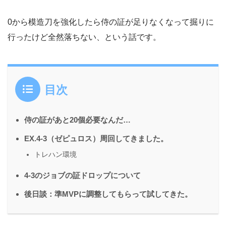
0から模造刀を強化したら侍の証が足りなくなって掘りに
行ったけど全然落ちない、という話です。
目次
侍の証があと20個必要なんだ…
EX.4-3（ゼピュロス）周回してきました。
トレハン環境
4-3のジョブの証ドロップについて
後日談：準MVPに調整してもらって試してきた。