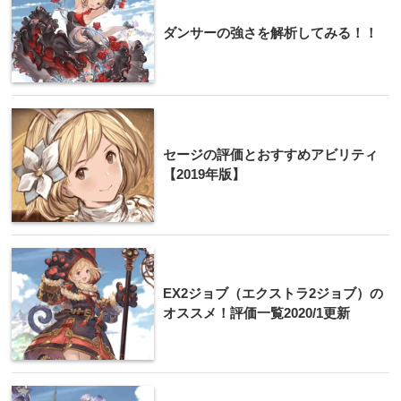
ダンサーの強さを解析してみる！！
セージの評価とおすすめアビリティ
【2019年版】
EX2ジョブ（エクストラ2ジョブ）の
オススメ！評価一覧2020/1更新