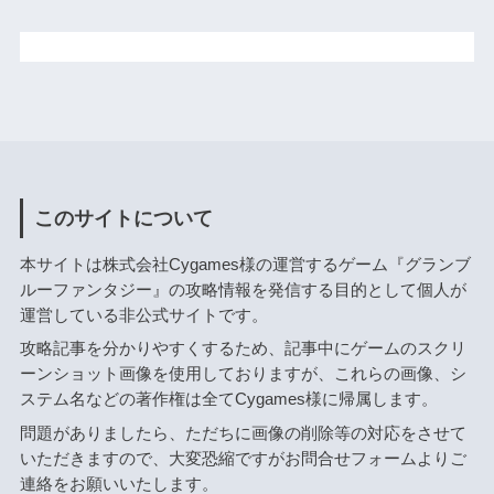
このサイトについて
本サイトは株式会社Cygames様の運営するゲーム『グランブ
ルーファンタジー』の攻略情報を発信する目的として個人が
運営している非公式サイトです。
攻略記事を分かりやすくするため、記事中にゲームのスクリ
ーンショット画像を使用しておりますが、これらの画像、シ
ステム名などの著作権は全てCygames様に帰属します。
問題がありましたら、ただちに画像の削除等の対応をさせて
いただきますので、大変恐縮ですがお問合せフォームよりご
連絡をお願いいたします。