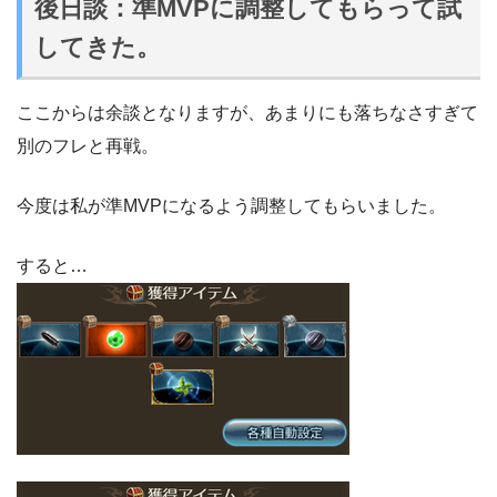
後日談：準MVPに調整してもらって試
してきた。
ここからは余談となりますが、あまりにも落ちなさすぎて
別のフレと再戦。
今度は私が準MVPになるよう調整してもらいました。
すると…