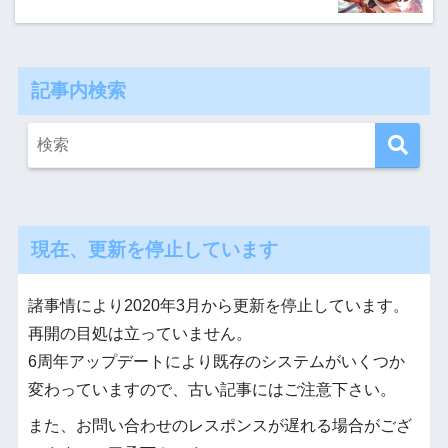
記事内検索
現在、更新を停止しています
諸事情により2020年3月から更新を停止しています。
再開の目処は立っていません。
6周年アップデートにより既存のシステムがいくつか
変わっていますので、古い記事にはご注意下さい。
また、お問い合わせのレスポンスが遅れる場合がござ