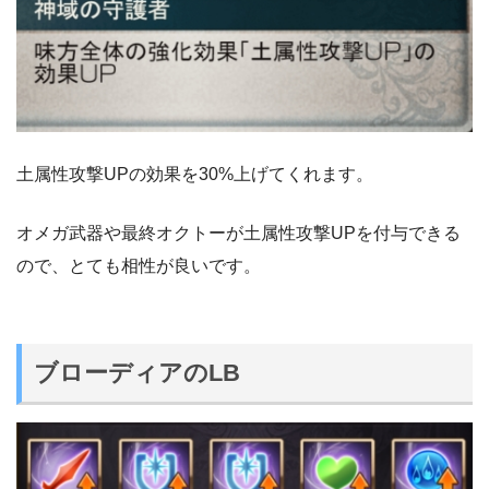
土属性攻撃UPの効果を30%上げてくれます。
オメガ武器や最終オクトーが土属性攻撃UPを付与できる
ので、とても相性が良いです。
ブローディアのLB