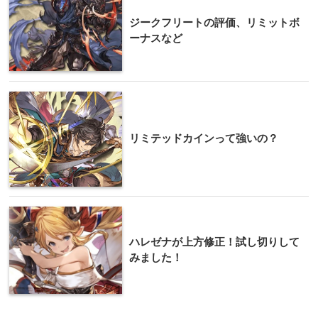
ジークフリートの評価、リミットボ
ーナスなど
リミテッドカインって強いの？
ハレゼナが上方修正！試し切りして
みました！