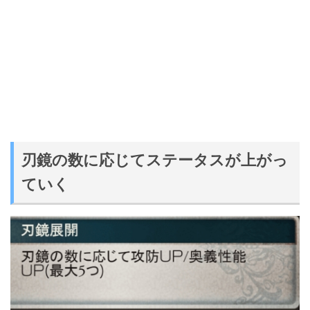
刃鏡の数に応じてステータスが上がっ
ていく