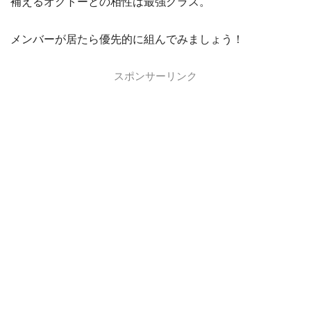
補えるオクトーとの相性は最強クラス。
メンバーが居たら優先的に組んでみましょう！
スポンサーリンク