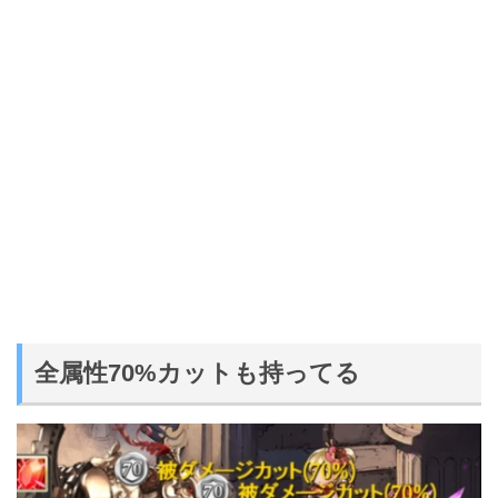
全属性70%カットも持ってる