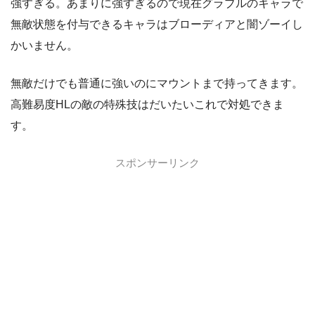
強すぎる。あまりに強すぎるので現在グラブルのキャラで
無敵状態を付与できるキャラはブローディアと闇ゾーイし
かいません。
無敵だけでも普通に強いのにマウントまで持ってきます。
高難易度HLの敵の特殊技はだいたいこれで対処できま
す。
スポンサーリンク