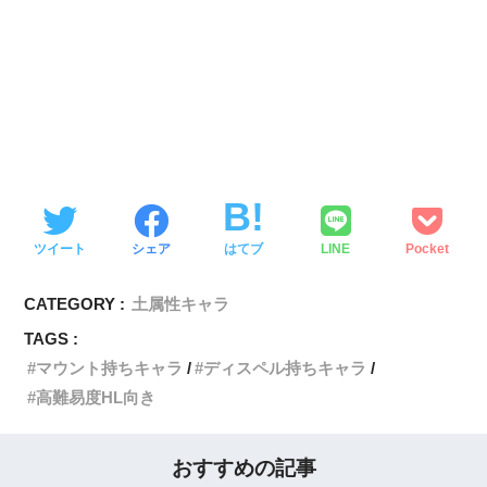
ツイート
シェア
はてブ
LINE
Pocket
CATEGORY :
土属性キャラ
TAGS :
マウント持ちキャラ
ディスペル持ちキャラ
高難易度HL向き
おすすめの記事