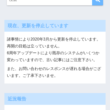
現在、更新を停止しています
諸事情により2020年3月から更新を停止しています。
再開の目処は立っていません。
6周年アップデートにより既存のシステムがいくつか
変わっていますので、古い記事にはご注意下さい。
また、お問い合わせのレスポンスが遅れる場合がござ
います。ご了承下さいませ。
近況報告