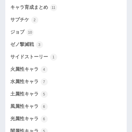
キャラ育成まとめ
11
サプチケ
2
ジョブ
10
ゼノ撃滅戦
3
サイドストーリー
1
火属性キャラ
4
水属性キャラ
7
土属性キャラ
5
風属性キャラ
6
光属性キャラ
6
闇属性キャラ
5