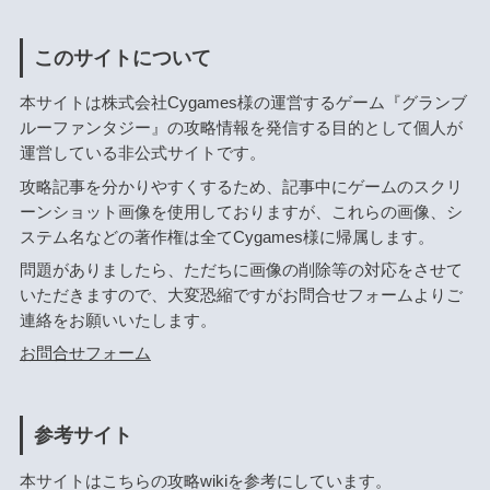
このサイトについて
本サイトは株式会社Cygames様の運営するゲーム『グランブ
ルーファンタジー』の攻略情報を発信する目的として個人が
運営している非公式サイトです。
攻略記事を分かりやすくするため、記事中にゲームのスクリ
ーンショット画像を使用しておりますが、これらの画像、シ
ステム名などの著作権は全てCygames様に帰属します。
問題がありましたら、ただちに画像の削除等の対応をさせて
いただきますので、大変恐縮ですがお問合せフォームよりご
連絡をお願いいたします。
お問合せフォーム
参考サイト
本サイトはこちらの攻略wikiを参考にしています。