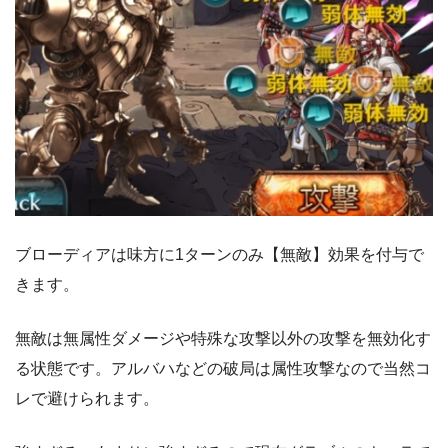
ブローディアは味方に1ターンのみ【無敵】効果を付与で
きます。
無敵は無属性ダメージや特殊な攻撃以外の攻撃を無効化す
る状態です。アルバハなどの破局は属性攻撃なので当然コ
レで避けられます。