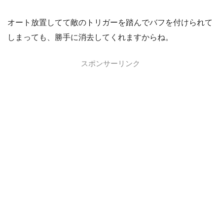
オート放置してて敵のトリガーを踏んでバフを付けられて
しまっても、勝手に消去してくれますからね。
スポンサーリンク