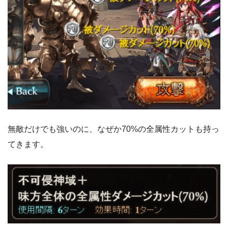
無敵だけでも強いのに、なぜか70%の全属性カットも持っ
てきます。