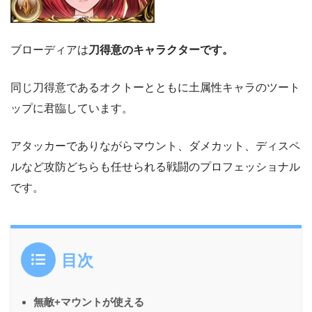
ブローディアは
刀得意のキャラクターです。
同じ刀得意であるオクトーとともに土属性キャラのツート
ップに君臨しています。
アタッカーでありながらマウント、ダメカット、ディスペ
ルなど攻防どちらも任せられる戦闘のプロフェッショナル
です。
目次
無敵+マウントが使える