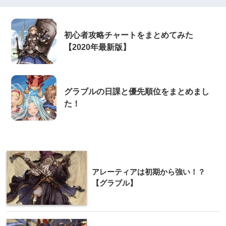
初心者攻略チャートをまとめてみた
【2020年最新版】
グラブルの日課と優先順位をまとめまし
た！
アレーティアは初期から強い！？
【グラブル】