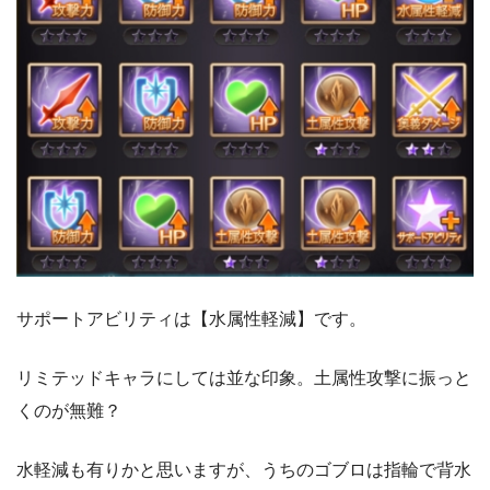
サポートアビリティは【水属性軽減】です。
リミテッドキャラにしては並な印象。土属性攻撃に振っと
くのが無難？
水軽減も有りかと思いますが、うちのゴブロは指輪で背水