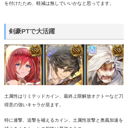
を付けたため、軽減は無しでいいかなと思ってます。
剣豪PTで大活躍
土属性はリミテッドカイン、最終上限解放オクトーなど刀
得意の強いキャラが居ます。
特に連撃、追撃を補えるカイン、土属性攻撃と奥義加速を