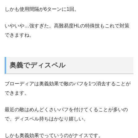
しかも使用間隔が6ターンに1回。
いやいや…強すぎた。高難易度HLの特殊技もこれで対策
できますね。
奥義でディスペル
ブローディアは奥義効果で敵のバフを1つ消去することが
できます。
最近の敵はめんどくさいバフを付けてくることが多いの
で、ディスペル持ちはかなり嬉しい。
しかも奥義効果でっていうのがナイスです。