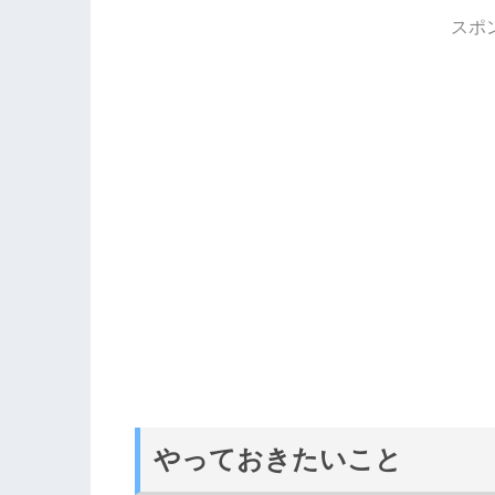
スポ
やっておきたいこと