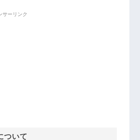
ンサーリンク
について