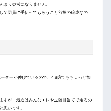
あんまり参考になりません。
して団員に手伝ってもらうこと前提の編成なの
ボーダーが伸びているので、4.8億でもちょっと怖
ますが、最近はみんなエレや玉髄目当てで走るの
と思います。