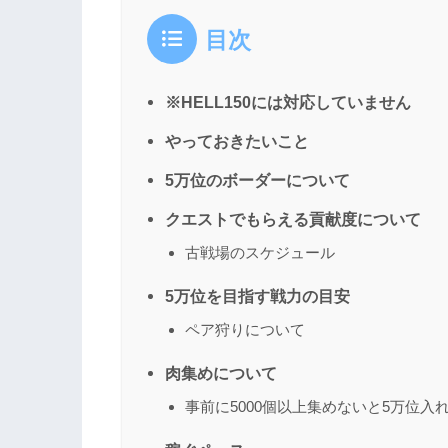
目次
※HELL150には対応していません
やっておきたいこと
5万位のボーダーについて
クエストでもらえる貢献度について
古戦場のスケジュール
5万位を目指す戦力の目安
ペア狩りについて
肉集めについて
事前に5000個以上集めないと5万位入