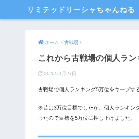
リミテッドリーシャちゃんねる
ホーム
古戦場
これから古戦場の個人ラン
2020年1月27日
古戦場で個人ランキング5万位をキープす
※昔は3万位目標でしたが、個人ランキン
ったので目標を5万位に押し下げました。