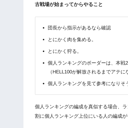
古戦場が始まってからやること
団長から指示があるなら確認
とにかく肉を集める。
とにかく狩る。
個人ランキングのボーダーは、本戦
（HELL100が解放されるまでアテ
個人ランキングを見て参考になりそ
個人ランキングの編成を真似する場合、ラ
割に個人ランキング上位にいる人の編成が