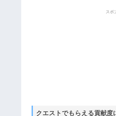
スポ
クエストでもらえる貢献度