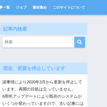
事一覧
ジョブ
素材集め
このサイトについて
記事内検索
現在、更新を停止しています
諸事情により2020年3月から更新を停止して
います。再開の目処は立っていません。
6周年アップデートにより既存のシステムが
いくつか変わっていますので、古い記事には