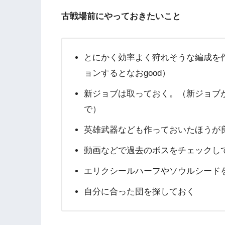
古戦場前にやっておきたいこと
とにかく効率よく狩れそうな編成を
ョンするとなおgood）
新ジョブは取っておく。（新ジョブ
で）
英雄武器なども作っておいたほうが良
動画などで過去のボスをチェックし
エリクシールハーフやソウルシード
自分に合った団を探しておく