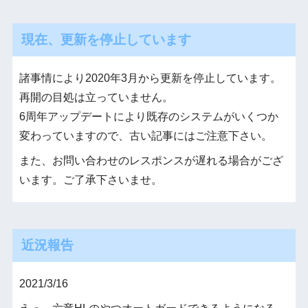
現在、更新を停止しています
諸事情により2020年3月から更新を停止しています。
再開の目処は立っていません。
6周年アップデートにより既存のシステムがいくつか
変わっていますので、古い記事にはご注意下さい。
また、お問い合わせのレスポンスが遅れる場合がござ
います。ご了承下さいませ。
近況報告
2021/3/16