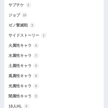
サプチケ
2
ジョブ
10
ゼノ撃滅戦
3
サイドストーリー
1
火属性キャラ
4
水属性キャラ
7
土属性キャラ
5
風属性キャラ
6
光属性キャラ
6
闇属性キャラ
5
18人HL
5