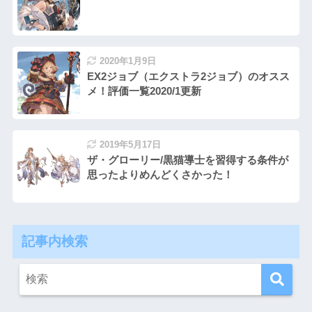
2020年1月9日
EX2ジョブ（エクストラ2ジョブ）のオスス
メ！評価一覧2020/1更新
2019年5月17日
ザ・グローリー/黒猫導士を習得する条件が
思ったよりめんどくさかった！
記事内検索