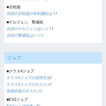
■古戦場
次回の古戦場の有利属性は？
/
■ケルフェン、撃滅戦
次回のケルフェンはいつ？
/
次回の撃滅戦はいつ？
ジョブ
■クラス4ジョブ
クラス4ジョブの習得方法
/
クラス4ジョブのオススメ
/
英雄武器のオススメ
/
■EX2ジョブ