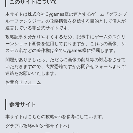
このサイトについて
本サイトは株式会社Cygames様の運営するゲーム『グランブ
ルーファンタジー』の攻略情報を発信する目的として個人が
運営している非公式サイトです。
攻略記事を分かりやすくするため、記事中にゲームのスクリ
ーンショット画像を使用しておりますが、これらの画像、シ
ステム名などの著作権は全てCygames様に帰属します。
問題がありましたら、ただちに画像の削除等の対応をさせて
いただきますので、大変恐縮ですがお問合せフォームよりご
連絡をお願いいたします。
お問合せフォーム
参考サイト
本サイトはこちらの攻略wikiを参考にしています。
グラブル攻略wiki(外部サイトへ)