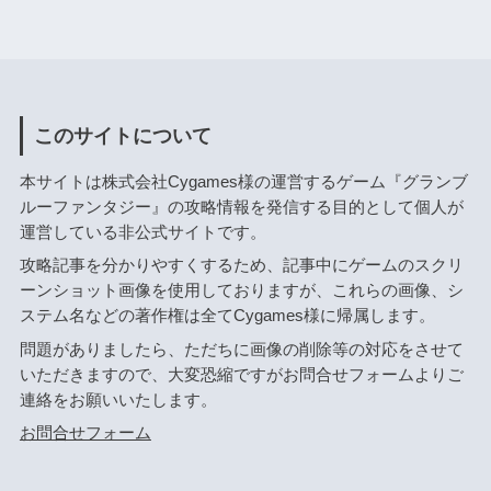
このサイトについて
本サイトは株式会社Cygames様の運営するゲーム『グランブ
ルーファンタジー』の攻略情報を発信する目的として個人が
運営している非公式サイトです。
攻略記事を分かりやすくするため、記事中にゲームのスクリ
ーンショット画像を使用しておりますが、これらの画像、シ
ステム名などの著作権は全てCygames様に帰属します。
問題がありましたら、ただちに画像の削除等の対応をさせて
いただきますので、大変恐縮ですがお問合せフォームよりご
連絡をお願いいたします。
お問合せフォーム