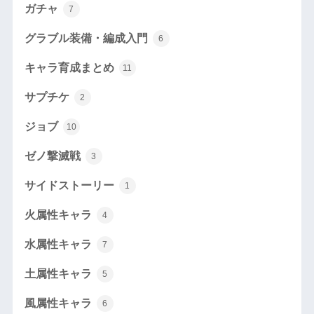
ガチャ
7
グラブル装備・編成入門
6
キャラ育成まとめ
11
サプチケ
2
ジョブ
10
ゼノ撃滅戦
3
サイドストーリー
1
火属性キャラ
4
水属性キャラ
7
土属性キャラ
5
風属性キャラ
6