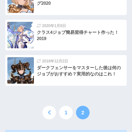
グ2020
2020年1月8日
クラス4ジョブ簡易習得チャート作った！
2019
2018年12月2日
ダークフェンサーをマスターした後は何の
ジョブがおすすめ？実用的なのはこれ！
1
2