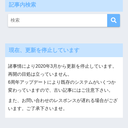
記事内検索
現在、更新を停止しています
諸事情により2020年3月から更新を停止しています。
再開の目処は立っていません。
6周年アップデートにより既存のシステムがいくつか
変わっていますので、古い記事にはご注意下さい。
また、お問い合わせのレスポンスが遅れる場合がござ
います。ご了承下さいませ。