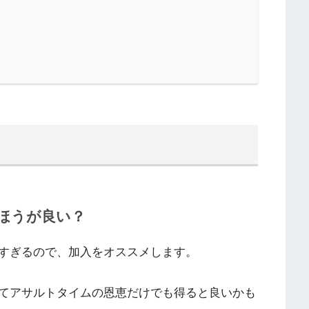
ほうが良い？
すぎるので、加入をオススメします。
てアサルトタイムの恩恵だけでも得ると良いかも