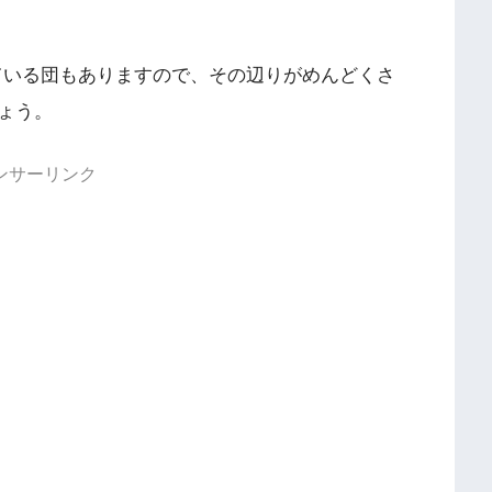
を推奨している団もありますので、その辺りがめんどくさ
ょう。
ンサーリンク