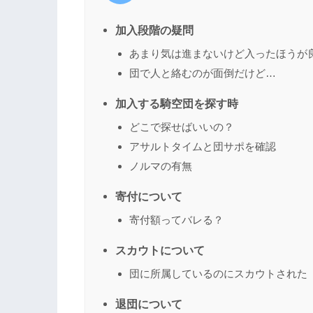
加入段階の疑問
あまり気は進まないけど入ったほうが
団で人と絡むのが面倒だけど…
加入する騎空団を探す時
どこで探せばいいの？
アサルトタイムと団サポを確認
ノルマの有無
寄付について
寄付額ってバレる？
スカウトについて
団に所属しているのにスカウトされた
退団について