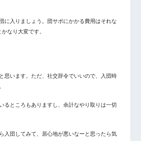
団に入りましょう。団サポにかかる費用はそれな
とかなり大変です。
と思います。ただ、社交辞令でいいので、入団時
。
いるところもありますし、余計なやり取りは一切
ら入団してみて、居心地が悪いなーと思ったら気