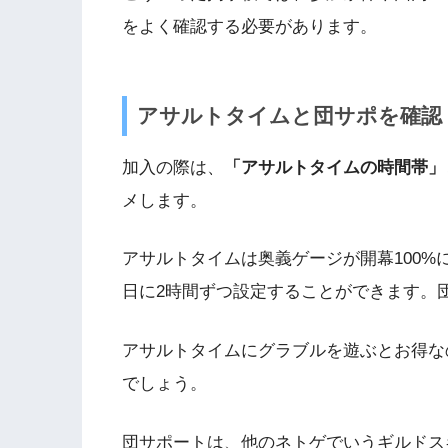
をよく確認する必要があります。
アサルトタイムと団サポを確認
加入の際は、
「アサルトタイムの時間帯」
メします。
アサルトタイムは奥義ゲージが開幕100%
日に2時間ずつ設定することができます。
アサルトタイムにグラブルを遊ぶとお得な
でしょう。
団サポートは、他のネトゲでいうギルドス