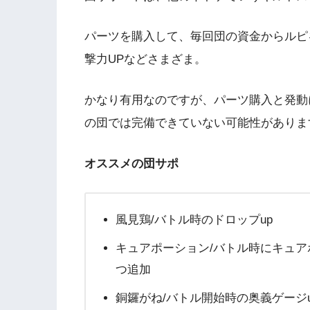
パーツを購入して、毎回団の資金からルピ
撃力UPなどさまざま。
かなり有用なのですが、パーツ購入と発動
の団では完備できていない可能性がありま
オススメの団サポ
風見鶏/バトル時のドロップup
キュアポーション/バトル時にキュア
つ追加
銅鑼がね/バトル開始時の奥義ゲージu