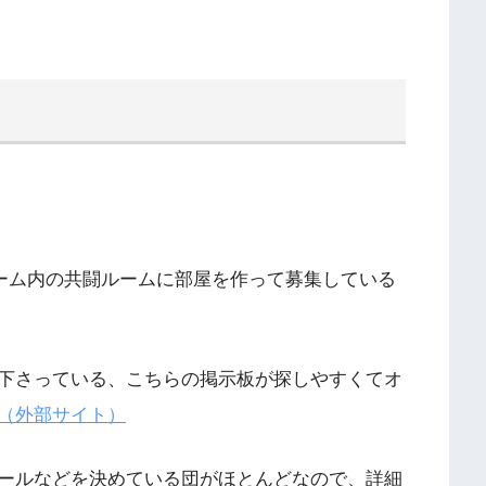
す。ゲーム内の共闘ルームに部屋を作って募集している
下さっている、こちらの掲示板が探しやすくてオ
（外部サイト）
ールなどを決めている団がほとんどなので、詳細