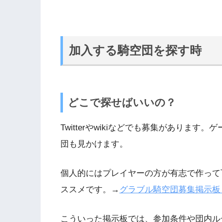
加入する騎空団を探す時
どこで探せばいいの？
Twitterやwikiなどでも募集がありま
団も見かけます。
個人的にはプレイヤーの方が有志で作って
ススメです。→
グラブル騎空団募集掲示板
こういった掲示板では、参加条件や団内ル