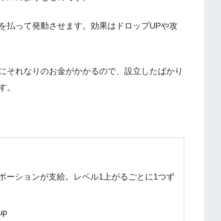
を払って発動させます。効果はドロップUPや攻
にそれなりのお金がかかるので、設立したばかり
す。
ポーションが支給。レベル1上がるごとに1つず
p