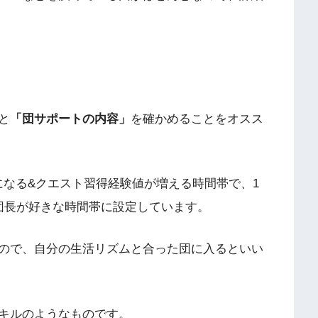
と
「団サポートの内容」
を確かめることをオスス
になる&クエスト習得経験値が増える時間帯で、1
団長が好きな時間帯に設定しています。
ので、自分の生活リズムと合った団に入るといい
キルのようなものです。