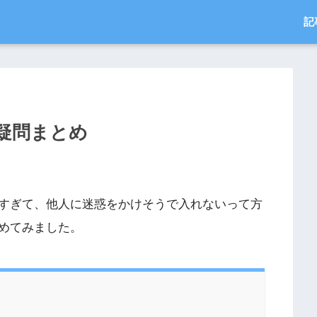
記
疑問まとめ
すぎて、他人に迷惑をかけそうで入れないって方
めてみました。