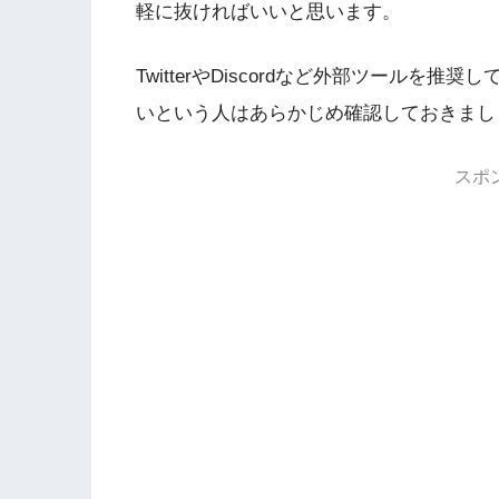
軽に抜ければいいと思います。
TwitterやDiscordなど外部ツール
いという人はあらかじめ確認しておきまし
スポ