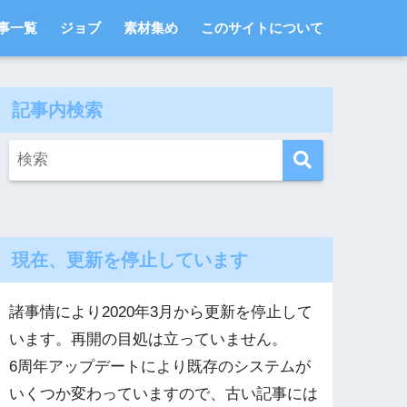
事一覧
ジョブ
素材集め
このサイトについて
記事内検索
現在、更新を停止しています
諸事情により2020年3月から更新を停止して
います。再開の目処は立っていません。
6周年アップデートにより既存のシステムが
いくつか変わっていますので、古い記事には