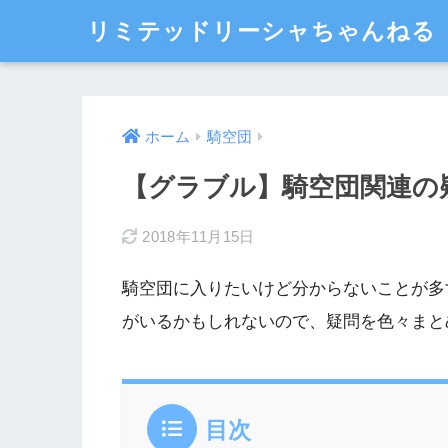
リミテッドリーシャちゃんねる
ホーム
騎空団
【グラブル】騎空団関連の
2018年11月15日
騎空団に入りたいけど分からないことが多
がいるかもしれないので、疑問を色々まと
目次