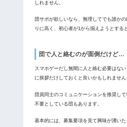
しれません。
団サポが欲しいなら、無理してでも誰かの
りに高く、初心者が1から揃えようとする
団で人と絡むのが面倒だけど…
スマホゲーだし無闇に人と絡む必要はない
に挨拶だけしておくと良いかもしれません
団員同士のコミュニケーションを推奨して
不要としている団もあります。
基本的には、募集要項を見て興味が湧いた