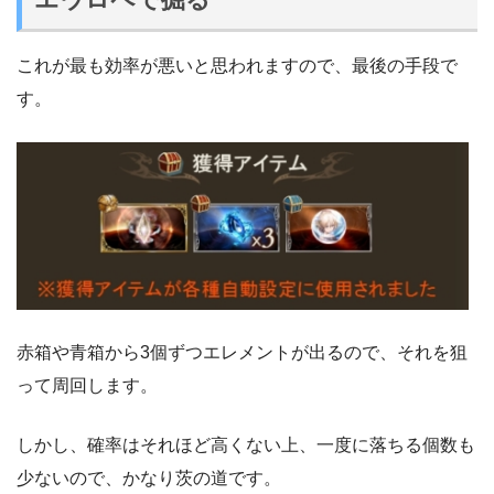
これが最も効率が悪いと思われますので、最後の手段で
す。
赤箱や青箱から3個ずつエレメントが出るので、それを狙
って周回します。
しかし、確率はそれほど高くない上、一度に落ちる個数も
少ないので、かなり茨の道です。