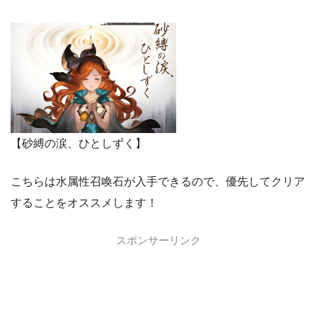
【砂縛の涙、ひとしずく】
こちらは水属性召喚石が入手できるので、優先してクリア
することをオススメします！
スポンサーリンク