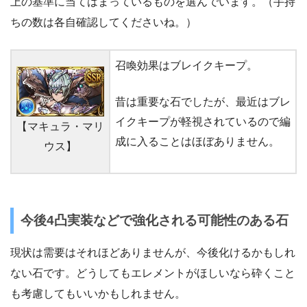
上の基準に当てはまっているものを選んでいます。（手持
ちの数は各自確認してくださいね。）
召喚効果はブレイクキープ。
昔は重要な石でしたが、最近はブレ
イクキープが軽視されているので編
【マキュラ・マリ
成に入ることはほぼありません。
ウス】
今後4凸実装などで強化される可能性のある石
現状は需要はそれほどありませんが、今後化けるかもしれ
ない石です。どうしてもエレメントがほしいなら砕くこと
も考慮してもいいかもしれません。