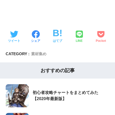
ツイート
シェア
はてブ
LINE
Pocket
CATEGORY :
素材集め
おすすめの記事
初心者攻略チャートをまとめてみた
【2020年最新版】