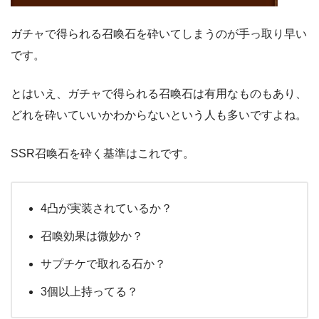
ガチャで得られる召喚石を砕いてしまうのが手っ取り早い
です。
とはいえ、ガチャで得られる召喚石は有用なものもあり、
どれを砕いていいかわからないという人も多いですよね。
SSR召喚石を砕く基準はこれです。
4凸が実装されているか？
召喚効果は微妙か？
サプチケで取れる石か？
3個以上持ってる？