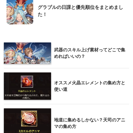
グラブルの日課と優先順位をまとめまし
た！
武器のスキル上げ素材ってどこで集
めればいいの？
オススメ火晶エレメントの集め方と
使い道
地道に集めるしかない？天司のアニ
マの集め方