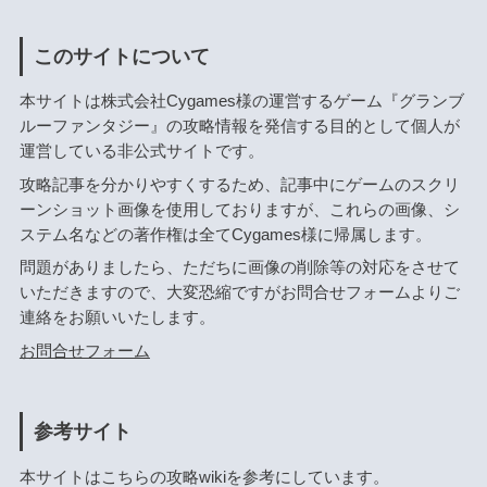
このサイトについて
本サイトは株式会社Cygames様の運営するゲーム『グランブ
ルーファンタジー』の攻略情報を発信する目的として個人が
運営している非公式サイトです。
攻略記事を分かりやすくするため、記事中にゲームのスクリ
ーンショット画像を使用しておりますが、これらの画像、シ
ステム名などの著作権は全てCygames様に帰属します。
問題がありましたら、ただちに画像の削除等の対応をさせて
いただきますので、大変恐縮ですがお問合せフォームよりご
連絡をお願いいたします。
お問合せフォーム
参考サイト
本サイトはこちらの攻略wikiを参考にしています。