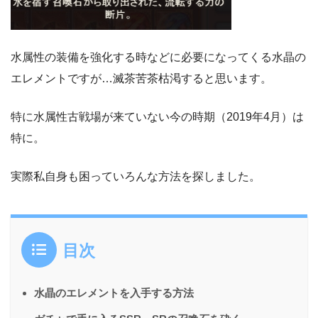
水属性の装備を強化する時などに必要になってくる水晶の
エレメントですが…滅茶苦茶枯渇すると思います。
特に水属性古戦場が来ていない今の時期（2019年4月）は
特に。
実際私自身も困っていろんな方法を探しました。
目次
水晶のエレメントを入手する方法