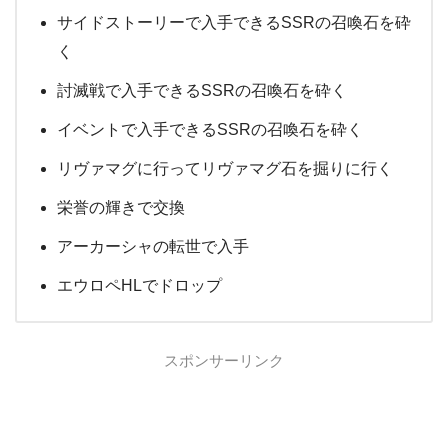
サイドストーリーで入手できるSSRの召喚石を砕
く
討滅戦で入手できるSSRの召喚石を砕く
イベントで入手できるSSRの召喚石を砕く
リヴァマグに行ってリヴァマグ石を掘りに行く
栄誉の輝きで交換
アーカーシャの転世で入手
エウロペHLでドロップ
スポンサーリンク