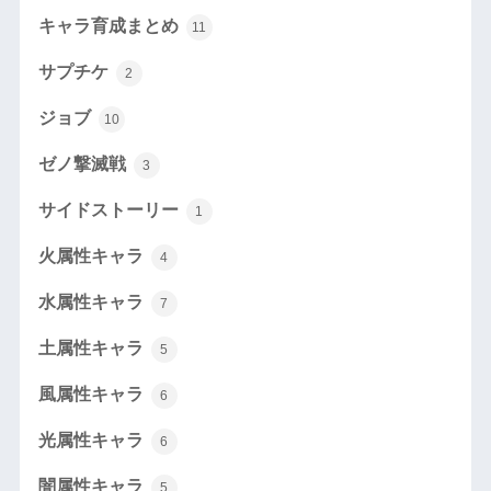
キャラ育成まとめ
11
サプチケ
2
ジョブ
10
ゼノ撃滅戦
3
サイドストーリー
1
火属性キャラ
4
水属性キャラ
7
土属性キャラ
5
風属性キャラ
6
光属性キャラ
6
闇属性キャラ
5