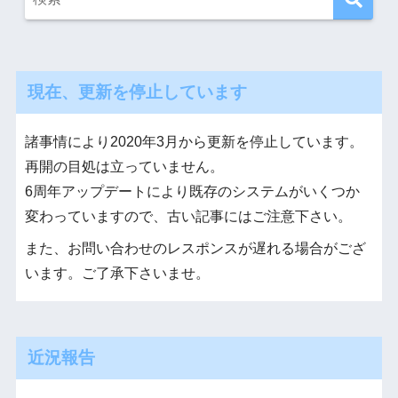
現在、更新を停止しています
諸事情により2020年3月から更新を停止しています。
再開の目処は立っていません。
6周年アップデートにより既存のシステムがいくつか
変わっていますので、古い記事にはご注意下さい。
また、お問い合わせのレスポンスが遅れる場合がござ
います。ご了承下さいませ。
近況報告