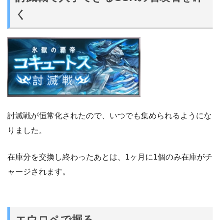
く
討滅戦が恒常化されたので、いつでも集められるようにな
りました。
在庫分を交換し終わったあとは、1ヶ月に1個のみ在庫がチ
ャージされます。
エウロペで掘る