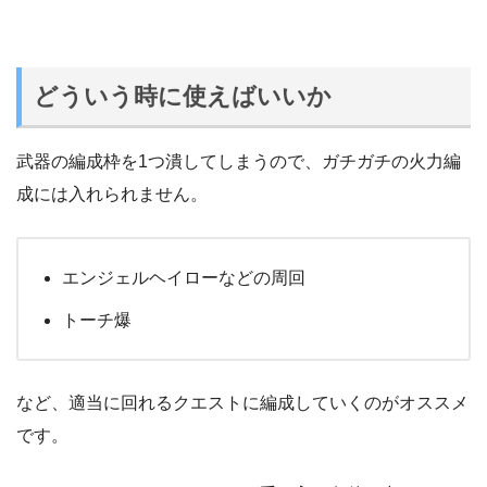
どういう時に使えばいいか
武器の編成枠を1つ潰してしまうので、ガチガチの火力編
成には入れられません。
エンジェルヘイローなどの周回
トーチ爆
など、適当に回れるクエストに編成していくのがオススメ
です。