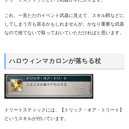
これ、一見ただのイベント武器に見えて、スキル餌などに
してしまう方も居るかもしれませんが、かなり重要な武器
なので捨てないで取っておいていただければと思います。
ハロウィンマカロンが落ちる杖
トリートスティックには、【トリック・オア・トリート】
というスキルが付いています。