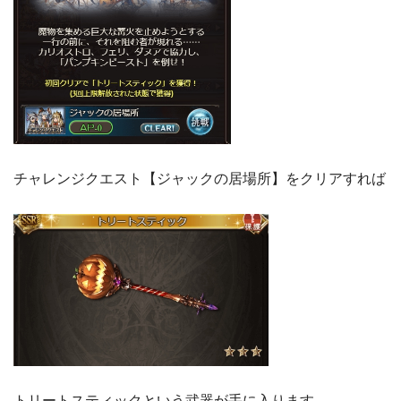
チャレンジクエスト【ジャックの居場所】をクリアすれば
トリートスティックという武器が手に入ります。