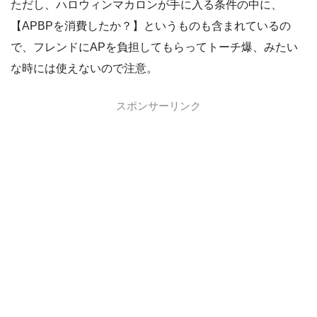
ただし、ハロウィンマカロンが手に入る条件の中に、
【APBPを消費したか？】というものも含まれているの
で、フレンドにAPを負担してもらってトーチ爆、みたい
な時には使えないので注意。
スポンサーリンク