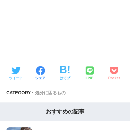
ツイート
シェア
はてブ
LINE
Pocket
CATEGORY :
処分に困るもの
おすすめの記事