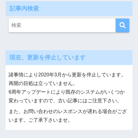
記事内検索
現在、更新を停止しています
諸事情により2020年3月から更新を停止しています。
再開の目処は立っていません。
6周年アップデートにより既存のシステムがいくつか
変わっていますので、古い記事にはご注意下さい。
また、お問い合わせのレスポンスが遅れる場合がござ
います。ご了承下さいませ。