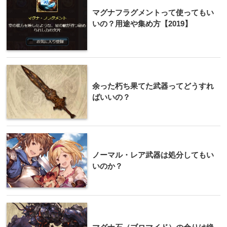
マグナフラグメントって使ってもい
いの？用途や集め方【2019】
余った朽ち果てた武器ってどうすれ
ばいいの？
ノーマル・レア武器は処分してもい
いのか？