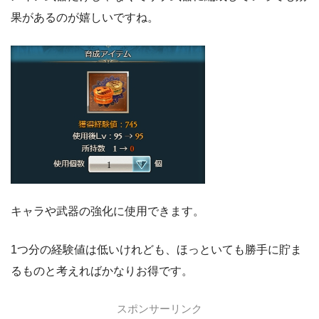
果があるのが嬉しいですね。
キャラや武器の強化に使用できます。
1つ分の経験値は低いけれども、ほっといても勝手に貯ま
るものと考えればかなりお得です。
スポンサーリンク