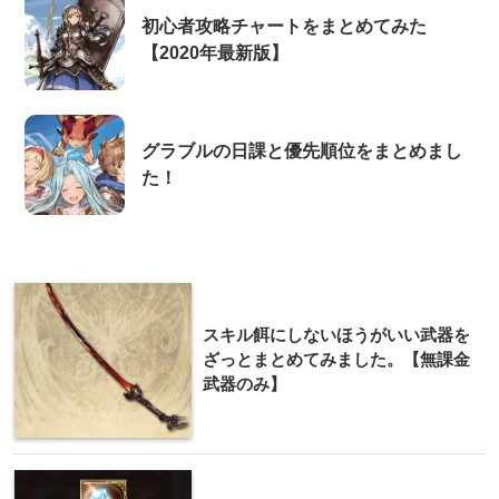
初心者攻略チャートをまとめてみた
【2020年最新版】
グラブルの日課と優先順位をまとめまし
た！
スキル餌にしないほうがいい武器を
ざっとまとめてみました。【無課金
武器のみ】