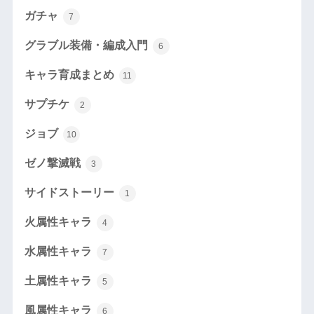
ガチャ
7
グラブル装備・編成入門
6
キャラ育成まとめ
11
サプチケ
2
ジョブ
10
ゼノ撃滅戦
3
サイドストーリー
1
火属性キャラ
4
水属性キャラ
7
土属性キャラ
5
風属性キャラ
6