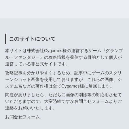
このサイトについて
本サイトは株式会社Cygames様の運営するゲーム『グランブ
ルーファンタジー』の攻略情報を発信する目的として個人が
運営している非公式サイトです。
攻略記事を分かりやすくするため、記事中にゲームのスクリ
ーンショット画像を使用しておりますが、これらの画像、シ
ステム名などの著作権は全てCygames様に帰属します。
問題がありましたら、ただちに画像の削除等の対応をさせて
いただきますので、大変恐縮ですがお問合せフォームよりご
連絡をお願いいたします。
お問合せフォーム