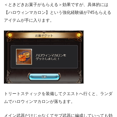
＜ときどきお菓子がもらえる＞効果ですが、具体的には
【ハロウィンマカロン】という強化経験値が745もらえる
アイテムが手に入ります。
トリートスティックを装備してクエストへ行くと、ランダ
ムでハロウィンマカロンが落ちます。
メイン武器だけじゃなくてサブ武器に編成していっても効