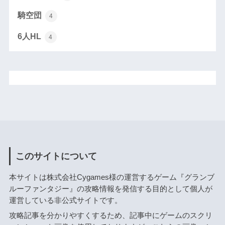
騎空団
4
6人HL
4
このサイトについて
本サイトは株式会社Cygames様の運営するゲーム『グランブ
ルーファンタジー』の攻略情報を発信する目的として個人が
運営している非公式サイトです。
攻略記事を分かりやすくするため、記事中にゲームのスクリ