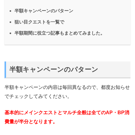
半額キャンペーンのパターン
狙い目クエストを一覧で
半額期間に役立つ記事もまとめてみました。
半額キャンペーンのパターン
半額キャンペーンの内容は毎回異なるので、都度お知らせ
でチェックしてみてください。
基本的にメインクエストとマルチ全般は全てのAP・BP消
費量が半分となります。