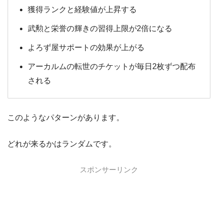
獲得ランクと経験値が上昇する
武勲と栄誉の輝きの習得上限が2倍になる
よろず屋サポートの効果が上がる
アーカルムの転世のチケットが毎日2枚ずつ配布
される
このようなパターンがあります。
どれが来るかはランダムです。
スポンサーリンク