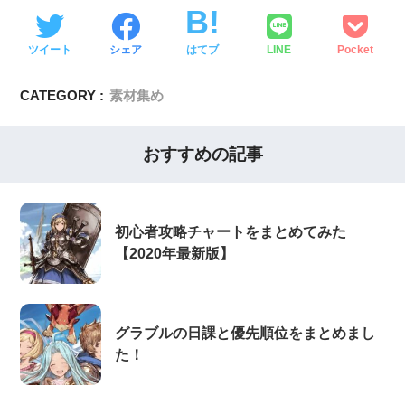
ツイート
シェア
はてブ
LINE
Pocket
CATEGORY :
素材集め
おすすめの記事
初心者攻略チャートをまとめてみた
【2020年最新版】
グラブルの日課と優先順位をまとめまし
た！