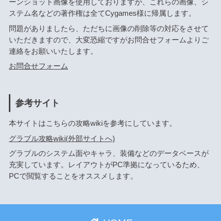
ーンショット画像を使用しておりますが、これらの画像、シ
ステム名などの著作権は全てCygames様に帰属します。
問題がありましたら、ただちに画像の削除等の対応をさせて
いただきますので、大変恐縮ですがお問合せフォームよりご
連絡をお願いいたします。
お問合せフォーム
参考サイト
本サイトはこちらの攻略wikiを参考にしています。
グラブル攻略wiki(外部サイトへ)
グラブルのシステム面やキャラ、装備などのデータベースが
充実しています。レイアウトがPC準拠になっているため、
PCで閲覧することをオススメします。