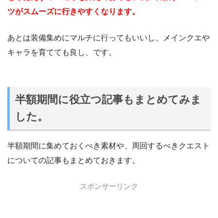
ツがスムーズに行きやすくなります。
あとは装備集めにマルチに行ってもいいし、メインクエや
キャラを育てても良し、です。
半額期間に役立つ記事もまとめてみま
した。
半額期間に集めておくべき素材や、周回するべきクエスト
についての記事もまとめておきます。
スポンサーリンク