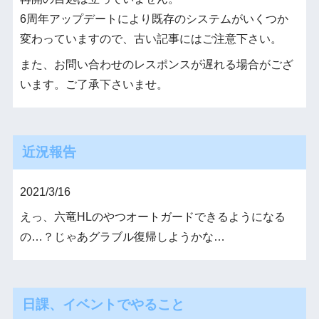
6周年アップデートにより既存のシステムがいくつか
変わっていますので、古い記事にはご注意下さい。
また、お問い合わせのレスポンスが遅れる場合がござ
います。ご了承下さいませ。
近況報告
2021/3/16
えっ、六竜HLのやつオートガードできるようになる
の…？じゃあグラブル復帰しようかな…
日課、イベントでやること