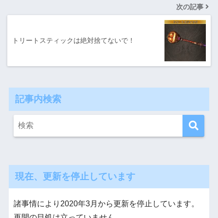
次の記事
トリートスティックは絶対捨てないで！
記事内検索
現在、更新を停止しています
諸事情により2020年3月から更新を停止しています。
再開の目処は立っていません。