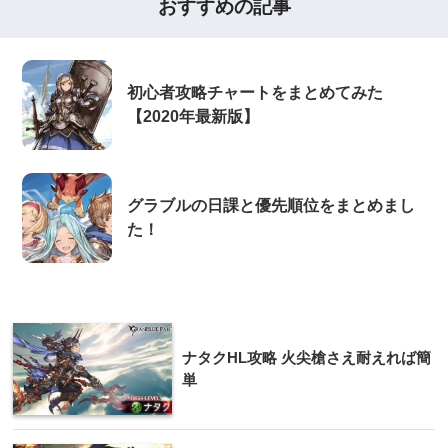
おすすめの記事
初心者攻略チャートをまとめてみた
【2020年最新版】
グラブルの日課と優先順位をまとめまし
た！
ナタクHL攻略 火尖槍さえ耐えれば簡
単