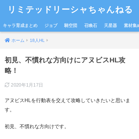
リミテッドリーシャちゃんねる
キャラ育成まとめ
ジョブ
騎空団
召喚石
天星器
素材集
ホーム
18人HL
初見、不慣れな方向けにアヌビスHL攻
略！
2020年1月17日
アヌビスHLを行動表を交えて攻略していきたいと思いま
す。
初見、不慣れな方向けです。