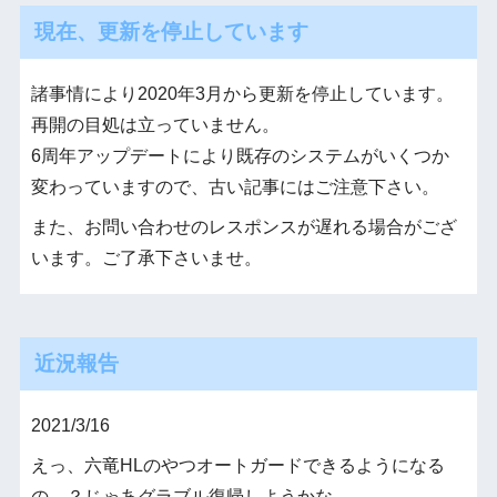
現在、更新を停止しています
諸事情により2020年3月から更新を停止しています。
再開の目処は立っていません。
6周年アップデートにより既存のシステムがいくつか
変わっていますので、古い記事にはご注意下さい。
また、お問い合わせのレスポンスが遅れる場合がござ
います。ご了承下さいませ。
近況報告
2021/3/16
えっ、六竜HLのやつオートガードできるようになる
の…？じゃあグラブル復帰しようかな…