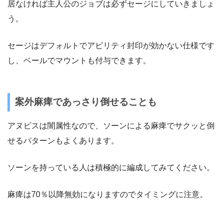
居なければ主人公のジョブは必ずセージにしていきましょ
う。
セージはデフォルトでアビリティ封印が効かない仕様です
し、ベールでマウントも付与できます。
案外麻痺であっさり倒せることも
アヌビスは闇属性なので、ソーンによる麻痺でサクッと倒
せるパターンもよくあります。
ソーンを持っている人は積極的に編成してみてください。
麻痺は70％以降無効になりますのでタイミングに注意。