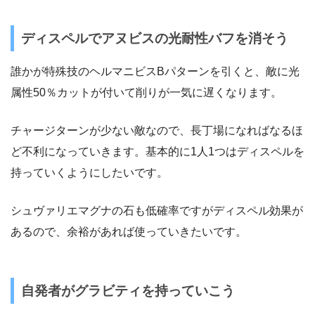
ディスペルでアヌビスの光耐性バフを消そう
誰かが特殊技のヘルマニビスBパターンを引くと、敵に光
属性50％カットが付いて削りが一気に遅くなります。
チャージターンが少ない敵なので、長丁場になればなるほ
ど不利になっていきます。基本的に1人1つはディスペルを
持っていくようにしたいです。
シュヴァリエマグナの石も低確率ですがディスペル効果が
あるので、余裕があれば使っていきたいです。
自発者がグラビティを持っていこう