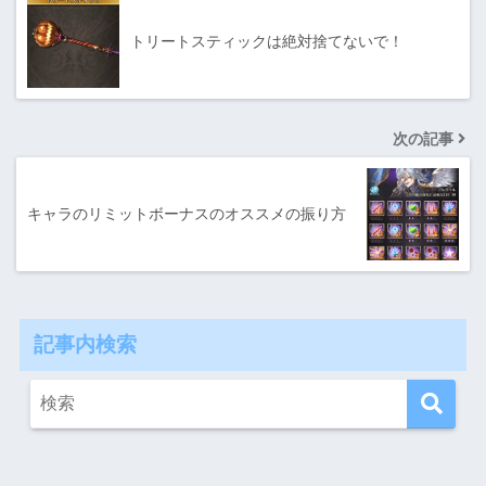
トリートスティックは絶対捨てないで！
次の記事
キャラのリミットボーナスのオススメの振り方
記事内検索