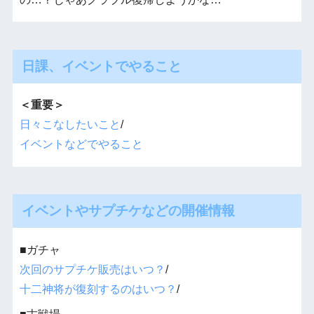
日課、イベントでやること
＜重要＞
日々こなしたいこと
/
イベントなどでやること
イベントやサプチケなどの開催情報
■ガチャ
次回のサプチケ販売はいつ？
/
十二神将が復刻するのはいつ？
/