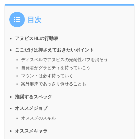
目次
アヌビスHLの行動表
ここだけは押さえておきたいポイント
ディスペルでアヌビスの光耐性バフを消そう
自発者がグラビティを持っていこう
マウントは必ず持っていく
案外麻痺であっさり倒せることも
推奨するスペック
オススメジョブ
オススメのスキル
オススメキャラ