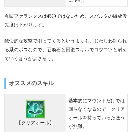
に便利。
今回ファランクスは必須ではないため、スパルタの編成優
先度は下がります。
致命的な攻撃で削ってくるというよりも、じわじわ削られ
る系のボスなので、召喚石と回復スキルでコツコツと耐え
ていくほうがよさそう。
オススメのスキル
基本的にマウントだけでは
回らなくなるので、クリア
オールを持っていったほう
【クリアオール】
が無難。