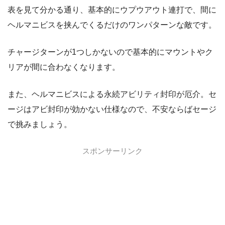
表を見て分かる通り、基本的にウプウアウト連打で、間に
ヘルマニビスを挟んでくるだけのワンパターンな敵です。
チャージターンが1つしかないので基本的にマウントやク
リアが間に合わなくなります。
また、ヘルマニビスによる永続アビリティ封印が厄介。セ
ージはアビ封印が効かない仕様なので、不安ならばセージ
で挑みましょう。
スポンサーリンク