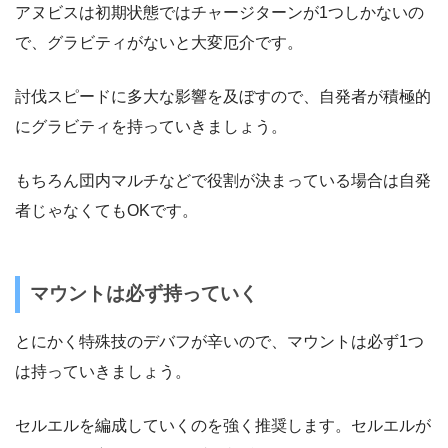
アヌビスは初期状態ではチャージターンが1つしかないの
で、グラビティがないと大変厄介です。
討伐スピードに多大な影響を及ぼすので、自発者が積極的
にグラビティを持っていきましょう。
もちろん団内マルチなどで役割が決まっている場合は自発
者じゃなくてもOKです。
マウントは必ず持っていく
とにかく特殊技のデバフが辛いので、マウントは必ず1つ
は持っていきましょう。
セルエルを編成していくのを強く推奨します。セルエルが