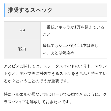
推奨するスペック
一番低いキャラが1万を超えている
HP
こと
最低でもシュバ剣4凸1本は欲し
戦力
い、あとは銃染め
アヌビスに関しては、ステータスそのものよりも、マウン
トなど、デバフ等に対処できるスキルをきちんと持ってい
るか？ということのほうが重要です。
特にセルエルが居ない方はセージで参戦できるように、ク
ラス4ジョブを解放しておきたいです。