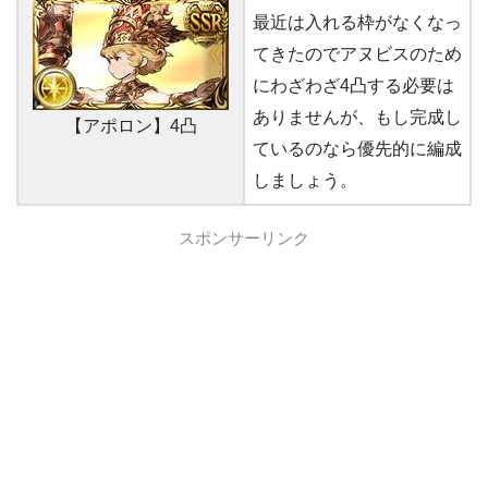
最近は入れる枠がなくなっ
てきたのでアヌビスのため
にわざわざ4凸する必要は
ありませんが、もし完成し
【アポロン】4凸
ているのなら優先的に編成
しましょう。
スポンサーリンク