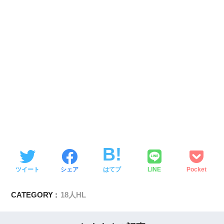
ツイート
シェア
はてブ
LINE
Pocket
CATEGORY :
18人HL