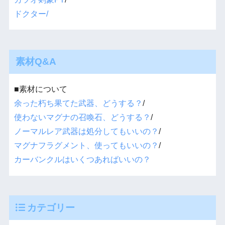
ドクター/
素材Q&A
■素材について
余った朽ち果てた武器、どうする？
/
使わないマグナの召喚石、どうする？
/
ノーマルレア武器は処分してもいいの？
/
マグナフラグメント、使ってもいいの？
/
カーバンクルはいくつあればいいの？
カテゴリー