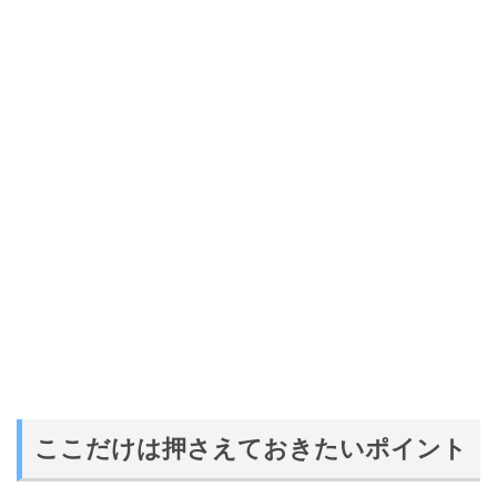
ここだけは押さえておきたいポイント