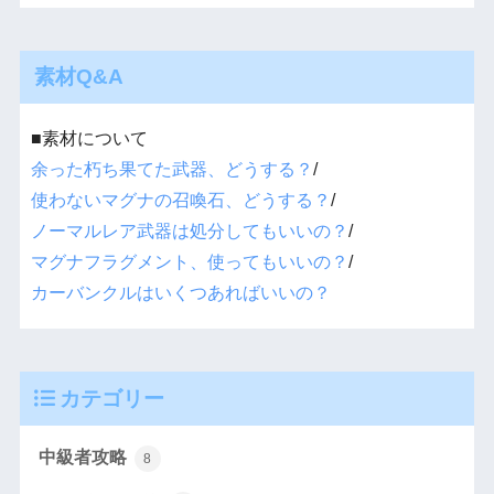
素材Q&A
■素材について
余った朽ち果てた武器、どうする？
/
使わないマグナの召喚石、どうする？
/
ノーマルレア武器は処分してもいいの？
/
マグナフラグメント、使ってもいいの？
/
カーバンクルはいくつあればいいの？
カテゴリー
中級者攻略
8