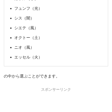
フュンフ（光）
シス（闇）
シエテ（風）
オクトー（土）
ニオ（風）
エッセル（火）
の中から選ぶことができます。
スポンサーリンク