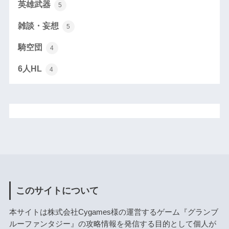
英雄武器
5
雑談・妄想
5
騎空団
4
6人HL
4
このサイトについて
本サイトは株式会社Cygames様の運営するゲーム『グランブ
ルーファンタジー』の攻略情報を発信する目的として個人が