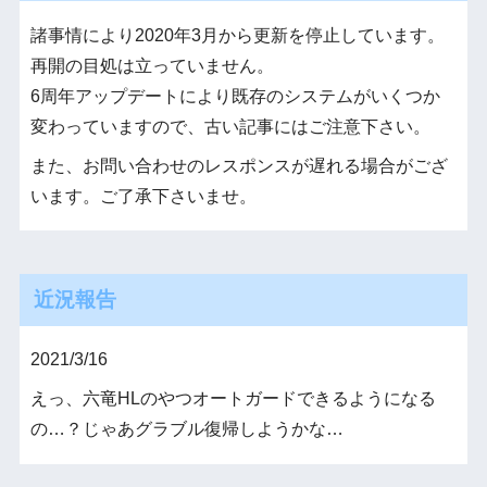
諸事情により2020年3月から更新を停止しています。
再開の目処は立っていません。
6周年アップデートにより既存のシステムがいくつか
変わっていますので、古い記事にはご注意下さい。
また、お問い合わせのレスポンスが遅れる場合がござ
います。ご了承下さいませ。
近況報告
2021/3/16
えっ、六竜HLのやつオートガードできるようになる
の…？じゃあグラブル復帰しようかな…