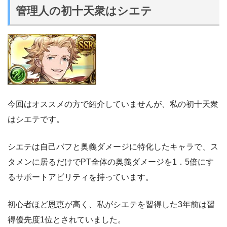
管理人の初十天衆はシエテ
今回はオススメの方で紹介していませんが、私の初十天衆
はシエテです。
シエテは自己バフと奥義ダメージに特化したキャラで、ス
タメンに居るだけでPT全体の奥義ダメージを1．5倍にす
るサポートアビリティを持っています。
初心者ほど恩恵が高く、私がシエテを習得した3年前は習
得優先度1位とされていました。