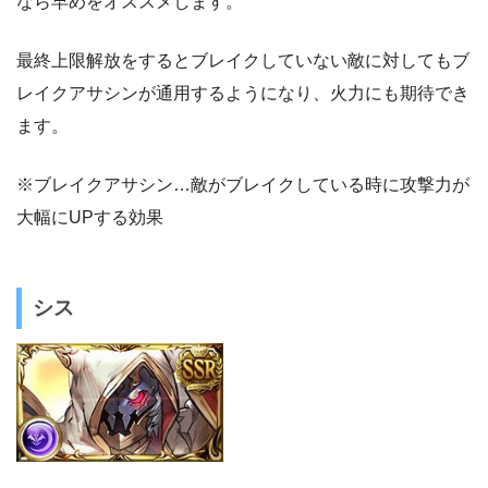
なら早めをオススメします。
最終上限解放をするとブレイクしていない敵に対してもブ
レイクアサシンが通用するようになり、火力にも期待でき
ます。
※ブレイクアサシン…敵がブレイクしている時に攻撃力が
大幅にUPする効果
シス