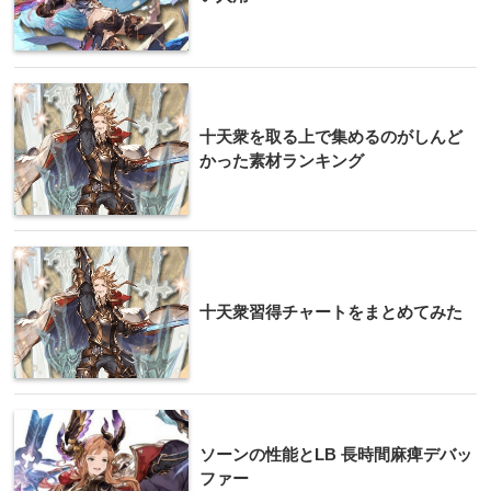
十天衆を取る上で集めるのがしんど
かった素材ランキング
十天衆習得チャートをまとめてみた
ソーンの性能とLB 長時間麻痺デバッ
ファー