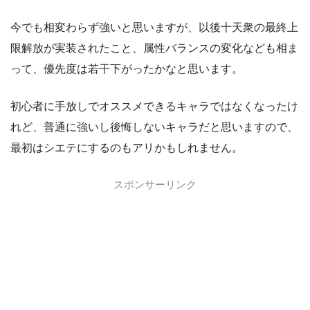
今でも相変わらず強いと思いますが、以後十天衆の最終上
限解放が実装されたこと、属性バランスの変化なども相ま
って、優先度は若干下がったかなと思います。
初心者に手放しでオススメできるキャラではなくなったけ
れど、普通に強いし後悔しないキャラだと思いますので、
最初はシエテにするのもアリかもしれません。
スポンサーリンク