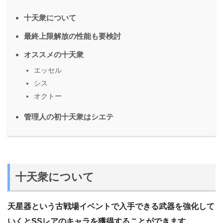
十天衆について
最終上限解放の性能も要検討
オススメの十天衆
エッセル
シス
オクトー
管理人の初十天衆はシエテ
十天衆について
天星器という古戦場イベントで入手できる武器を強化して
いくとSSレアのキャラを獲得することができます。