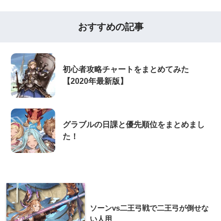
おすすめの記事
初心者攻略チャートをまとめてみた
【2020年最新版】
グラブルの日課と優先順位をまとめまし
た！
ソーンvs二王弓戦で二王弓が倒せな
い人用