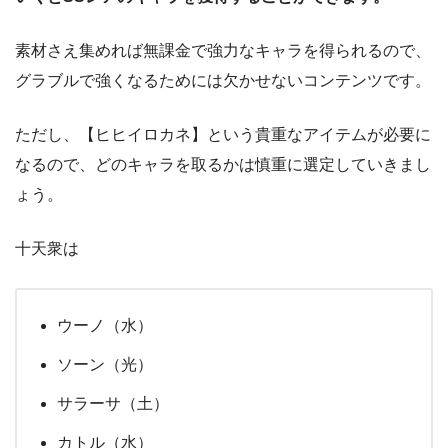
素材さえ集めれば無課金で強力なキャラを得られるので、
グラブルで強くなるためには欠かせないコンテンツです。
ただし、【ヒヒイロカネ】という貴重なアイテムが必要に
なるので、どのキャラを取るかは慎重に選定していきまし
ょう。
十天衆は
ウーノ（水）
ソーン（光）
サラーサ（土）
カトル（水）