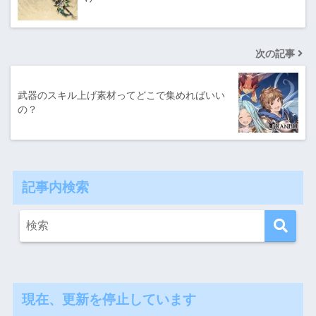
次の記事
武器のスキル上げ素材ってどこで集めればいい
の？
記事内検索
現在、更新を停止しています