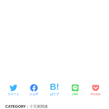
ツイート
シェア
はてブ
LINE
Pocket
CATEGORY :
十天衆関連