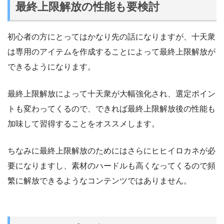
最終上限解放の性能も要検討
初心者の方にとってはかなり先の話になりますが、十天衆
は専用のアイテムを作成することによって最終上限解放が
できるようになります。
最終上限解放によって十天衆が大幅強化され、選定ポイン
トも変わってくるので、できれば最終上限解放後の性能も
加味して習得することをオススメします。
ちなみに最終上限解放のためにはさらにヒヒイロカネが必
要になりますし、素材のハードルも高くなってくるので頻
繁に解放できるようなコンテンツではありません。