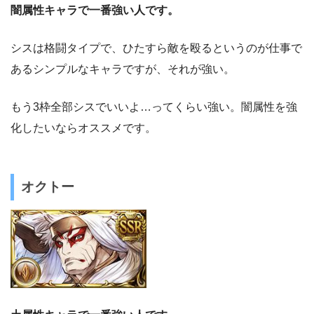
闇属性キャラで一番強い人です。
シスは格闘タイプで、ひたすら敵を殴るというのが仕事で
あるシンプルなキャラですが、それが強い。
もう3枠全部シスでいいよ…ってくらい強い。闇属性を強
化したいならオススメです。
オクトー