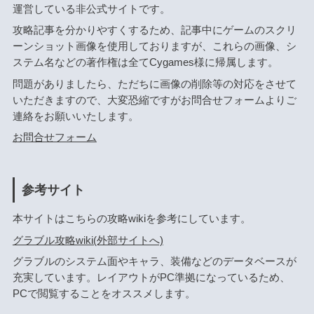
運営している非公式サイトです。
攻略記事を分かりやすくするため、記事中にゲームのスクリ
ーンショット画像を使用しておりますが、これらの画像、シ
ステム名などの著作権は全てCygames様に帰属します。
問題がありましたら、ただちに画像の削除等の対応をさせて
いただきますので、大変恐縮ですがお問合せフォームよりご
連絡をお願いいたします。
お問合せフォーム
参考サイト
本サイトはこちらの攻略wikiを参考にしています。
グラブル攻略wiki(外部サイトへ)
グラブルのシステム面やキャラ、装備などのデータベースが
充実しています。レイアウトがPC準拠になっているため、
PCで閲覧することをオススメします。