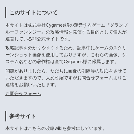
このサイトについて
本サイトは株式会社Cygames様の運営するゲーム『グランブ
ルーファンタジー』の攻略情報を発信する目的として個人が
運営している非公式サイトです。
攻略記事を分かりやすくするため、記事中にゲームのスクリ
ーンショット画像を使用しておりますが、これらの画像、シ
ステム名などの著作権は全てCygames様に帰属します。
問題がありましたら、ただちに画像の削除等の対応をさせて
いただきますので、大変恐縮ですがお問合せフォームよりご
連絡をお願いいたします。
お問合せフォーム
参考サイト
本サイトはこちらの攻略wikiを参考にしています。