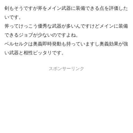
剣もそうですが斧をメイン武器に装備できる点を評価した
いです。
斧ってけっこう優秀な武器が多いんですけどメインに装備
できるジョブが少ないのですよね。
ベルセルクは奥義即時発動も持っていますし奥義効果が強
い武器と相性ピッタリです。
スポンサーリンク