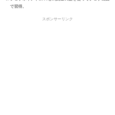
で習得。
スポンサーリンク