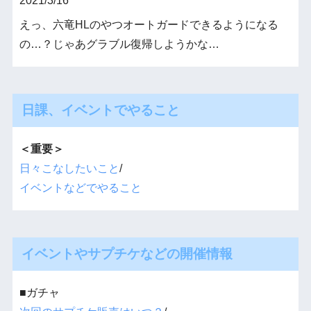
2021/3/16
えっ、六竜HLのやつオートガードできるようになる
の…？じゃあグラブル復帰しようかな…
日課、イベントでやること
＜重要＞
日々こなしたいこと
/
イベントなどでやること
イベントやサプチケなどの開催情報
■ガチャ