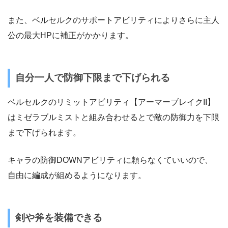
また、ベルセルクのサポートアビリティによりさらに主人
公の最大HPに補正がかかります。
自分一人で防御下限まで下げられる
ベルセルクのリミットアビリティ【アーマーブレイクII】
はミゼラブルミストと組み合わせるとで敵の防御力を下限
まで下げられます。
キャラの防御DOWNアビリティに頼らなくていいので、
自由に編成が組めるようになります。
剣や斧を装備できる