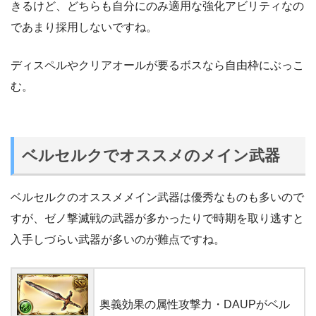
きるけど、どちらも自分にのみ適用な強化アビリティなの
であまり採用しないですね。
ディスペルやクリアオールが要るボスなら自由枠にぶっこ
む。
ベルセルクでオススメのメイン武器
ベルセルクのオススメメイン武器は優秀なものも多いので
すが、ゼノ撃滅戦の武器が多かったりで時期を取り逃すと
入手しづらい武器が多いのが難点ですね。
奥義効果の属性攻撃力・DAUPがベル