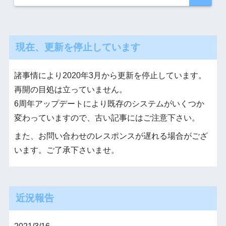
現在、更新を停止しています
諸事情により2020年3月から更新を停止しています。
再開の目処は立っていません。
6周年アップデートにより既存のシステムがいくつか
変わっていますので、古い記事にはご注意下さい。
また、お問い合わせのレスポンスが遅れる場合がござ
います。ご了承下さいませ。
近況報告