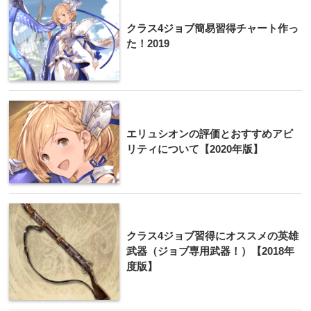
クラス4ジョブ簡易習得チャート作っ
た！2019
エリュシオンの評価とおすすめアビ
リティについて【2020年版】
クラス4ジョブ習得にオススメの英雄
武器（ジョブ専用武器！）【2018年
度版】