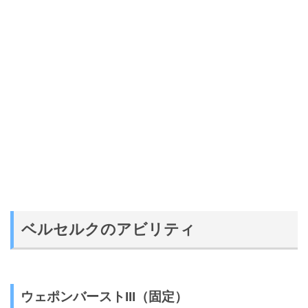
ベルセルクのアビリティ
ウェポンバースト
III（固定）