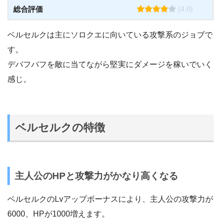
総合評価
(4.0)
ベルセルクは主にソロクエに向いている攻撃系のジョブで
す。
デバフバフを敵に当てながら堅実にダメージを稼いでいく
感じ。
ベルセルクの特徴
主人公のHPと攻撃力がかなり高くなる
ベルセルクのLvアップボーナスにより、主人公の攻撃力が
6000、HPが1000増えます。