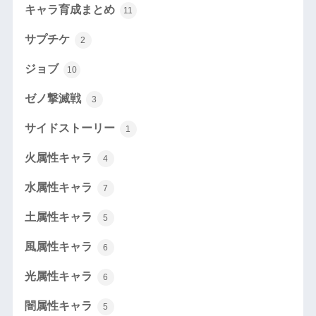
キャラ育成まとめ
11
サプチケ
2
ジョブ
10
ゼノ撃滅戦
3
サイドストーリー
1
火属性キャラ
4
水属性キャラ
7
土属性キャラ
5
風属性キャラ
6
光属性キャラ
6
闇属性キャラ
5