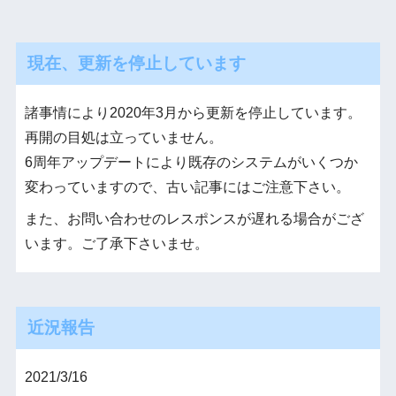
現在、更新を停止しています
諸事情により2020年3月から更新を停止しています。
再開の目処は立っていません。
6周年アップデートにより既存のシステムがいくつか
変わっていますので、古い記事にはご注意下さい。
また、お問い合わせのレスポンスが遅れる場合がござ
います。ご了承下さいませ。
近況報告
2021/3/16