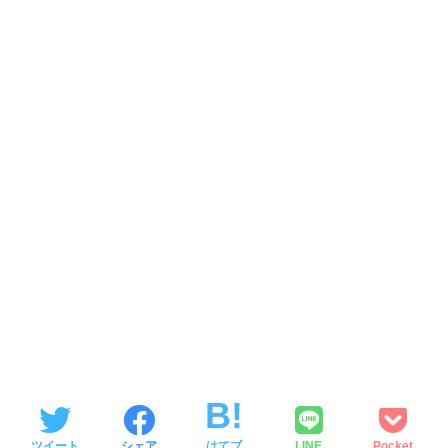
ツイート
シェア
はてブ
LINE
Pocket