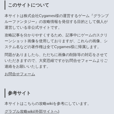
このサイトについて
本サイトは株式会社Cygames様の運営するゲーム『グランブ
ルーファンタジー』の攻略情報を発信する目的として個人が
運営している非公式サイトです。
攻略記事を分かりやすくするため、記事中にゲームのスクリ
ーンショット画像を使用しておりますが、これらの画像、シ
ステム名などの著作権は全てCygames様に帰属します。
問題がありましたら、ただちに画像の削除等の対応をさせて
いただきますので、大変恐縮ですがお問合せフォームよりご
連絡をお願いいたします。
お問合せフォーム
参考サイト
本サイトはこちらの攻略wikiを参考にしています。
グラブル攻略wiki(外部サイトへ)