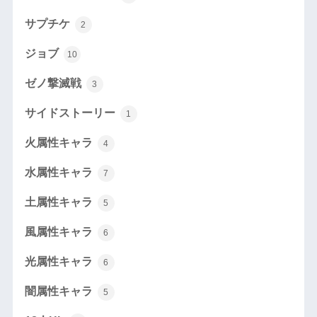
サプチケ
2
ジョブ
10
ゼノ撃滅戦
3
サイドストーリー
1
火属性キャラ
4
水属性キャラ
7
土属性キャラ
5
風属性キャラ
6
光属性キャラ
6
闇属性キャラ
5