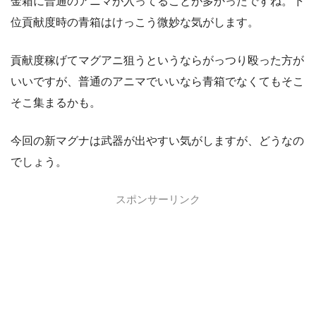
金箱に普通のアニマが入ってることが多かったですね。下
位貢献度時の青箱はけっこう微妙な気がします。
貢献度稼げてマグアニ狙うというならがっつり殴った方が
いいですが、普通のアニマでいいなら青箱でなくてもそこ
そこ集まるかも。
今回の新マグナは武器が出やすい気がしますが、どうなの
でしょう。
スポンサーリンク