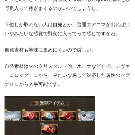
野良入って稼ぎまくるのがいいでしょうし、
下位しか取れない人は自発とか、普通のアニマが出ればい
いやみたいな感覚で野良に入ってって感じですかね。
自発素材も地味に集めにくいので厳しい。
自発素材は火のクリスタル（他、水、土など）で、シヴァ
＝コロマグＨＬから、みたいな感じで対応した属性のマグ
ナＨＬから入手可能です。