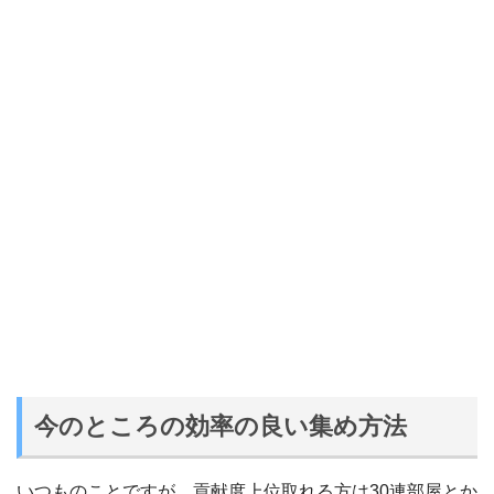
今のところの効率の良い集め方法
いつものことですが、貢献度上位取れる方は30連部屋とか