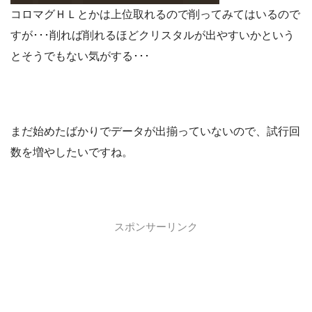
コロマグＨＬとかは上位取れるので削ってみてはいるので
すが･･･削れば削れるほどクリスタルが出やすいかという
とそうでもない気がする･･･
まだ始めたばかりでデータが出揃っていないので、試行回
数を増やしたいですね。
スポンサーリンク