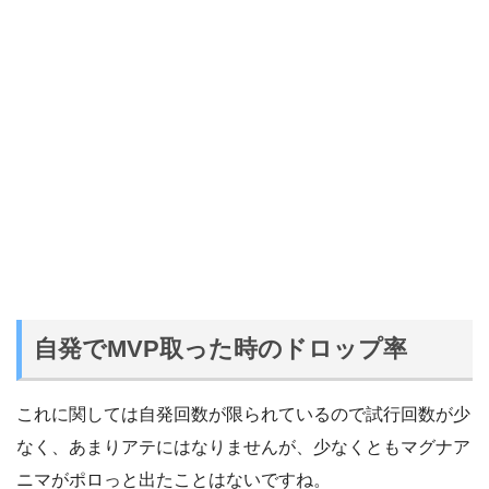
自発でMVP取った時のドロップ率
これに関しては自発回数が限られているので試行回数が少
なく、あまりアテにはなりませんが、少なくともマグナア
ニマがポロっと出たことはないですね。