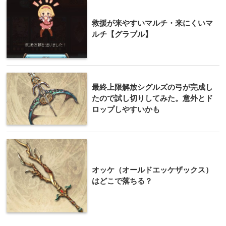
救援が来やすいマルチ・来にくいマ
ルチ【グラブル】
最終上限解放シグルズの弓が完成し
たので試し切りしてみた。意外とド
ロップしやすいかも
オッケ（オールドエッケザックス）
はどこで落ちる？