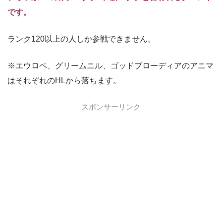
です。
ランク120以上の人しか参戦できません。
※エウロペ、グリームニル、ゴッドブローディアのアニマ
はそれぞれのHLから落ちます。
スポンサーリンク