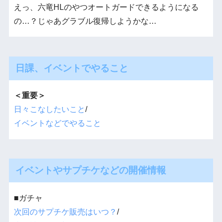
えっ、六竜HLのやつオートガードできるようになる
の…？じゃあグラブル復帰しようかな…
日課、イベントでやること
＜重要＞
日々こなしたいこと
/
イベントなどでやること
イベントやサプチケなどの開催情報
■ガチャ
次回のサプチケ販売はいつ？
/