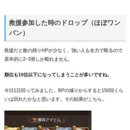
救援参加した時のドロップ（ほぼワン
パン）
救援だと敵の残りHPが少なく、強い人も全力で殴るので
基本的に2~3発しか殴れません。
順位も10位以下になってしまうことが多いですね。
今日1日回ってみました。BPの減りからすると150回くら
いは回れたかなと思います。その結果がこちら。