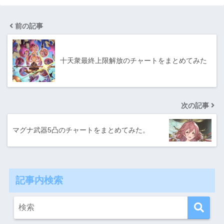
前の記事
十天衆最終上限解放のチャートをまとめてみた
次の記事
マグナ武器5凸のチャートをまとめてみた。
記事内検索