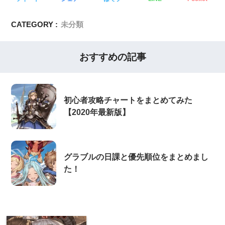
CATEGORY :
未分類
おすすめの記事
初心者攻略チャートをまとめてみた
【2020年最新版】
グラブルの日課と優先順位をまとめまし
た！