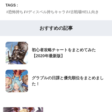
TAGS :
恐怖持ち
ディスペル持ちキャラ
古戦場HELL向き
おすすめの記事
初心者攻略チャートをまとめてみた
【2020年最新版】
グラブルの日課と優先順位をまとめまし
た！