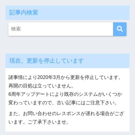
記事内検索
現在、更新を停止しています
諸事情により2020年3月から更新を停止しています。
再開の目処は立っていません。
6周年アップデートにより既存のシステムがいくつか
変わっていますので、古い記事にはご注意下さい。
また、お問い合わせのレスポンスが遅れる場合がござ
います。ご了承下さいませ。