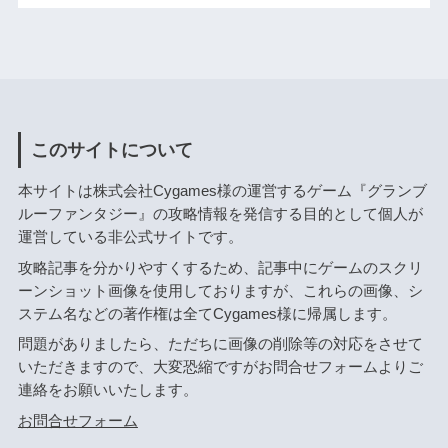
このサイトについて
本サイトは株式会社Cygames様の運営するゲーム『グランブ
ルーファンタジー』の攻略情報を発信する目的として個人が
運営している非公式サイトです。
攻略記事を分かりやすくするため、記事中にゲームのスクリ
ーンショット画像を使用しておりますが、これらの画像、シ
ステム名などの著作権は全てCygames様に帰属します。
問題がありましたら、ただちに画像の削除等の対応をさせて
いただきますので、大変恐縮ですがお問合せフォームよりご
連絡をお願いいたします。
お問合せフォーム