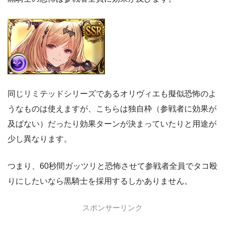
同じリミテッドシリーズであるオリヴィエも擬似恐怖のよ
うなものは使えますが、こちらは独自枠（参戦者に効果が
及ばない）だったり効果ターンが決まっていたりと用途が
少し異なります。
つまり、60秒間ガッツリと恐怖させて参戦者全員でタコ殴
りにしたいなら黒騎士を採用するしかありません。
スポンサーリンク