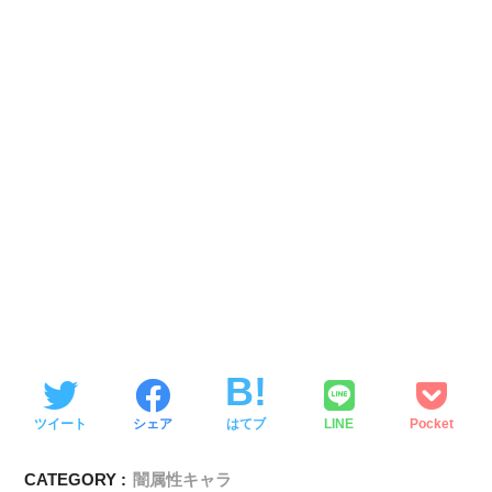
ツイート
シェア
はてブ
LINE
Pocket
CATEGORY :
闇属性キャラ