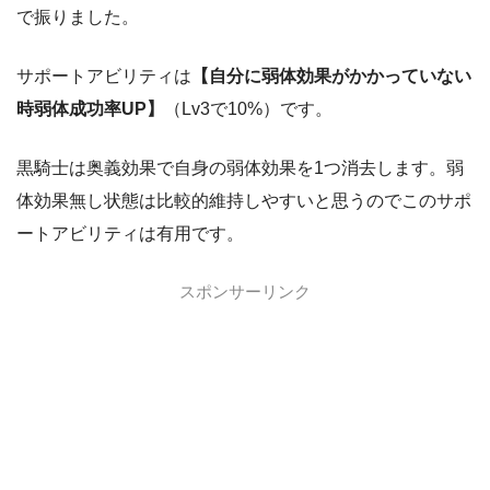
で振りました。
サポートアビリティは
【自分に弱体効果がかかっていない
時弱体成功率UP】
（Lv3で10%）です。
黒騎士は奥義効果で自身の弱体効果を1つ消去します。弱
体効果無し状態は比較的維持しやすいと思うのでこのサポ
ートアビリティは有用です。
スポンサーリンク