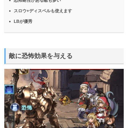
恐怖耐性がある敵も多い
スロウ+ディスペルも使えます
LBが優秀
敵に恐怖効果を与える