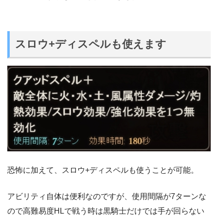
スロウ+ディスペルも使えます
恐怖に加えて、スロウ+ディスペルも使うことが可能。
アビリティ自体は便利なのですが、使用間隔が7ターンな
ので高難易度HLで戦う時は黒騎士だけでは手が回らない