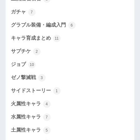
ガチャ
7
グラブル装備・編成入門
6
キャラ育成まとめ
11
サプチケ
2
ジョブ
10
ゼノ撃滅戦
3
サイドストーリー
1
火属性キャラ
4
水属性キャラ
7
土属性キャラ
5