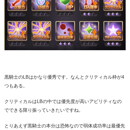
黒騎士のLBはかなり優秀です。なんとクリティカル枠が4
つもある。
クリティカルはLBの中では優先度が高いアビリティなの
でできる限り振っていきたいですね。
とりあえず黒騎士の本分は恐怖なので弱体成功率は最優先