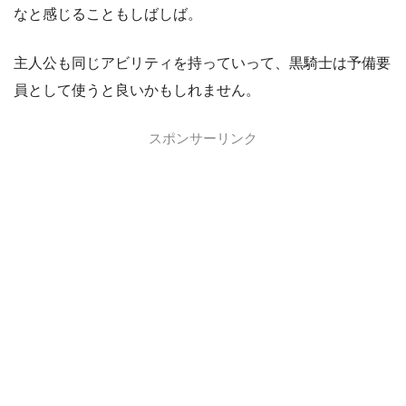
なと感じることもしばしば。
主人公も同じアビリティを持っていって、黒騎士は予備要
員として使うと良いかもしれません。
スポンサーリンク