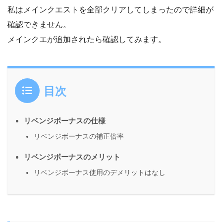
私はメインクエストを全部クリアしてしまったので詳細が
確認できません。
メインクエが追加されたら確認してみます。
目次
リベンジボーナスの仕様
リベンジボーナスの補正倍率
リベンジボーナスのメリット
リベンジボーナス使用のデメリットはなし