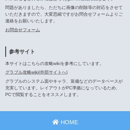
問題がありましたら、ただちに画像の削除等の対応をさせて
いただきますので、大変恐縮ですがお問合せフォームよりご
連絡をお願いいたします。
お問合せフォーム
参考サイト
本サイトはこちらの攻略wikiを参考にしています。
グラブル攻略wiki(外部サイトへ)
グラブルのシステム面やキャラ、装備などのデータベースが
充実しています。レイアウトがPC準拠になっているため、
PCで閲覧することをオススメします。
HOME