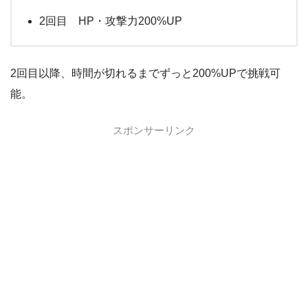
2回目 HP・攻撃力200%UP
2回目以降、時間が切れるまでずっと200%UPで挑戦可
能。
スポンサーリンク