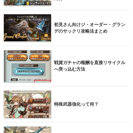
初見さん向けジ・オーダー・グラン
デのサックリ攻略法まとめ
戦貨ガチャの報酬を直接リサイクル
へ突っ込む方法
特殊武器強化って何？