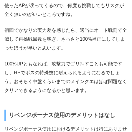
使ったAPが戻ってくるので、何度も挑戦してもリスクが
全く無いのがいいところですね。
初回でかなりの実力差を感じたら、適当にオート戦闘で全
滅して再挑戦回数を稼ぎ、さっさと100%補正にしてしま
ったほうが早いと思います。
100%UPともなれば、攻撃力でゴリ押すことも可能です
し、HPでボスの特殊技に耐えられるようになるでしょ
う。おそらく中盤くらいまでのメインクエはほぼ問題なく
クリアできるようになるかと思います。
リベンジボーナス使用のデメリットはなし
リベンジボーナス使用におけるデメリットは特にありませ