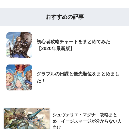
おすすめの記事
初心者攻略チャートをまとめてみた
【2020年最新版】
グラブルの日課と優先順位をまとめまし
た！
シュヴァリエ・マグナ 攻略まと
め イージスマージが分からない人
向け