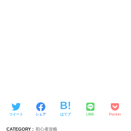
ツイート
シェア
はてブ
LINE
Pocket
CATEGORY :
初心者攻略