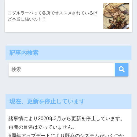
ヨダルラーハって各所でオススメされているけ
ど本当に強いの！？
記事内検索
現在、更新を停止しています
諸事情により2020年3月から更新を停止しています。
再開の目処は立っていません。
6周年アップデートにより既存のシステムがいくつか