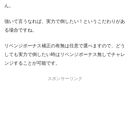
ん。
強いて言うなれば、実力で倒したい！というこだわりがあ
る場合ですね。
リベンジボーナス補正の有無は任意で選べますので、どう
しても実力で倒したい時はリベンジボーナス無しでチャレ
ンジすることが可能です。
スポンサーリンク