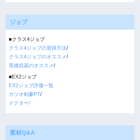
ジョブ
■クラス4ジョブ
クラス4ジョブの習得方法
/
クラス4ジョブのオススメ
/
英雄武器のオススメ
/
■EX2ジョブ
EX2ジョブ評価一覧
カツオ剣豪PT
/
ドクター/
素材Q&A