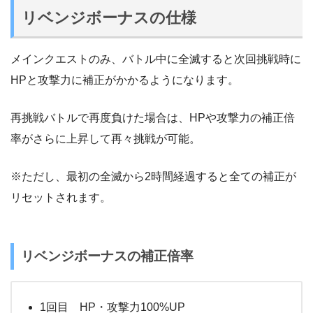
リベンジボーナスの仕様
メインクエストのみ、バトル中に全滅すると次回挑戦時に
HPと攻撃力に補正がかかるようになります。
再挑戦バトルで再度負けた場合は、HPや攻撃力の補正倍
率がさらに上昇して再々挑戦が可能。
※ただし、最初の全滅から2時間経過すると全ての補正が
リセットされます。
リベンジボーナスの補正倍率
1回目 HP・攻撃力100%UP