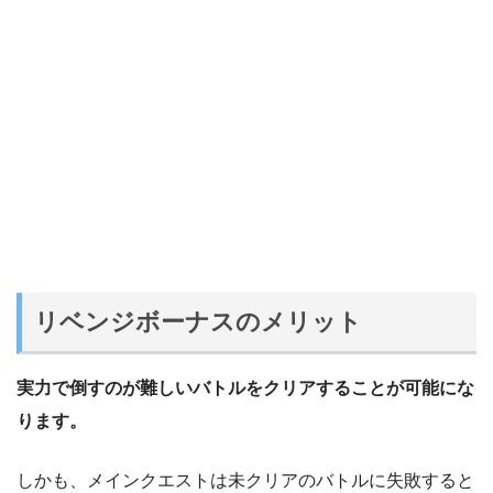
リベンジボーナスのメリット
実力で倒すのが難しいバトルをクリアすることが可能にな
ります。
しかも、メインクエストは未クリアのバトルに失敗すると