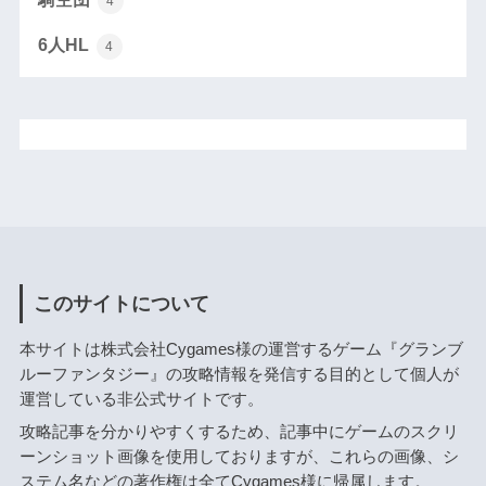
4
6人HL
4
このサイトについて
本サイトは株式会社Cygames様の運営するゲーム『グランブ
ルーファンタジー』の攻略情報を発信する目的として個人が
運営している非公式サイトです。
攻略記事を分かりやすくするため、記事中にゲームのスクリ
ーンショット画像を使用しておりますが、これらの画像、シ
ステム名などの著作権は全てCygames様に帰属します。