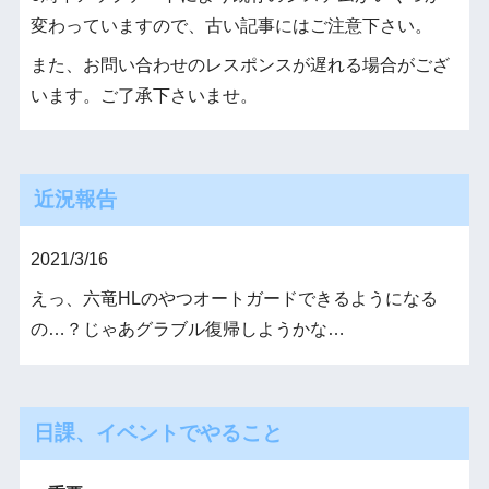
変わっていますので、古い記事にはご注意下さい。
また、お問い合わせのレスポンスが遅れる場合がござ
います。ご了承下さいませ。
近況報告
2021/3/16
えっ、六竜HLのやつオートガードできるようになる
の…？じゃあグラブル復帰しようかな…
日課、イベントでやること