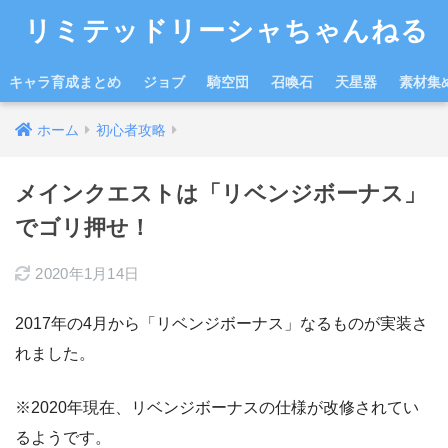
リミテッドリーシャちゃんねる
キャラ育成まとめ
ジョブ
騎空団
召喚石
天星器
素材集
ホーム
初心者攻略
メインクエストは「リベンジボーナス」
でゴリ押せ！
2020年1月14日
2017年の4月から「リベンジボーナス」なるものが実装さ
れました。
※2020年現在、リベンジボーナスの仕様が改修されてい
るようです。