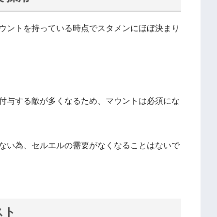
ウントを持っている時点でスタメンにほぼ決まり
付与する敵が多くなるため、マウントは必須にな
ない為、セルエルの需要がなくなることはないで
スト