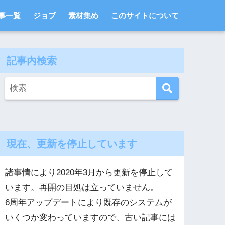
事一覧
ジョブ
素材集め
このサイトについて
記事内検索
現在、更新を停止しています
諸事情により2020年3月から更新を停止して
います。再開の目処は立っていません。
6周年アップデートにより既存のシステムが
いくつか変わっていますので、古い記事には