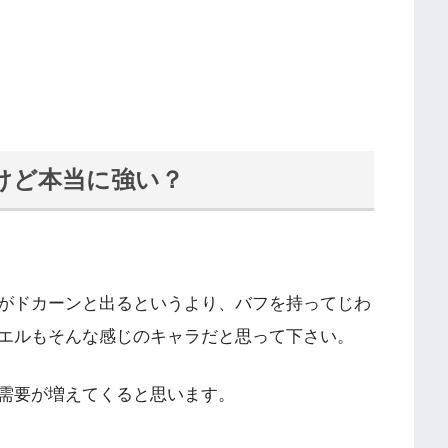
けど本当に強い？
がドカーンと出るというより、バフを持ってじわ
エルもそんな感じのキャラだと思って下さい。
需要が増えてくると思います。