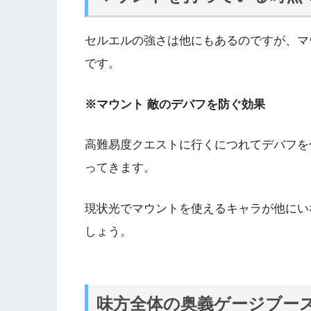
セルエルの強さは他にもあるのですが、マ
です。
※マウント 敵のデバフを防ぐ効果
高難易度クエストに行くにつれてデバフを
ってきます。
現状光でマウントを使えるキャラが他にい
しょう。
味方全体の奥義ゲージブー