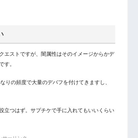
い
クエストですが、闇属性はそのイメージからかデ
です。
かなりの頻度で大量のデバフを付けてきますし、
役立つはず。サプチケで手に入れてもいいくらい
ンサーリンク