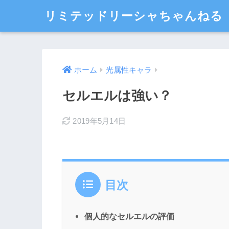
リミテッドリーシャちゃんねる
ホーム
光属性キャラ
セルエルは強い？
2019年5月14日
目次
個人的なセルエルの評価