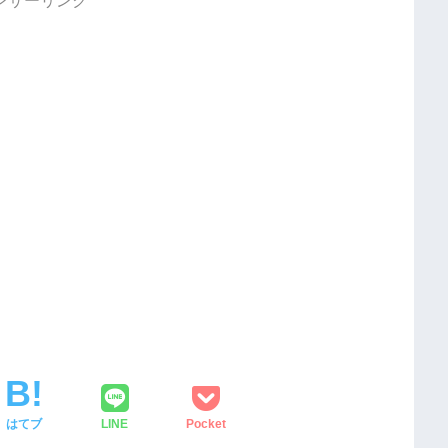
はてブ
LINE
Pocket