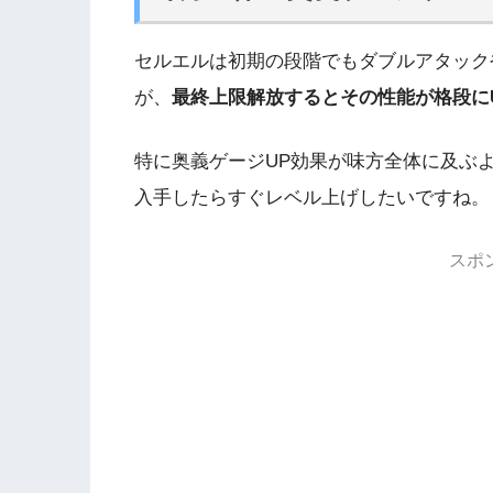
セルエルは初期の段階でもダブルアタック
が、
最終上限解放するとその性能が格段に
特に奥義ゲージUP効果が味方全体に及ぶ
入手したらすぐレベル上げしたいですね。
スポ