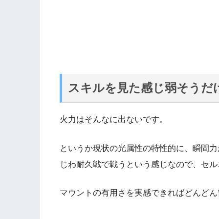
スキルを見た感じ弱そうだ
火力はそんなに出ないです。
というか現状の光属性の特性的に、瞬間力
じわ耐久戦で戦うという感じなので、セル
マウントの有用さを実感できればどんどん