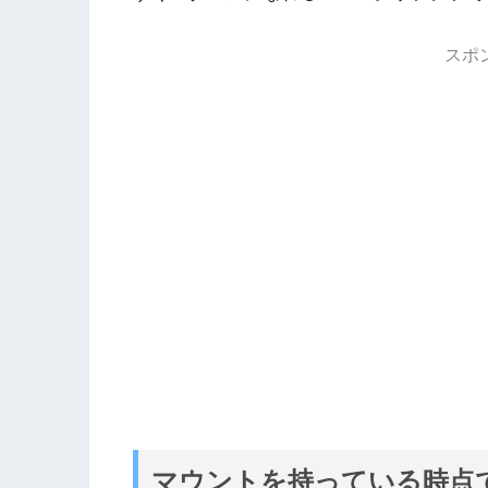
スポ
マウントを持っている時点