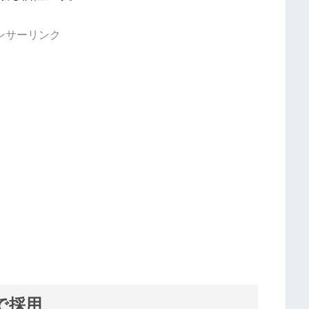
ンサーリンク
で採用