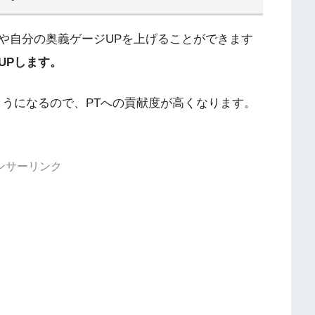
や自分の奥義ゲージUPを上げることができます
UPします。
ようになるので、PTへの貢献度が高くなります。
ンサーリンク