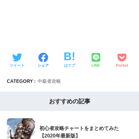
ツイート
シェア
はてブ
LINE
Pocket
CATEGORY :
中級者攻略
おすすめの記事
初心者攻略チャートをまとめてみた
【2020年最新版】