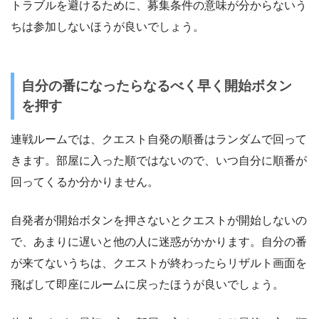
トラブルを避けるために、募集条件の意味が分からないう
ちは参加しないほうが良いでしょう。
自分の番になったらなるべく早く開始ボタン
を押す
連戦ルームでは、クエスト自発の順番はランダムで回って
きます。部屋に入った順ではないので、いつ自分に順番が
回ってくるか分かりません。
自発者が開始ボタンを押さないとクエストが開始しないの
で、あまりに遅いと他の人に迷惑がかかります。自分の番
が来てないうちは、クエストが終わったらリザルト画面を
飛ばして即座にルームに戻ったほうが良いでしょう。