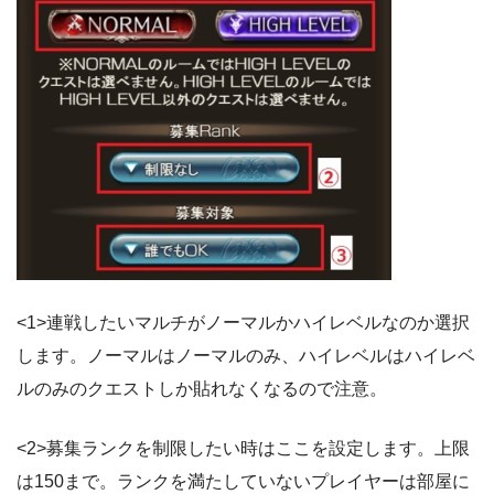
<1>連戦したいマルチがノーマルかハイレベルなのか選択
します。ノーマルはノーマルのみ、ハイレベルはハイレベ
ルのみのクエストしか貼れなくなるので注意。
<2>募集ランクを制限したい時はここを設定します。上限
は150まで。ランクを満たしていないプレイヤーは部屋に