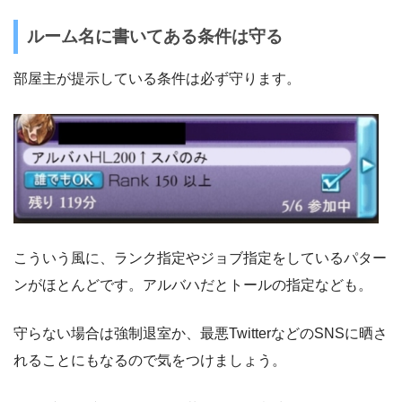
ルーム名に書いてある条件は守る
部屋主が提示している条件は必ず守ります。
こういう風に、ランク指定やジョブ指定をしているパター
ンがほとんどです。アルバハだとトールの指定なども。
守らない場合は強制退室か、最悪TwitterなどのSNSに晒さ
れることにもなるので気をつけましょう。