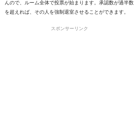
んので、ルーム全体で投票が始まります。承認数が過半数
を超えれば、その人を強制退室させることができます。
スポンサーリンク