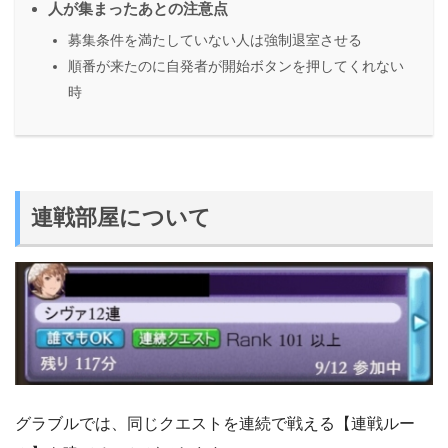
人が集まったあとの注意点
募集条件を満たしていない人は強制退室させる
順番が来たのに自発者が開始ボタンを押してくれない
時
連戦部屋について
グラブルでは、同じクエストを連続で戦える【連戦ルー