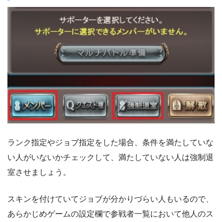
ランク指定やジョブ指定をした場合、条件を満たしていな
い人がいないかチェックして、満たしていない人は強制退
室させましょう。
スキンを付けていてジョブが分かりづらい人もいるので、
あらかじめゲームの設定欄で参戦者一覧において他人のス