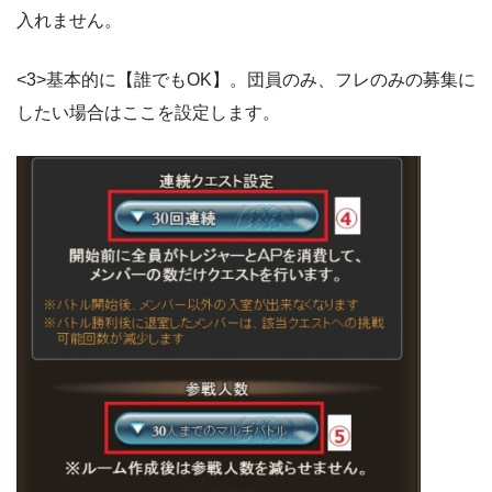
入れません。
<3>基本的に【誰でもOK】。団員のみ、フレのみの募集に
したい場合はここを設定します。