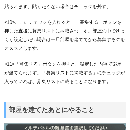
貼られます。貼りたくない場合はチェックを外す。
<10>ここにチェックを入れると、「募集する」ボタンを
押した直後に募集リストに掲載されます。部屋の中でゆっ
くり設定したい場合は一旦部屋を建ててから募集するのを
オススメします。
<11>「募集する」ボタンを押すと、設定した内容で部屋
が建てられます。「募集リストに掲載する」にチェックが
入っていれば、募集リストに載ることになります。
部屋を建てたあとにやること