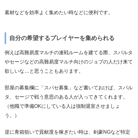
素材などを効率よく集めたい時などに便利です。
自分の希望するプレイヤーを集められる
例えば高難易度マルチの連戦ルームを建てる際、スパルタ
やセージなどの高難易度マルチ向けのジョブの人だけ来て
欲しいな…と思うこともあります。
部屋の募集欄に「スパセ募集」など書いておけば、スパル
タ、セージで戦う意思のある人が入ってきてくれます。
（他職で準備OKにしている人は強制退室させましょ
う。）
逆に青箱狙いで貢献度を稼ぎたい時は、剣豪NGなど特定