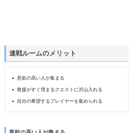
連戦ルームのメリット
意欲の高い人が集まる
救援がすぐ埋まるクエストに沢山入れる
自分の希望するプレイヤーを集められる
意欲の高い人が集まる