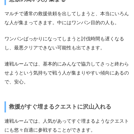
マルチで通常の救援依頼を出してしまうと、本当にいろん
な人が集まってきます。中にはワンパン目的の人も。
ワンパンばっかりになってしまうと討伐時間も遅くなる
し、最悪クリアできない可能性も出てきます。
連戦ルームでは、基本的にみんなで協力してさっと終わら
せようという気持ちで戦う人が集まりやすい傾向にあるの
で、安心。
救援がすぐ埋まるクエストに沢山入れる
連戦ルームでは、人気があってすぐ埋まるようなクエスト
にも悠々自適に参戦することができます。