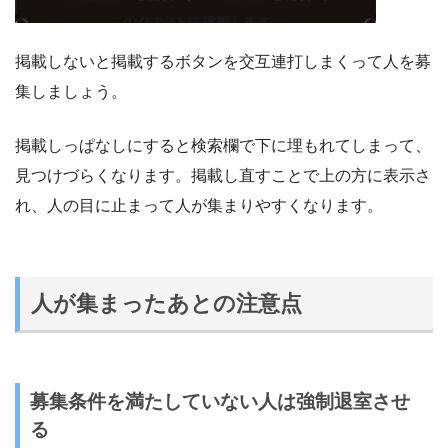
掲載しないと掲載するボタンを交互連打しまくって人を募
集しましょう。
掲載しっぱなしにすると検索欄で下に埋もれてしまって、
見つけづらくなります。掲載し直すことで上の方に表示さ
れ、人の目に止まって人が集まりやすくなります。
人が集まったあとの注意点
募集条件を満たしていない人は強制退室させ
る