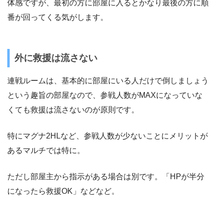
体感ですが、最初の方に部屋に入るとかなり最後の方に順
番が回ってくる気がします。
外に救援は流さない
連戦ルームは、基本的に部屋にいる人だけで倒しましょう
という趣旨の部屋なので、参戦人数がMAXになっていな
くても救援は流さないのが原則です。
特にマグナ2HLなど、参戦人数が少ないことにメリットが
あるマルチでは特に。
ただし部屋主から指示がある場合は別です。「HPが半分
になったら救援OK」などなど。