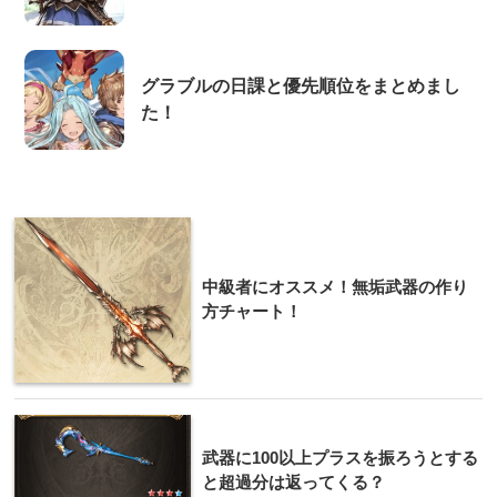
グラブルの日課と優先順位をまとめまし
た！
中級者にオススメ！無垢武器の作り
方チャート！
武器に100以上プラスを振ろうとする
と超過分は返ってくる？