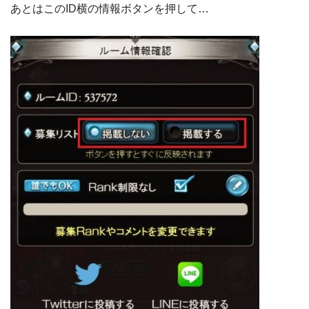
あとはこのID横の情報ボタンを押して…