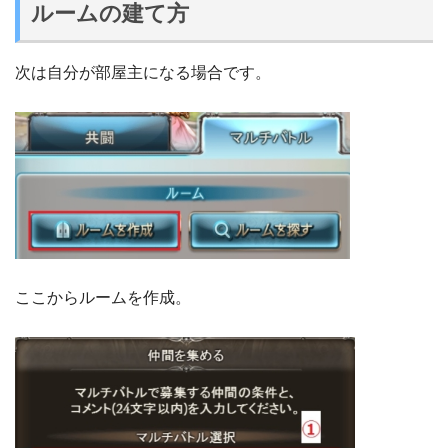
ルームの建て方
次は自分が部屋主になる場合です。
ここからルームを作成。