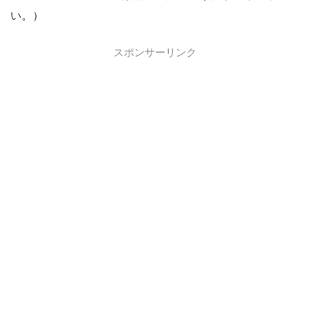
い。）
スポンサーリンク