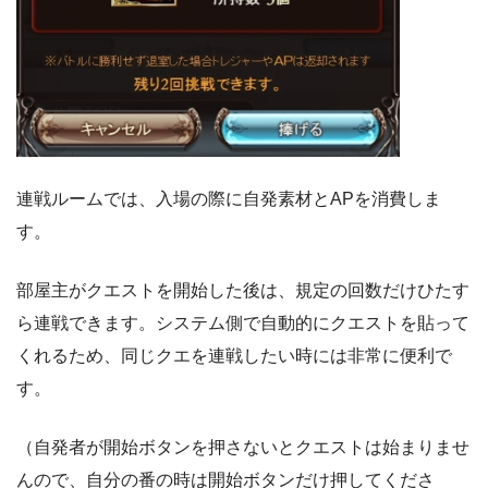
連戦ルームでは、入場の際に自発素材とAPを消費しま
す。
部屋主がクエストを開始した後は、規定の回数だけひたす
ら連戦できます。
システム側で自動的にクエストを貼って
くれるため、同じクエを連戦したい時には非常に便利で
す。
（自発者が開始ボタンを押さないとクエストは始まりませ
んので、自分の番の時は開始ボタンだけ押してくださ