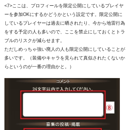
<7>ここは、プロフィールを限定公開にしているプレイヤ
ーを参加OKにするかどうかという設定です。限定公開に
しているプレイヤーは過去に晒されたり、今から地雷行為
をする予定の人も多いので、ここを禁止にしておくとトラ
ブルのリスクが減らせます。
ただしめっちゃ強い廃人の人も限定公開にしていることが
多いです。（装備やキャラを見られて真似されたくないか
らというのが一番の理由かと。）