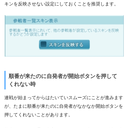
キンを反映させない設定にしておくことを推奨します。
順番が来たのに自発者が開始ボタンを押して
くれない時
連戦が始まってからはたいていスムーズにことが進みます
が、たまに順番が来たのに自発者がなかなか開始ボタンを
押してくれないことがあります。