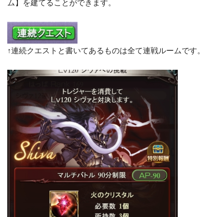
ム】を建てることができます。
↑連続クエストと書いてあるものは全て連戦ルームです。