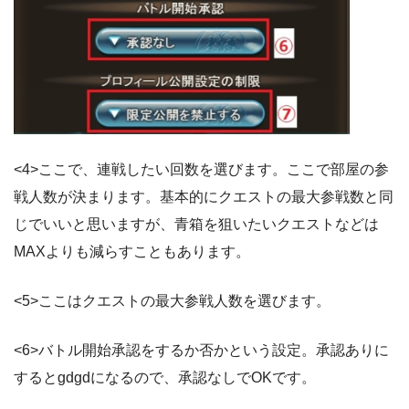
<4>ここで、連戦したい回数を選びます。ここで部屋の参
戦人数が決まります。基本的にクエストの最大参戦数と同
じでいいと思いますが、青箱を狙いたいクエストなどは
MAXよりも減らすこともあります。
<5>ここはクエストの最大参戦人数を選びます。
<6>バトル開始承認をするか否かという設定。承認ありに
するとgdgdになるので、承認なしでOKです。