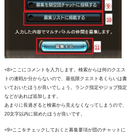
<8>ここにコメントを入力します。検索からは何のクエス
トの連戦か分からないので、最低限クエスト名くらいは書
いておいたほうが良いでしょう。ランク指定やジョブ指定
などがあれば追加します。
あまりに長過ぎると検索から見えなくなってしまうので、
20文字以内に留めたほうが良いです。
<9>ここをチェックしておくと募集要項が団のチャットに