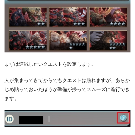
まずは連戦したいクエストを設定します。
人が集まってきてからでもクエストは貼れますが、あらか
じめ貼っておいたほうが準備が捗ってスムーズに進行でき
ます。