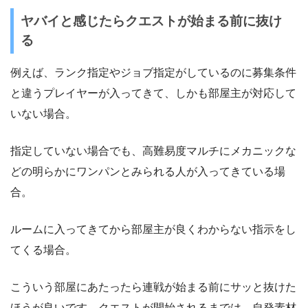
ヤバイと感じたらクエストが始まる前に抜け
る
例えば、ランク指定やジョブ指定がしているのに募集条件
と違うプレイヤーが入ってきて、しかも部屋主が対応して
いない場合。
指定していない場合でも、高難易度マルチにメカニックな
どの明らかにワンパンとみられる人が入ってきている場
合。
ルームに入ってきてから部屋主が良くわからない指示をし
てくる場合。
こういう部屋にあたったら連戦が始まる前にサッと抜けた
ほうが良いです。クエストが開始されるまでは、自発素材