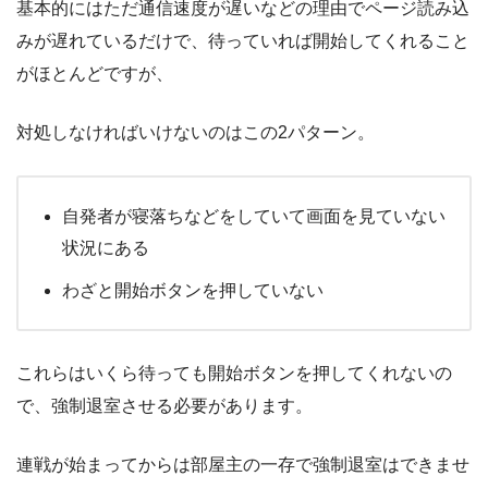
基本的にはただ通信速度が遅いなどの理由でページ読み込
みが遅れているだけで、待っていれば開始してくれること
がほとんどですが、
対処しなければいけないのはこの2パターン。
自発者が寝落ちなどをしていて画面を見ていない
状況にある
わざと開始ボタンを押していない
これらはいくら待っても開始ボタンを押してくれないの
で、強制退室させる必要があります。
連戦が始まってからは部屋主の一存で強制退室はできませ