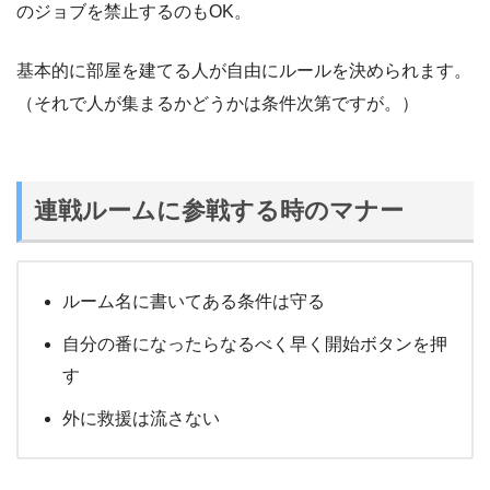
のジョブを禁止するのもOK。
基本的に部屋を建てる人が自由にルールを決められます。
（それで人が集まるかどうかは条件次第ですが。）
連戦ルームに参戦する時のマナー
ルーム名に書いてある条件は守る
自分の番になったらなるべく早く開始ボタンを押
す
外に救援は流さない