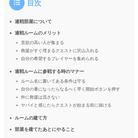
目次
連戦部屋について
連戦ルームのメリット
意欲の高い人が集まる
救援がすぐ埋まるクエストに沢山入れる
自分の希望するプレイヤーを集められる
連戦ルームに参戦する時のマナー
ルーム名に書いてある条件は守る
自分の番になったらなるべく早く開始ボタンを押す
外に救援は流さない
ヤバイと感じたらクエストが始まる前に抜ける
ルームの建て方
部屋を建てたあとにやること