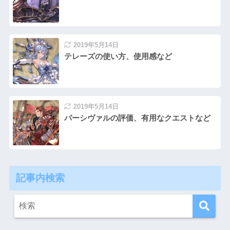
2019年5月14日
テレーズの使い方、使用感など
2019年5月14日
パーシヴァルの評価、有用なクエストなど
記事内検索