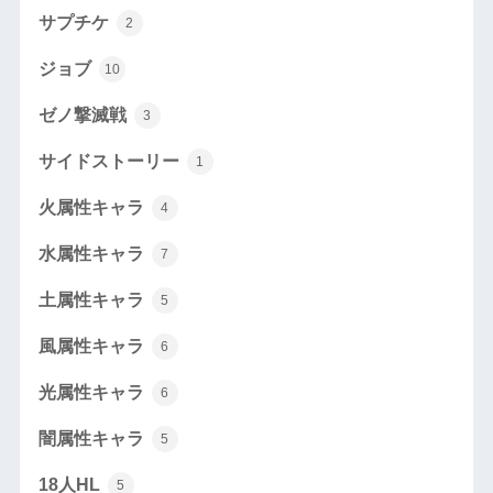
サプチケ
2
ジョブ
10
ゼノ撃滅戦
3
サイドストーリー
1
火属性キャラ
4
水属性キャラ
7
土属性キャラ
5
風属性キャラ
6
光属性キャラ
6
闇属性キャラ
5
18人HL
5