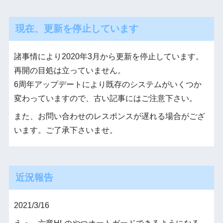
現在、更新を停止しています
諸事情により2020年3月から更新を停止しています。
再開の目処は立っていません。
6周年アップデートにより既存のシステムがいくつか
変わっていますので、古い記事にはご注意下さい。
また、お問い合わせのレスポンスが遅れる場合がござ
います。ご了承下さいませ。
近況報告
2021/3/16