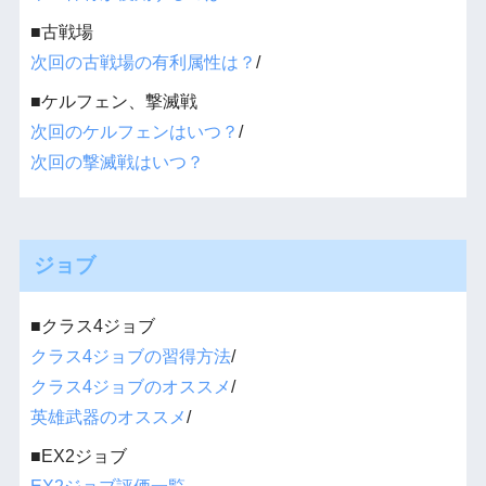
■古戦場
次回の古戦場の有利属性は？
/
■ケルフェン、撃滅戦
次回のケルフェンはいつ？
/
次回の撃滅戦はいつ？
ジョブ
■クラス4ジョブ
クラス4ジョブの習得方法
/
クラス4ジョブのオススメ
/
英雄武器のオススメ
/
■EX2ジョブ