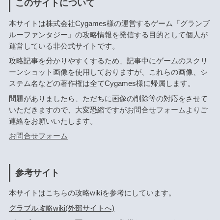
このサイトについて
本サイトは株式会社Cygames様の運営するゲーム『グランブ
ルーファンタジー』の攻略情報を発信する目的として個人が
運営している非公式サイトです。
攻略記事を分かりやすくするため、記事中にゲームのスクリ
ーンショット画像を使用しておりますが、これらの画像、シ
ステム名などの著作権は全てCygames様に帰属します。
問題がありましたら、ただちに画像の削除等の対応をさせて
いただきますので、大変恐縮ですがお問合せフォームよりご
連絡をお願いいたします。
お問合せフォーム
参考サイト
本サイトはこちらの攻略wikiを参考にしています。
グラブル攻略wiki(外部サイトへ)