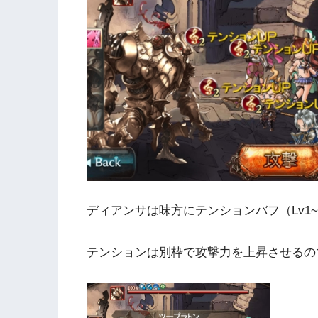
ディアンサは味方にテンションバフ（Lv1
テンションは別枠で攻撃力を上昇させるの