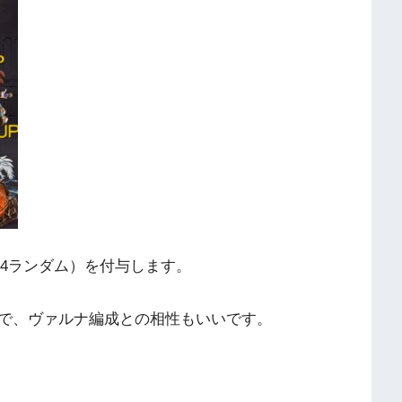
~4ランダム）を付与します。
で、ヴァルナ編成との相性もいいです。