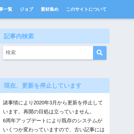
事一覧
ジョブ
素材集め
このサイトについて
記事内検索
現在、更新を停止しています
諸事情により2020年3月から更新を停止して
います。再開の目処は立っていません。
6周年アップデートにより既存のシステムが
いくつか変わっていますので、古い記事には