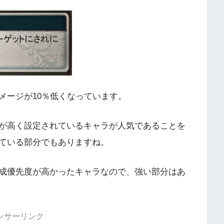
メージが10％低くなっています。
が高く設定されているキャラが人気であることを
ている部分でもありますね。
成優先度が高かったキャラなので、強い部分はあ
ンサーリンク