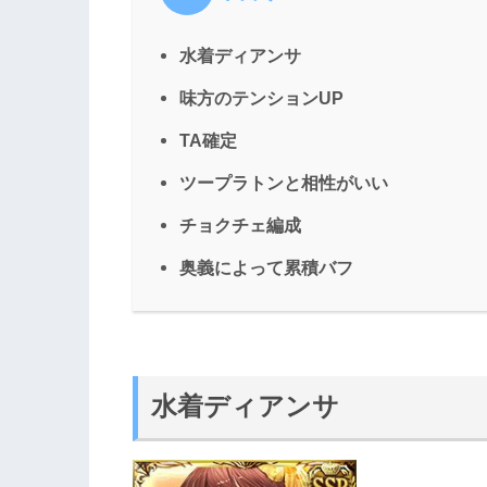
水着ディアンサ
味方のテンションUP
TA確定
ツープラトンと相性がいい
チョクチェ編成
奥義によって累積バフ
水着ディアンサ