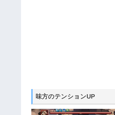
味方のテンションUP