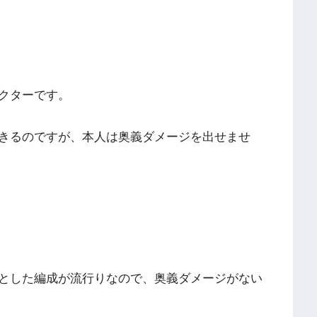
クター
です。
きるのですが、本人は奥義ダメージを出せませ
とした編成が流行りなので、奥義ダメージがない