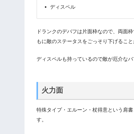
ディスペル
ドランクのデバフは片面枠なので、両面枠
もに敵のステータスをごっそり下げること
ディスペルも持っているので敵が厄介なバ
火力面
特殊タイプ・エルーン・杖得意という肩書
す。