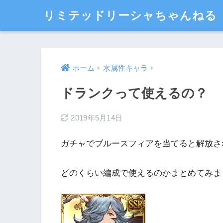
リミテッドリーシャちゃんねる
ホーム
水属性キャラ
ドランクって使えるの？
2019年5月14日
ガチャでブルースフィアを当てると解放さ
どのくらい編成で使えるのかまとめてみま