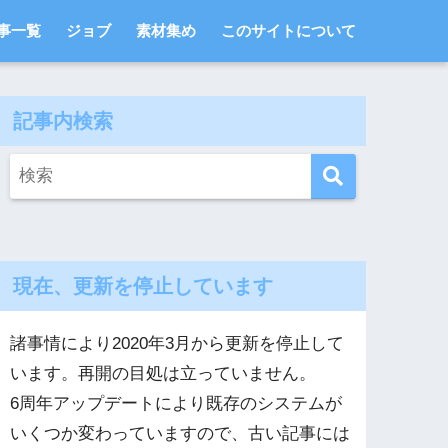
事一覧
ジョブ
素材集め
このサイトについて
記事内検索
現在、更新を停止しています
諸事情により2020年3月から更新を停止して
います。再開の目処は立っていません。
6周年アップデートにより既存のシステムが
いくつか変わっていますので、古い記事には