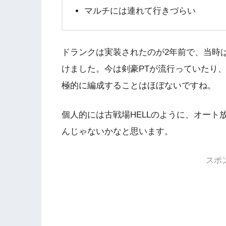
マルチには連れて行きづらい
ドランクは実装されたのが2年前で、当時
けました。今は剣豪PTが流行っていたり
極的に編成することはほぼないですね。
個人的には古戦場HELLのように、オー
んじゃないかなと思います。
スポ