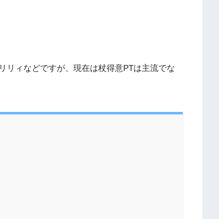
リリィなどですが、現在は杖得意PTは主流でな