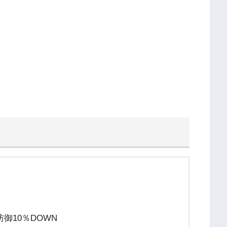
御10％DOWN