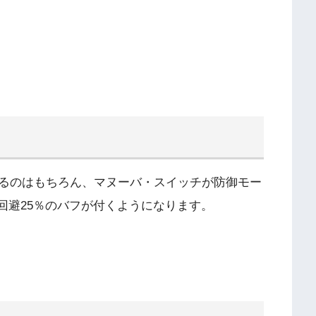
るのはもちろん、マヌーバ・スイッチが防御モー
/回避25％のバフが付くようになります。