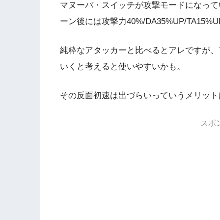
マヌーバ・スイッチが攻撃モードになって
ーン後には攻撃力40%/DA35%UP/TA15%
純粋なアタッカーと比べるとアレですが、
いくと考えると使いやすいかも。
その反面初速は出づらいっていうメリット
スポ