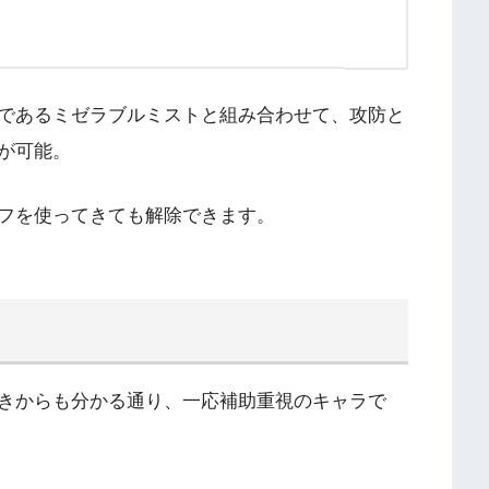
であるミゼラブルミストと組み合わせて、攻防と
が可能。
フを使ってきても解除できます。
きからも分かる通り、一応補助重視のキャラで