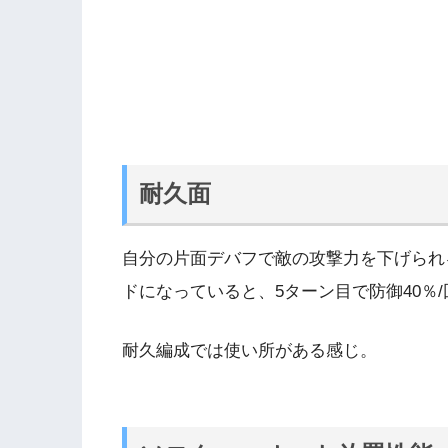
耐久面
自分の片面デバフで敵の攻撃力を下げられ
ドになっていると、5ターン目で防御40％
耐久編成では使い所がある感じ。