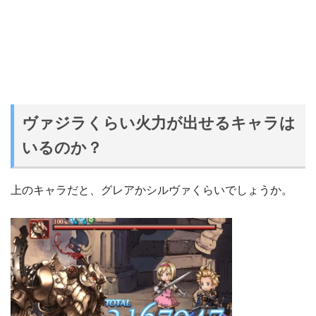
ヴァジラくらい火力が出せるキャラは
いるのか？
上のキャラだと、
グレアかシルヴァくらいでしょうか。