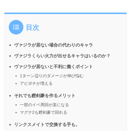
目次
ヴァジラが居ない場合の代わりのキャラ
ヴァジラくらい火力が出せるキャラはいるのか？
ヴァジラが居ないと不利に働くポイント
1ターン辺りのダメージが伸び悩む
アビポチが増える
それでも鰹剣豪を作るメリット
一部のイベ周回が楽になる
マグナ2も鰹剣豪で回れる
リンクスメイトで交換する手も。