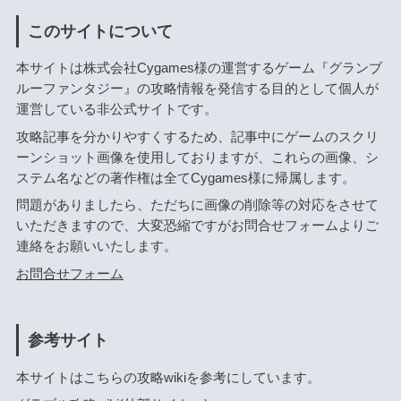
このサイトについて
本サイトは株式会社Cygames様の運営するゲーム『グランブ
ルーファンタジー』の攻略情報を発信する目的として個人が
運営している非公式サイトです。
攻略記事を分かりやすくするため、記事中にゲームのスクリ
ーンショット画像を使用しておりますが、これらの画像、シ
ステム名などの著作権は全てCygames様に帰属します。
問題がありましたら、ただちに画像の削除等の対応をさせて
いただきますので、大変恐縮ですがお問合せフォームよりご
連絡をお願いいたします。
お問合せフォーム
参考サイト
本サイトはこちらの攻略wikiを参考にしています。