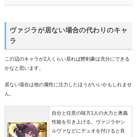
ヴァジラが居ない場合の代わりのキャ
ラ
この辺のキャラが2人くらい居れば鰹剣豪は充分にできる
かなと思います。
居ない場合は他の属性に注力したほうがいいかもしれませ
ん。
自分と任意の味方1人の火力と奥義
性能を引き上げる。ヴァジラやシ
ルヴァなどにデュオを付けると良