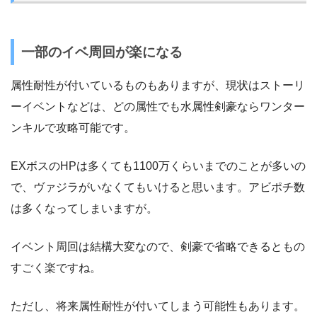
一部のイベ周回が楽になる
属性耐性が付いているものもありますが、現状はストーリ
ーイベントなどは、どの属性でも水属性剣豪ならワンター
ンキルで攻略可能です。
EXボスのHPは多くても1100万くらいまでのことが多いの
で、ヴァジラがいなくてもいけると思います。アビポチ数
は多くなってしまいますが。
イベント周回は結構大変なので、剣豪で省略できるともの
すごく楽ですね。
ただし、将来属性耐性が付いてしまう可能性もあります。