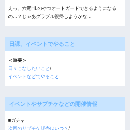
えっ、六竜HLのやつオートガードできるようになる
の…？じゃあグラブル復帰しようかな…
日課、イベントでやること
＜重要＞
日々こなしたいこと
/
イベントなどでやること
イベントやサプチケなどの開催情報
■ガチャ
次回のサプチケ販売はいつ？
/