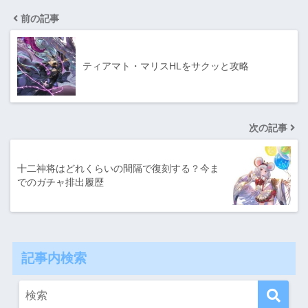
前の記事
ティアマト・マリスHLをサクッと攻略
次の記事
十二神将はどれくらいの間隔で復刻する？今ま
でのガチャ排出履歴
記事内検索