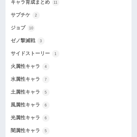
キャラ育成まとめ
11
サプチケ
2
ジョブ
10
ゼノ撃滅戦
3
サイドストーリー
1
火属性キャラ
4
水属性キャラ
7
土属性キャラ
5
風属性キャラ
6
光属性キャラ
6
闇属性キャラ
5