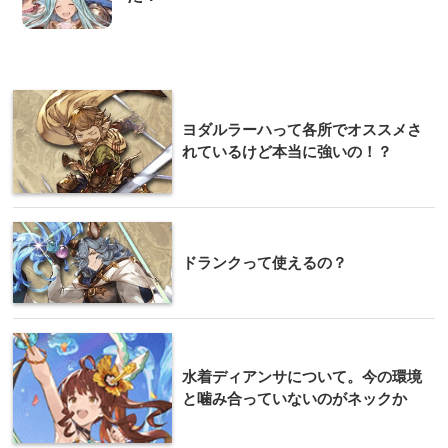
ヨダルラーハって各所でオススメさ
れているけど本当に強いの！？
ドランクって使えるの？
水着ディアンサについて。今の環境
と噛み合っていないのがネックか