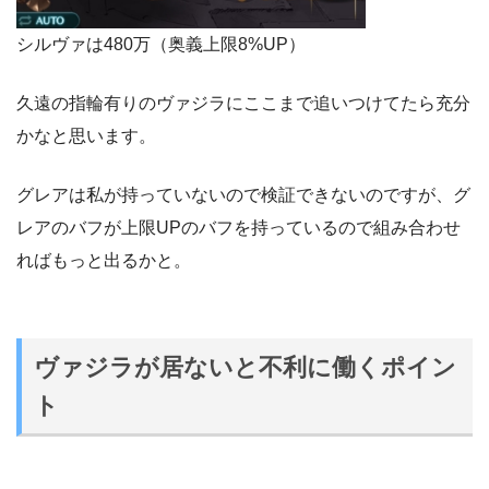
シルヴァは480万（奥義上限8%UP）
久遠の指輪有りのヴァジラにここまで追いつけてたら充分
かなと思います。
グレアは私が持っていないので検証できないのですが、グ
レアのバフが上限UPのバフを持っているので組み合わせ
ればもっと出るかと。
ヴァジラが居ないと不利に働くポイン
ト