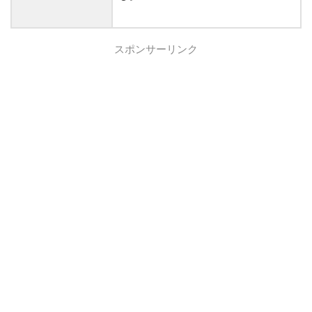
スポンサーリンク