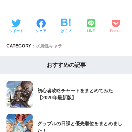
ツイート
シェア
はてブ
LINE
Pocket
CATEGORY :
水属性キャラ
おすすめの記事
初心者攻略チャートをまとめてみた
【2020年最新版】
グラブルの日課と優先順位をまとめまし
た！