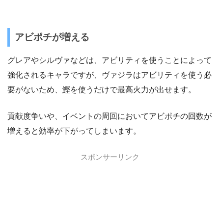
アビポチが増える
グレアやシルヴァなどは、アビリティを使うことによって
強化されるキャラですが、ヴァジラはアビリティを使う必
要がないため、鰹を使うだけで最高火力が出せます。
貢献度争いや、イベントの周回においてアビポチの回数が
増えると効率が下がってしまいます。
スポンサーリンク