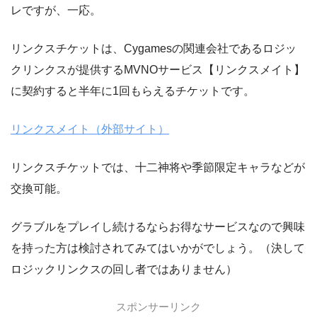
レですが、一応。
リンクスチケットは、Cygamesの関連会社であるロジッ
クリンクスが提供するMVNOサービス【リンクスメイト】
に契約すると半年に1回もらえるチケットです。
リンクスメイト（外部サイト）
リンクスチケットでは、十二神将や季節限定キャラなどが
交換可能。
グラブルをプレイし続けるならお得なサービスなので興味
を持った方は検討されてみてはいかがでしょう。（決して
ロジックリンクスの回し者ではありません）
スポンサーリンク