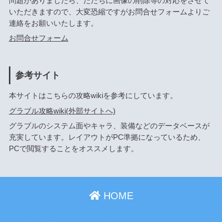
問題がありましたら、ただちに画像の削除等の対応をさせて
いただきますので、大変恐縮ですがお問合せフォームよりご
連絡をお願いいたします。
お問合せフォーム
参考サイト
本サイトはこちらの攻略wikiを参考にしています。
グラブル攻略wiki(外部サイトへ)
グラブルのシステム面やキャラ、装備などのデータベースが
充実しています。レイアウトがPC準拠になっているため、
PCで閲覧することをオススメします。
HOME