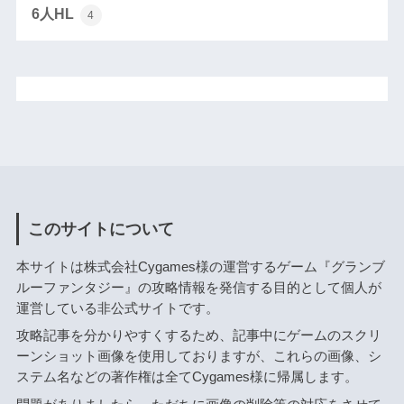
6人HL
4
このサイトについて
本サイトは株式会社Cygames様の運営するゲーム『グランブ
ルーファンタジー』の攻略情報を発信する目的として個人が
運営している非公式サイトです。
攻略記事を分かりやすくするため、記事中にゲームのスクリ
ーンショット画像を使用しておりますが、これらの画像、シ
ステム名などの著作権は全てCygames様に帰属します。