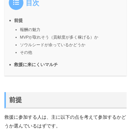
目次
前提
報酬の魅力
MVPが取れそう（貢献度が多く稼げる）か
ソウルシードが余っているかどうか
その他
救援に来にくいマルチ
前提
救援に参加する人は、主に以下の点を考えて参加するかど
うか選んでいるはずです。