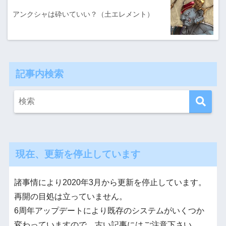
アンクシャは砕いていい？（土エレメント）
記事内検索
現在、更新を停止しています
諸事情により2020年3月から更新を停止しています。
再開の目処は立っていません。
6周年アップデートにより既存のシステムがいくつか
変わっていますので、古い記事にはご注意下さい。