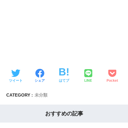
ツイート
シェア
はてブ
LINE
Pocket
CATEGORY :
未分類
おすすめの記事