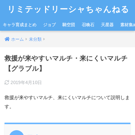
リミテッドリーシャちゃんねる
キャラ育成まとめ
ジョブ
騎空団
召喚石
天星器
素材集
ホーム
未分類
救援が来やすいマルチ・来にくいマルチ
【グラブル】
2019年4月10日
救援が来やすいマルチ、来にくいマルチについて説明しま
す。