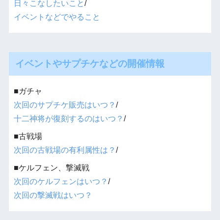
日々こなしたいこと
/
イベントなどでやること
イベントやサプチケなどの開催情報
■ガチャ
次回のサプチケ販売はいつ？
/
十二神将が復刻するのはいつ？
/
■古戦場
次回の古戦場の有利属性は？
/
■ケルフェン、撃滅戦
次回のケルフェンはいつ？
/
次回の撃滅戦はいつ？