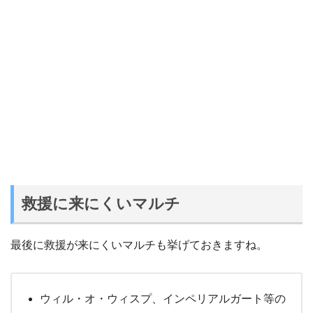
救援に来にくいマルチ
最後に救援が来にくいマルチも挙げておきますね。
ウィル・オ・ウィスプ、インペリアルガート等の