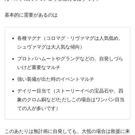
基本的に需要があるのは
各種マグナ（コロマグ・リヴァマグは人気低め、
シュヴァマグは大人気な傾向）
プロトバハムートやグランデなどの、自発しづら
いけど重要なマルチ
強い装備が出た時のイベントマルチ
デイリー目当て（ストーリーイベの宝晶石や、四
象のクロム銅など/ただしこの場合はワンパン目当
ての人が多いです）
このあたりは無計画に自発しても、大抵の場合は救援に来