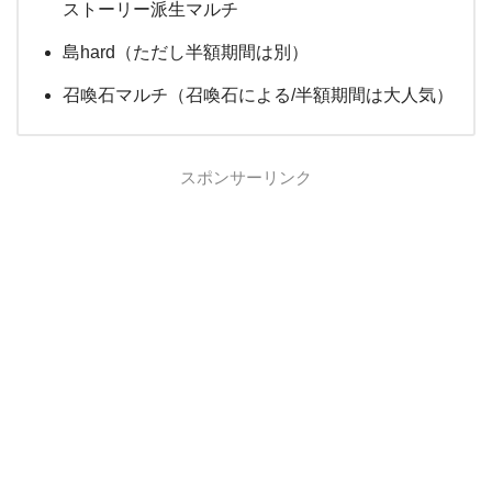
ストーリー派生マルチ
島hard（ただし半額期間は別）
召喚石マルチ（召喚石による/半額期間は大人気）
スポンサーリンク