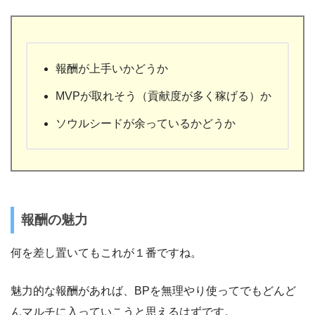
報酬が上手いかどうか
MVPが取れそう（貢献度が多く稼げる）か
ソウルシードが余っているかどうか
報酬の魅力
何を差し置いてもこれが１番ですね。
魅力的な報酬があれば、BPを無理やり使ってでもどんど
んマルチに入っていこうと思えるはずです。