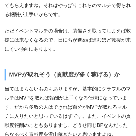
てもらえますね。それはやっぱりこれらのマルチで得られ
る報酬が上手いからです。
ただイベントマルチの場合は、装備さえ取ってしまえば救
援には来なくなるので、日にちが進めば進むほど救援が来
にくい傾向にあります。
MVPが取れそう（貢献度が多く稼げる）か
当てはまらないものもありますが、基本的にグラブルのマ
ルチはMVPを取れば報酬が上手くなる仕様になっていま
す。だから多数の人はできれば自分がMVPが取れるマル
チに入りたいと思っているはずです。また、イベントの貢
献度報酬のこともありますし、どうせ同じBPなんだった
らなるべく貢献度を沢山稼ぎたいと思いますよね。