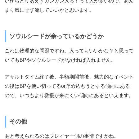
いからとりあえずガンガン入る！って人が多いので、あん
まり気にせず流していいかと思います。
ソウルシードが余っているかどうか
これは物理的な問題ですね。入ってもいいかな？と思って
いてもBPやソウルシードがなければ入れません。
アサルトタイム終了後、半額期間前後、魅力的なイベント
の後はBPを使い切ってるor貯め込もうとする傾向にある
ので、いつもより救援が来にくい傾向にあるといえます。
その他
あと考えられるのはプレイヤー側の事情ですかね。