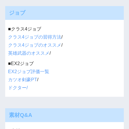
ジョブ
■クラス4ジョブ
クラス4ジョブの習得方法
/
クラス4ジョブのオススメ
/
英雄武器のオススメ
/
■EX2ジョブ
EX2ジョブ評価一覧
カツオ剣豪PT
/
ドクター/
素材Q&A