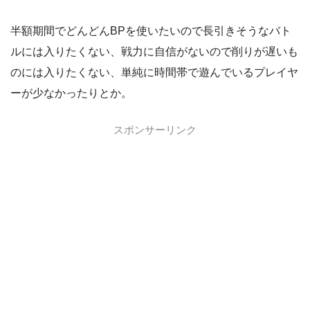
半額期間でどんどんBPを使いたいので長引きそうなバト
ルには入りたくない、戦力に自信がないので削りが遅いも
のには入りたくない、単純に時間帯で遊んでいるプレイヤ
ーが少なかったりとか。
スポンサーリンク