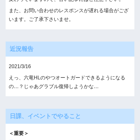
また、お問い合わせのレスポンスが遅れる場合がござ
います。ご了承下さいませ。
近況報告
2021/3/16
えっ、六竜HLのやつオートガードできるようになる
の…？じゃあグラブル復帰しようかな…
日課、イベントでやること
＜重要＞