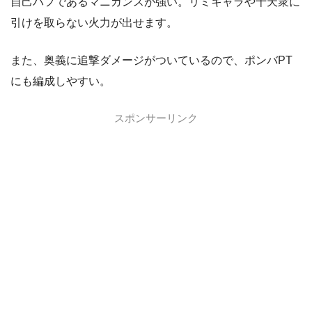
自己バフであるマニガンスが強い。リミキャラや十天衆に
引けを取らない火力が出せます。
また、奥義に追撃ダメージがついているので、ポンバPT
にも編成しやすい。
スポンサーリンク