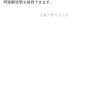
間覚醒状態を維持できます。
スポンサーリンク