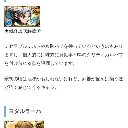
★最終上限解放済
ミゼラブルミストや攻防バフを持っているというのもあり
ますし、個人的には味方に発動率70%のクリティカルバフ
を付けられる点を評価しています。
最初の頃は地味かもしれないけれど、武器が揃えば揃うほ
ど強く感じてくるキャラ。
ヨダルラーハ