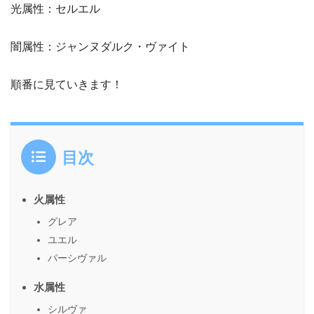
光属性：セルエル
闇属性：ジャンヌダルク・ヴァイト
順番に見ていきます！
目次
火属性
グレア
ユエル
パーシヴァル
水属性
シルヴァ