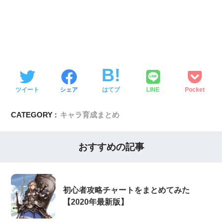
ツイート
シェア
はてブ
LINE
Pocket
CATEGORY :
キャラ育成まとめ
おすすめの記事
初心者攻略チャートをまとめてみた
【2020年最新版】