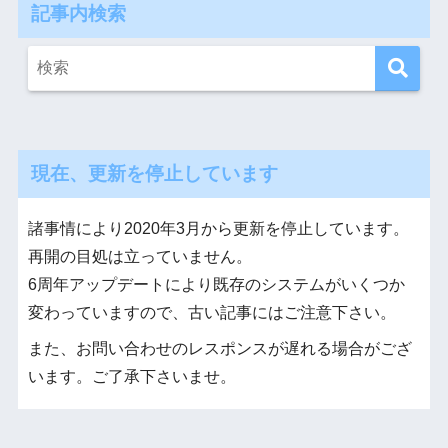
記事内検索
現在、更新を停止しています
諸事情により2020年3月から更新を停止しています。
再開の目処は立っていません。
6周年アップデートにより既存のシステムがいくつか
変わっていますので、古い記事にはご注意下さい。
また、お問い合わせのレスポンスが遅れる場合がござ
います。ご了承下さいませ。