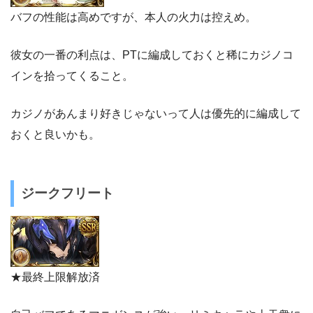
バフの性能は高めですが、本人の火力は控えめ。
彼女の一番の利点は、PTに編成しておくと稀にカジノコ
インを拾ってくること。
カジノがあんまり好きじゃないって人は優先的に編成して
おくと良いかも。
ジークフリート
★最終上限解放済