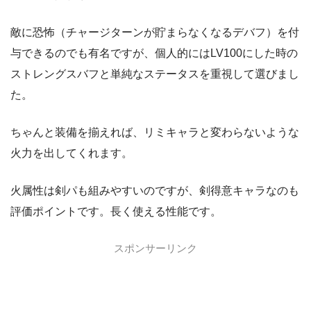
敵に恐怖（チャージターンが貯まらなくなるデバフ）を付
与できるのでも有名ですが、個人的にはLV100にした時の
ストレングスバフと単純なステータスを重視して選びまし
た。
ちゃんと装備を揃えれば、リミキャラと変わらないような
火力を出してくれます。
火属性は剣パも組みやすいのですが、剣得意キャラなのも
評価ポイントです。長く使える性能です。
スポンサーリンク