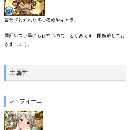
言わずと知れた初心者救済キャラ。
周回やスラ爆にも役立つので、とりあえず上限解放してお
きましょう。
土属性
レ・フィーエ