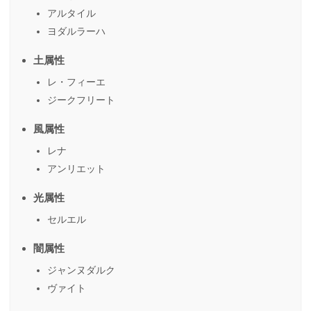
アルタイル
ヨダルラーハ
土属性
レ・フィーエ
ジークフリート
風属性
レナ
アンリエット
光属性
セルエル
闇属性
ジャンヌダルク
ヴァイト