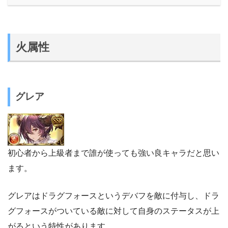
火属性
グレア
初心者から上級者まで誰が使っても強い良キャラだと思い
ます。
グレアはドラグフォースというデバフを敵に付与し、ドラ
グフォースがついている敵に対して自身のステータスが上
がるという特性があります。