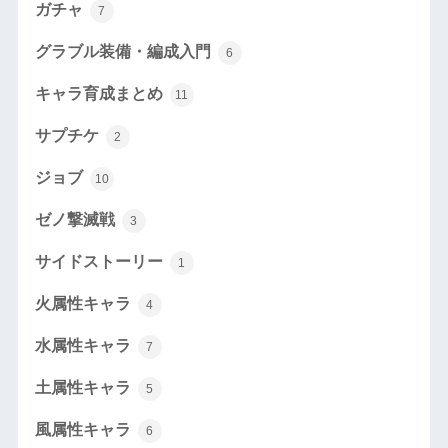
ガチャ
7
グラブル装備・編成入門
6
キャラ育成まとめ
11
サプチケ
2
ジョブ
10
ゼノ撃滅戦
3
サイドストーリー
1
火属性キャラ
4
水属性キャラ
7
土属性キャラ
5
風属性キャラ
6