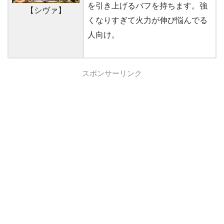
を引き上げるバフを持ちます。強
【シヴァ】
くなりすぎて火力が伸び悩んでる
人向け。
スポンサーリンク