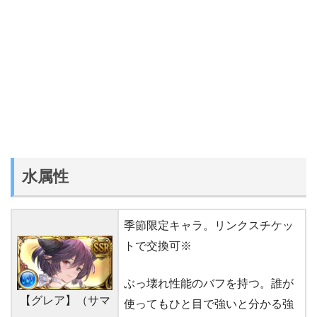
水属性
季節限定キャラ。リンクスチケッ
トで交換可※
ぶっ壊れ性能のバフを持つ。誰が
【グレア】（サマ
使ってもひと目で強いと分かる強