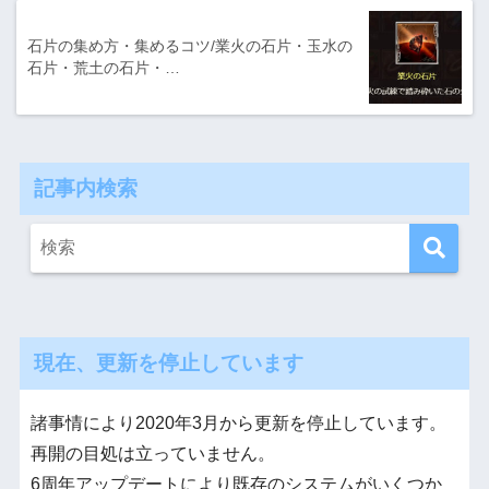
石片の集め方・集めるコツ/業火の石片・玉水の
石片・荒土の石片・…
記事内検索
現在、更新を停止しています
諸事情により2020年3月から更新を停止しています。
再開の目処は立っていません。
6周年アップデートにより既存のシステムがいくつか