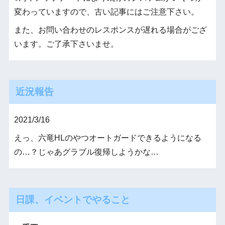
変わっていますので、古い記事にはご注意下さい。
また、お問い合わせのレスポンスが遅れる場合がござ
います。ご了承下さいませ。
近況報告
2021/3/16
えっ、六竜HLのやつオートガードできるようになる
の…？じゃあグラブル復帰しようかな…
日課、イベントでやること