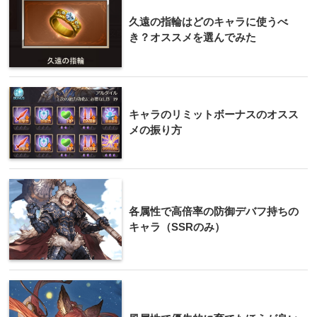
久遠の指輪はどのキャラに使うべ
き？オススメを選んでみた
キャラのリミットボーナスのオスス
メの振り方
各属性で高倍率の防御デバフ持ちの
キャラ（SSRのみ）