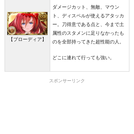
ダメージカット、無敵、マウン
ト、ディスペルが使えるアタッカ
ー。刀得意である点と、今まで土
属性のスタメンに足りなかったも
【ブローディア】
のを全部持ってきた超性能の人。
どこに連れて行っても強い。
スポンサーリンク