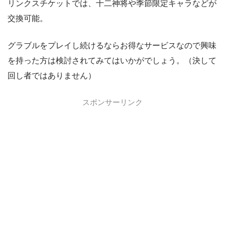
リンクスチケットでは、十二神将や季節限定キャラなどが
交換可能。
グラブルをプレイし続けるならお得なサービスなので興味
を持った方は検討されてみてはいかがでしょう。（決して
回し者ではありません）
スポンサーリンク