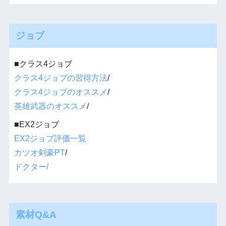
ジョブ
■クラス4ジョブ
クラス4ジョブの習得方法
/
クラス4ジョブのオススメ
/
英雄武器のオススメ
/
■EX2ジョブ
EX2ジョブ評価一覧
カツオ剣豪PT
/
ドクター/
素材Q&A