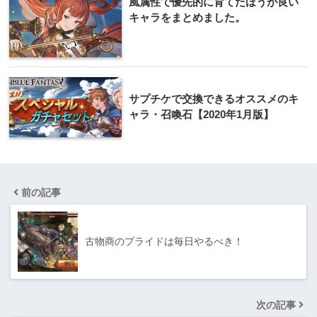
風属性で優先的に育てたほうが良い
キャラをまとめました。
サプチケで交換できるオススメのキ
ャラ・召喚石【2020年1月版】
前の記事
古物商のプライドは毎日やるべき！
次の記事