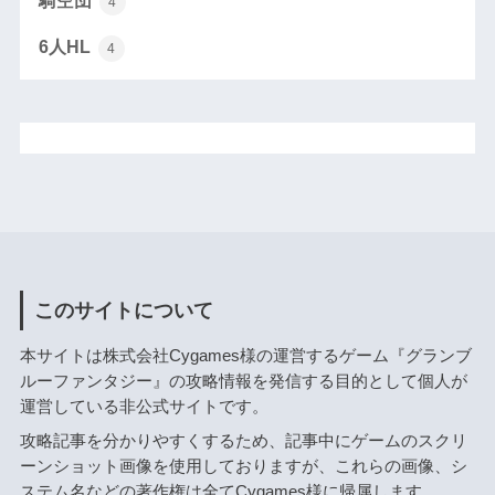
騎空団
4
6人HL
4
このサイトについて
本サイトは株式会社Cygames様の運営するゲーム『グランブ
ルーファンタジー』の攻略情報を発信する目的として個人が
運営している非公式サイトです。
攻略記事を分かりやすくするため、記事中にゲームのスクリ
ーンショット画像を使用しておりますが、これらの画像、シ
ステム名などの著作権は全てCygames様に帰属します。