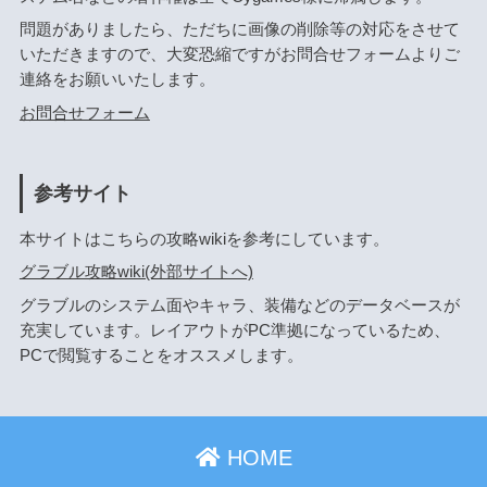
問題がありましたら、ただちに画像の削除等の対応をさせて
いただきますので、大変恐縮ですがお問合せフォームよりご
連絡をお願いいたします。
お問合せフォーム
参考サイト
本サイトはこちらの攻略wikiを参考にしています。
グラブル攻略wiki(外部サイトへ)
グラブルのシステム面やキャラ、装備などのデータベースが
充実しています。レイアウトがPC準拠になっているため、
PCで閲覧することをオススメします。
HOME