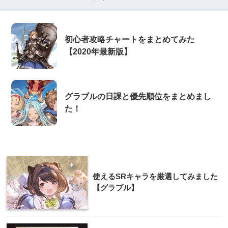
初心者攻略チャートをまとめてみた
【2020年最新版】
グラブルの日課と優先順位をまとめまし
た！
使えるSRキャラを厳選してみました
【グラブル】