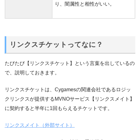
り、闇属性と相性がいい。
リンクスチケットってなに？
たびたび【リンクスチケット】という言葉を出しているの
で、説明しておきます。
リンクスチケットは、Cygamesの関連会社であるロジッ
クリンクスが提供するMVNOサービス【リンクスメイト】
に契約すると半年に1回もらえるチケットです。
リンクスメイト（外部サイト）