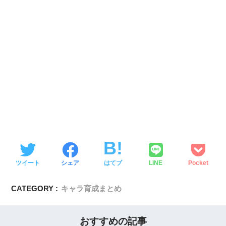
ツイート
シェア
はてブ
LINE
Pocket
CATEGORY :
キャラ育成まとめ
おすすめの記事