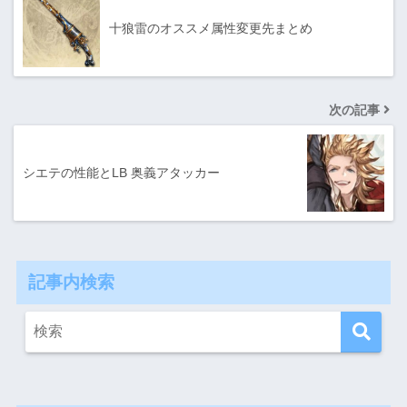
十狼雷のオススメ属性変更先まとめ
次の記事
シエテの性能とLB 奥義アタッカー
記事内検索