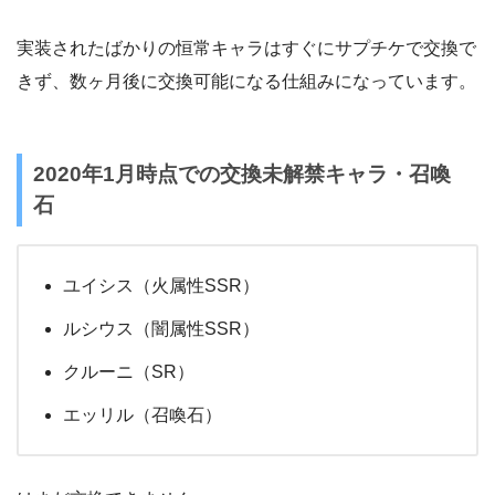
実装されたばかりの恒常キャラはすぐにサプチケで交換で
きず、数ヶ月後に交換可能になる仕組みになっています。
2020年1月時点での交換未解禁キャラ・召喚
石
ユイシス（火属性SSR）
ルシウス（闇属性SSR）
クルーニ（SR）
エッリル（召喚石）