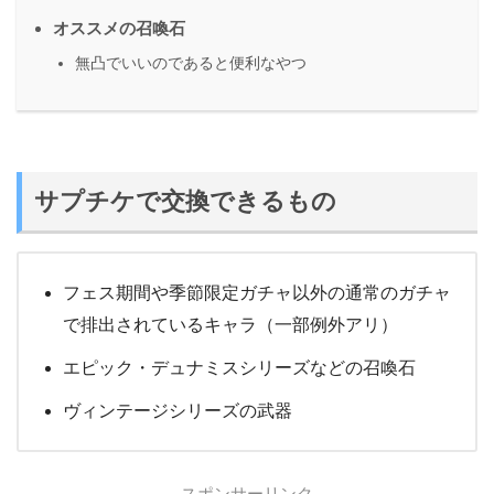
オススメの召喚石
無凸でいいのであると便利なやつ
サプチケで交換できるもの
フェス期間や季節限定ガチャ以外の通常のガチャ
で排出されているキャラ（一部例外アリ）
エピック・デュナミスシリーズなどの召喚石
ヴィンテージシリーズの武器
スポンサーリンク