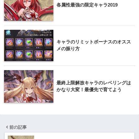
各属性最強の限定キャラ2019
キャラのリミットボーナスのオスス
メの振り方
最終上限解放キャラのレベリングは
かなり大変！最優先で育てよう
前の記事