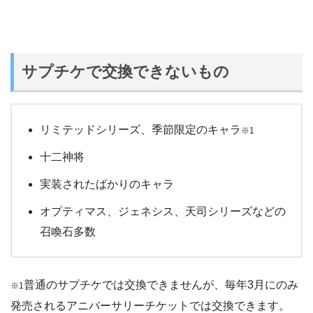
サプチケで交換できないもの
リミテッドシリーズ、季節限定のキャラ
※1
十二神将
実装されたばかりのキャラ
オプティマス、ジェネシス、天司シリーズなどの
召喚石多数
普通のサプチケでは交換できませんが、毎年3月にのみ
※1
発売されるアニバーサリーチケットでは交換できます。