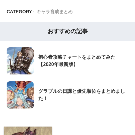
CATEGORY :
キャラ育成まとめ
おすすめの記事
初心者攻略チャートをまとめてみた
【2020年最新版】
グラブルの日課と優先順位をまとめまし
た！