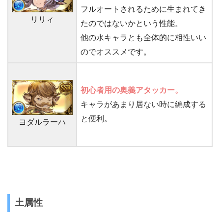
フルオートされるために生まれてき
リリィ
たのではないかという性能。
他の水キャラとも全体的に相性いい
のでオススメです。
初心者用の奥義アタッカー。
キャラがあまり居ない時に編成する
と便利。
ヨダルラーハ
土属性