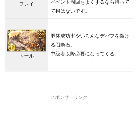
イベント周回をよくするなら持って
フレイ
て損はないです。
弱体成功率やいろんなデバフを撒け
る召喚石。
中級者以降必要になってくる。
トール
スポンサーリンク