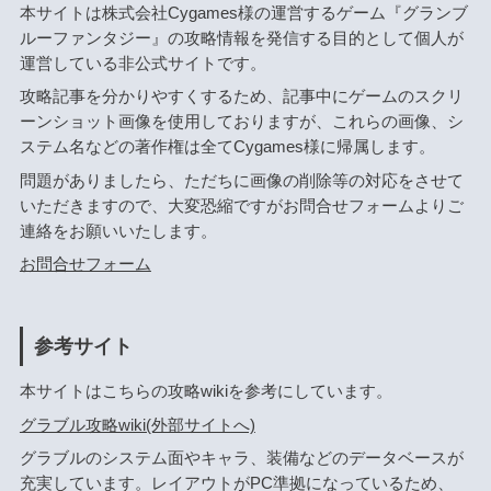
本サイトは株式会社Cygames様の運営するゲーム『グランブ
ルーファンタジー』の攻略情報を発信する目的として個人が
運営している非公式サイトです。
攻略記事を分かりやすくするため、記事中にゲームのスクリ
ーンショット画像を使用しておりますが、これらの画像、シ
ステム名などの著作権は全てCygames様に帰属します。
問題がありましたら、ただちに画像の削除等の対応をさせて
いただきますので、大変恐縮ですがお問合せフォームよりご
連絡をお願いいたします。
お問合せフォーム
参考サイト
本サイトはこちらの攻略wikiを参考にしています。
グラブル攻略wiki(外部サイトへ)
グラブルのシステム面やキャラ、装備などのデータベースが
充実しています。レイアウトがPC準拠になっているため、