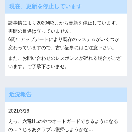
現在、更新を停止しています
諸事情により2020年3月から更新を停止しています。
再開の目処は立っていません。
6周年アップデートにより既存のシステムがいくつか
変わっていますので、古い記事にはご注意下さい。
また、お問い合わせのレスポンスが遅れる場合がござ
います。ご了承下さいませ。
近況報告
2021/3/16
えっ、六竜HLのやつオートガードできるようになる
の…？じゃあグラブル復帰しようかな…