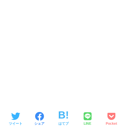
ツイート
シェア
はてブ
LINE
Pocket