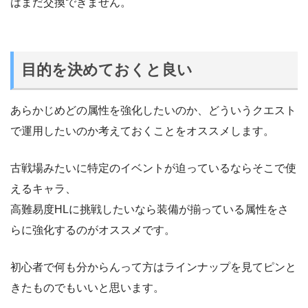
はまだ交換できません。
目的を決めておくと良い
あらかじめどの属性を強化したいのか、どういうクエスト
で運用したいのか考えておくことをオススメします。
古戦場みたいに特定のイベントが迫っているならそこで使
えるキャラ、
高難易度HLに挑戦したいなら装備が揃っている属性をさ
らに強化するのがオススメです。
初心者で何も分からんって方はラインナップを見てピンと
きたものでもいいと思います。