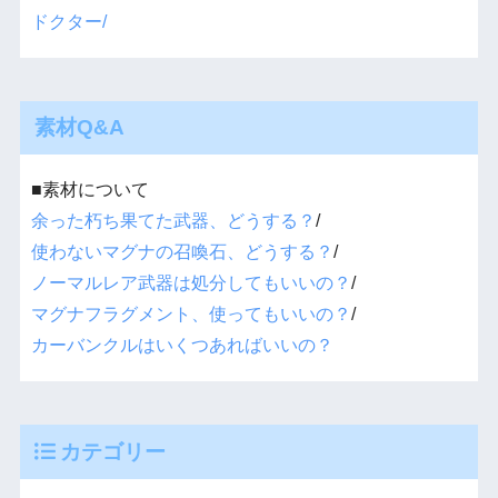
ドクター/
素材Q&A
■素材について
余った朽ち果てた武器、どうする？
/
使わないマグナの召喚石、どうする？
/
ノーマルレア武器は処分してもいいの？
/
マグナフラグメント、使ってもいいの？
/
カーバンクルはいくつあればいいの？
カテゴリー