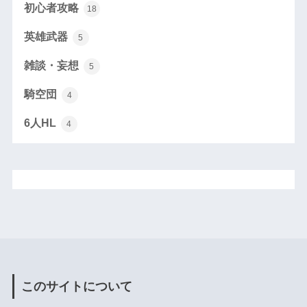
初心者攻略
18
英雄武器
5
雑談・妄想
5
騎空団
4
6人HL
4
このサイトについて