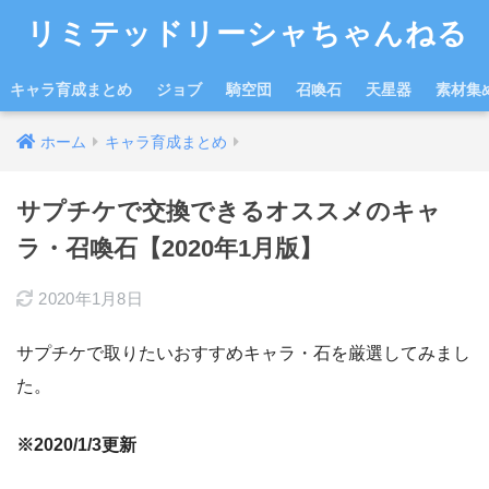
リミテッドリーシャちゃんねる
キャラ育成まとめ
ジョブ
騎空団
召喚石
天星器
素材集
ホーム
キャラ育成まとめ
サプチケで交換できるオススメのキャ
ラ・召喚石【2020年1月版】
2020年1月8日
サプチケで取りたいおすすめキャラ・石を厳選してみまし
た。
※2020/1/3更新