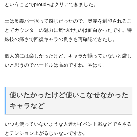
ということでproud+はクリアできました。
土は奥義パ一択って感じだったので、奥義を封印されるこ
とでカウンターの魅力に気づけたのは面白かったです。特
殊技の痛さで回復キャラの良さも再確認できたし。
個人的には楽しかったけど、キャラが揃っていないと厳し
いと思うのでハードルは高めですね、やはり。
使いたかったけど使いこなせなかった
キャラなど
いつも使っていないような人達がイベント戦などでささる
とテンション上がるじゃないですか。