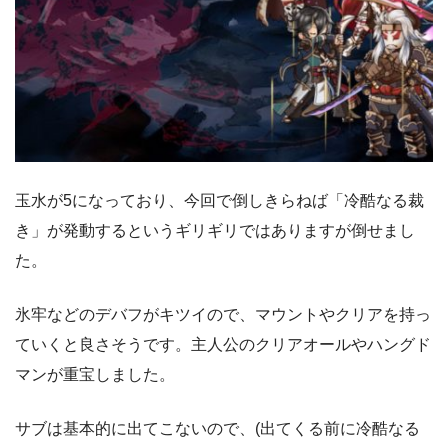
玉水が5になっており、今回で倒しきらねば「冷酷なる裁
き」が発動するというギリギリではありますが倒せまし
た。
氷牢などのデバフがキツイので、マウントやクリアを持っ
ていくと良さそうです。主人公のクリアオールやハングド
マンが重宝しました。
サブは基本的に出てこないので、(出てくる前に冷酷なる