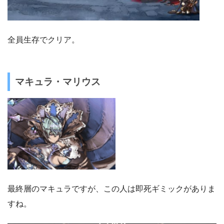
全員生存でクリア。
マキュラ・マリウス
最終層のマキュラですが、この人は即死ギミックがありま
すね。