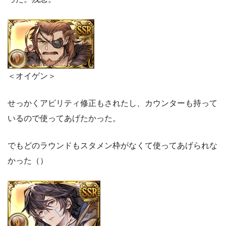
＜オイゲン＞
せっかくアビリティ修正もされたし、カウンターも持って
いるので使ってあげたかった。
でもどのラウンドもスタメン枠がなくて使ってあげられな
かった（）