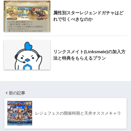
属性別スターレジェンドガチャはど
れで引くべきなのか
リンクスメイト(Linksmate)の加入方
法と特典をもらえるプラン
前の記事
レジェフェスの開催時期と天井オススメキャラ