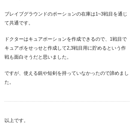
ブレイブグラウンドのポーションの在庫は1~3戦目を通じ
て共通です。
ドクターはキュアポーションを作成できるので、1戦目で
キュアポをせっせと作成して2,3戦目用に貯めるという作
戦も面白そうだと思いました。
ですが、使える銃や短剣を持っていなかったので諦めまし
た。
以上です。