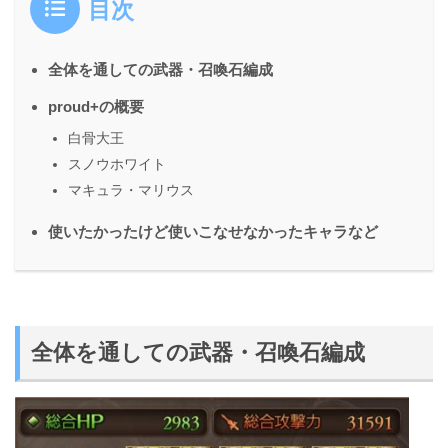
目次
全体を通しての武器・召喚石編成
proud+の概要
白骨大王
スノウホワイト
マキュラ・マリウス
使いたかったけど使いこなせなかったキャラなど
全体を通しての武器・召喚石編成