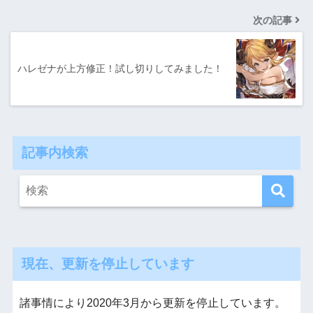
次の記事
ハレゼナが上方修正！試し切りしてみました！
記事内検索
現在、更新を停止しています
諸事情により2020年3月から更新を停止しています。