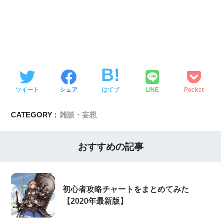
ツイート
シェア
はてブ
LINE
Pocket
CATEGORY :
雑談・妄想
おすすめの記事
初心者攻略チャートをまとめてみた
【2020年最新版】