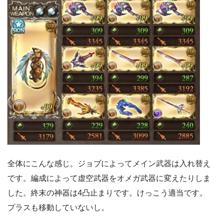
全体にこんな感じ。ジョブによってメイン武器は入れ替え
です。編成によって虚空武器をオメガ武器に変えたりしま
した。終末の神器は4凸止まりです。けっこう適当です。
プラスも移動していないし。