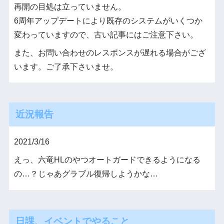
再開の目処は立っていません。
6周年アップデートにより既存のシステムがいくつか
変わっていますので、古い記事にはご注意下さい。
また、お問い合わせのレスポンスが遅れる場合がござ
います。ご了承下さいませ。
近況報告
2021/3/16
えっ、六竜HLのやつオートガードできるようになる
の…？じゃあグラブル復帰しようかな…
日課、イベントでやること