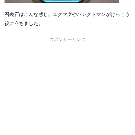
召喚石はこんな感じ。ユグマグやハングドマンがけっこう
役に立ちました。
スポンサーリンク