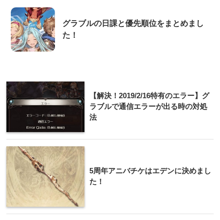
グラブルの日課と優先順位をまとめまし
た！
【解決！2019/2/16特有のエラー】グ
ラブルで通信エラーが出る時の対処
法
5周年アニバチケはエデンに決めまし
た！