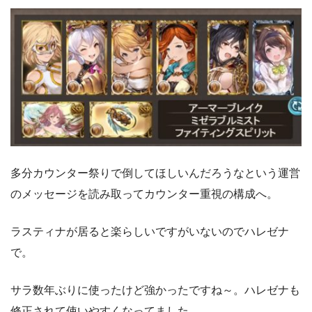
多分カウンター祭りで倒してほしいんだろうなという運営
のメッセージを読み取ってカウンター重視の構成へ。
ラスティナが居ると楽らしいですがいないのでハレゼナ
で。
サラ数年ぶりに使ったけど強かったですね～。ハレゼナも
修正されて使いやすくなってました。