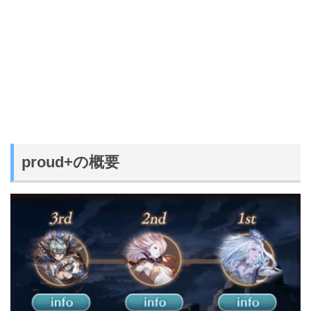
proud+の概要