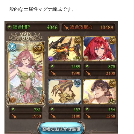
一般的な土属性マグナ編成です。