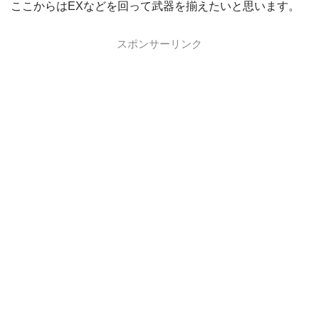
ここからはEXなどを回って武器を揃えたいと思います。
スポンサーリンク