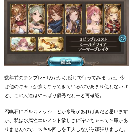
数年前のテンプレPTみたいな感じで行ってみました。今
は他のキャラが強くなってきているのであまり使わないけ
ど、この人達はやっぱり優秀だわーと再確認。
召喚石にギルガメッシュとか水鞄があれば楽だと思います
が、私は水属性エレメント欲しさに砕いちゃって在庫があ
りませんので、スキル回しを工夫しながら頑張りました。