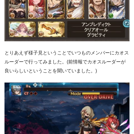
とりあえず様子見ということでいつものメンバーにカオス
ルーダーで行ってみました。(前情報でカオスルーダーが
良いらしいということを聞いていました。)