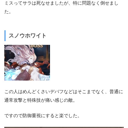
ミスってサラは死なせましたが、特に問題なく倒せまし
た。
スノウホワイト
この人はめんどくさいデバフなどはそこまでなく、普通に
通常攻撃と特殊技が痛い感じの敵。
ですので防御重視にすると楽でした。