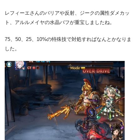
レフィーエさんのバリアや反射、ジークの属性ダメカッ
ト、アルルメイヤの水晶バフが重宝しましたね。
75、50、25、10%の特殊技で対処すればなんとかなりま
した。