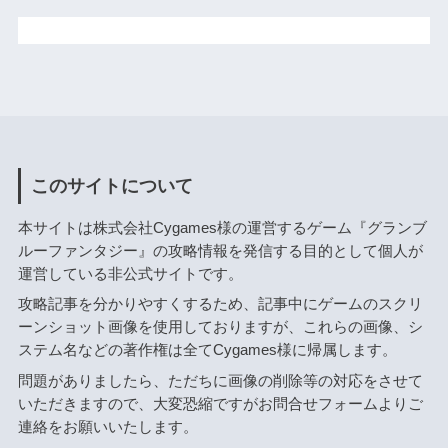
このサイトについて
本サイトは株式会社Cygames様の運営するゲーム『グランブ
ルーファンタジー』の攻略情報を発信する目的として個人が
運営している非公式サイトです。
攻略記事を分かりやすくするため、記事中にゲームのスクリ
ーンショット画像を使用しておりますが、これらの画像、シ
ステム名などの著作権は全てCygames様に帰属します。
問題がありましたら、ただちに画像の削除等の対応をさせて
いただきますので、大変恐縮ですがお問合せフォームよりご
連絡をお願いいたします。