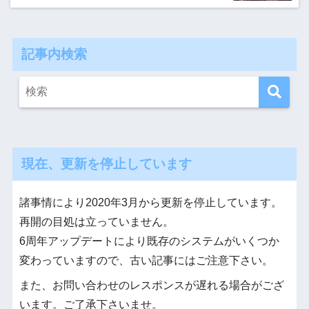
記事内検索
現在、更新を停止しています
諸事情により2020年3月から更新を停止しています。
再開の目処は立っていません。
6周年アップデートにより既存のシステムがいくつか
変わっていますので、古い記事にはご注意下さい。
また、お問い合わせのレスポンスが遅れる場合がござ
います。ご了承下さいませ。