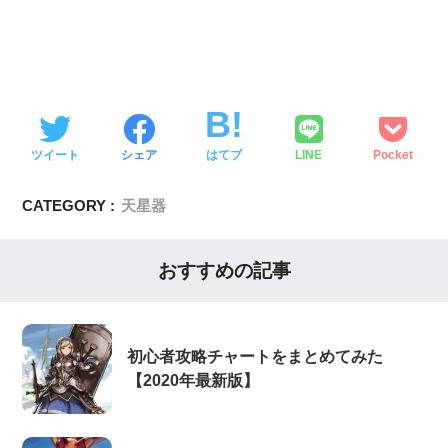
ツイート
シェア
はてブ
LINE
Pocket
CATEGORY :
天星器
おすすめの記事
初心者攻略チャートをまとめてみた
【2020年最新版】