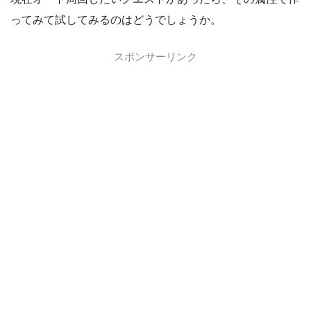
ってみて試してみるのはどうでしょうか。
スポンサーリンク