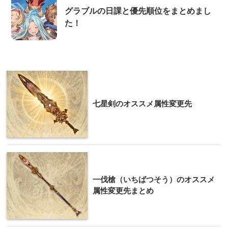
グラブルの日課と優先順位をまとめまし
た！
七星剣のオススメ属性変更先
一伐槍（いちばつそう）のオススメ
属性変更先まとめ