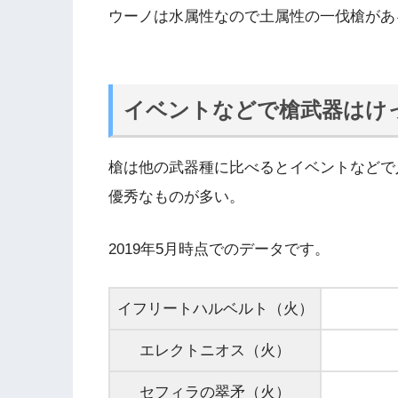
ウーノは水属性なので土属性の一伐槍があ
イベントなどで槍武器はけ
槍は他の武器種に比べるとイベントなどで
優秀なものが多い。
2019年5月時点でのデータです。
イフリートハルベルト（火）
エレクトニオス（火）
セフィラの翠矛（火）