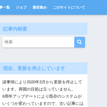
事一覧
ジョブ
素材集め
このサイトについて
記事内検索
現在、更新を停止しています
諸事情により2020年3月から更新を停止して
います。再開の目処は立っていません。
6周年アップデートにより既存のシステムが
いくつか変わっていますので、古い記事には