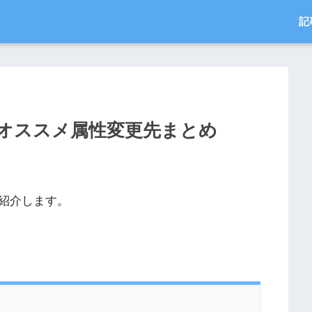
記
オススメ属性変更先まとめ
紹介します。