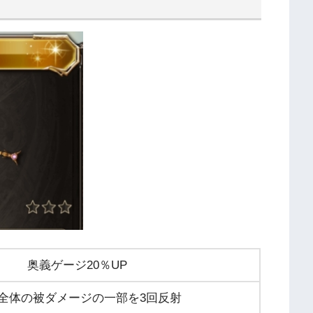
奥義ゲージ20％UP
全体の被ダメージの一部を3回反射