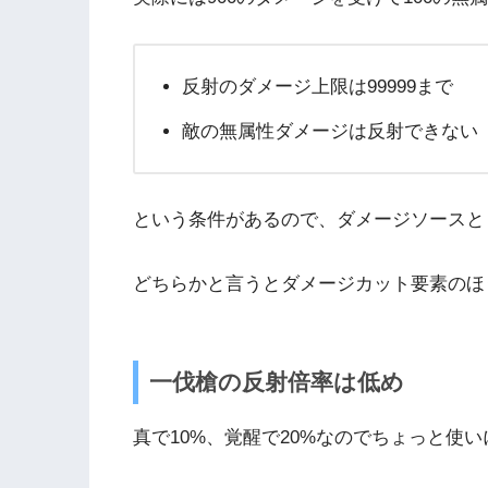
反射のダメージ上限は99999まで
敵の無属性ダメージは反射できない
という条件があるので、ダメージソースと
どちらかと言うとダメージカット要素のほ
一伐槍の反射倍率は低め
真で10%、覚醒で20%なのでちょっと使