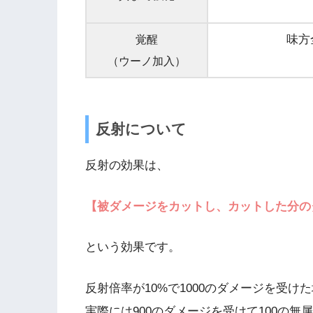
味方
覚醒
（ウーノ加入）
反射について
反射の効果は、
【被ダメージをカットし、カットした分の
という効果です。
反射倍率が10%で1000のダメージを受け
実際には900のダメージを受けて100の