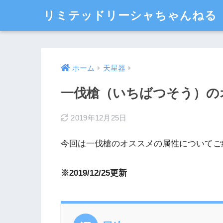
リミテッドリーシャちゃんねる
ホーム
天星器
一伐槍（いちばつそう）の
2019年12月25日
今回は一伐槍のオススメの属性についてご
※2019/12/25更新