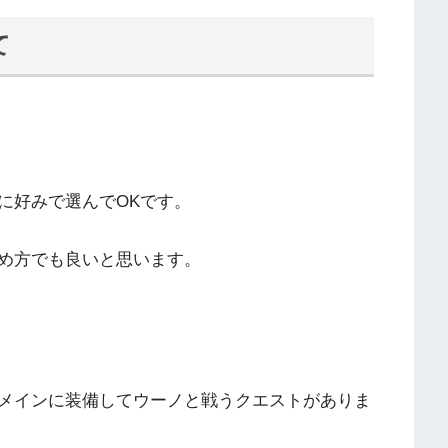
て
に好みで選んでOKです。
め方でも良いと思います。
メインに装備してウーノと戦うクエストがありま