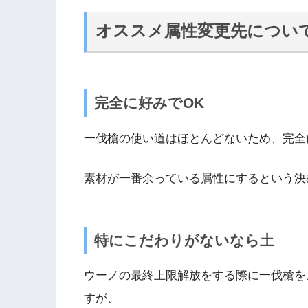
オススメ属性変更先につい
完全に好みでOK
一伐槍の使い道はほとんどないため、完全
素材が一番余っている属性にするという決
特にこだわりがないなら土
ウーノの最終上限解放をする際に一伐槍を
すが、