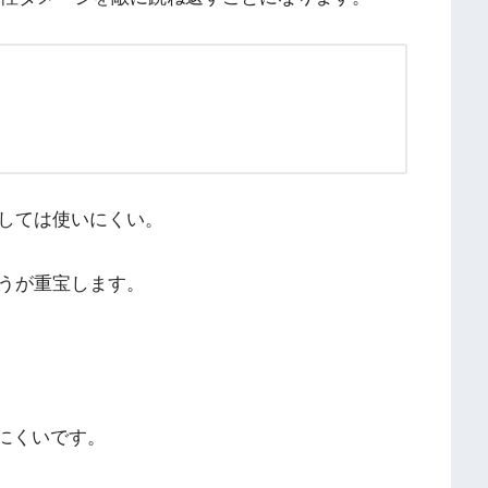
しては使いにくい。
うが重宝します。
いにくいです。