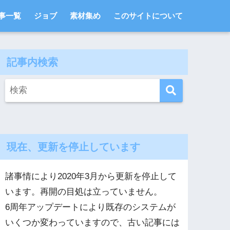
事一覧
ジョブ
素材集め
このサイトについて
記事内検索
現在、更新を停止しています
諸事情により2020年3月から更新を停止して
います。再開の目処は立っていません。
6周年アップデートにより既存のシステムが
いくつか変わっていますので、古い記事には