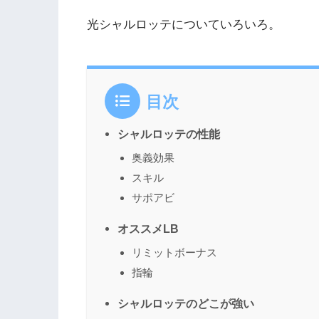
光シャルロッテについていろいろ。
目次
シャルロッテの性能
奥義効果
スキル
サポアビ
オススメLB
リミットボーナス
指輪
シャルロッテのどこが強い