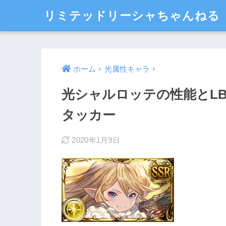
リミテッドリーシャちゃんねる
ホーム
光属性キャラ
光シャルロッテの性能とL
タッカー
2020年1月9日