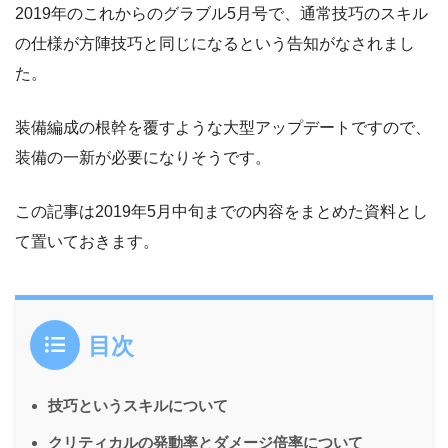
2019年のこれからのグラブル5月号で、通常技巧のスキル
の仕様が方陣技巧と同じになるという告知がなされまし
た。
装備編成の根幹を覆すような大型アップデートですので、
装備の一新が必要になりそうです。
この記事は2019年5月中旬までの内容をまとめた資料とし
て置いておきます。
目次
技巧というスキルについて
クリティカルの発動率とダメージ倍率について