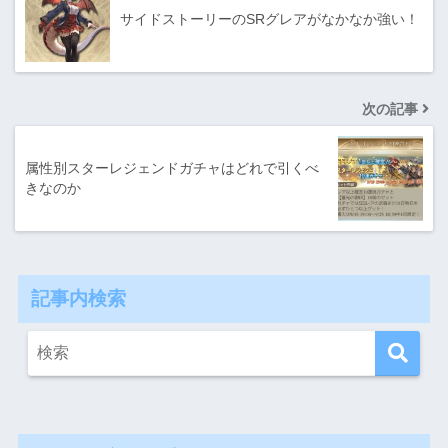
サイドストーリーのSRグレアがなかなか強い！
次の記事
属性別スターレジェンドガチャはどれで引くべ
きなのか
記事内検索