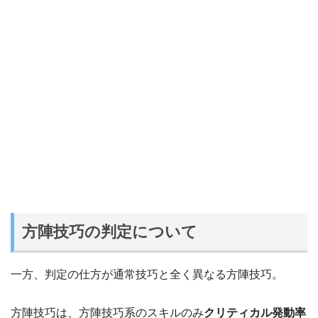
方陣技巧の判定について
一方、判定の仕方が通常技巧と全く異なる方陣技巧。
方陣技巧は、方陣技巧系のスキルのみ
クリティカル発動率