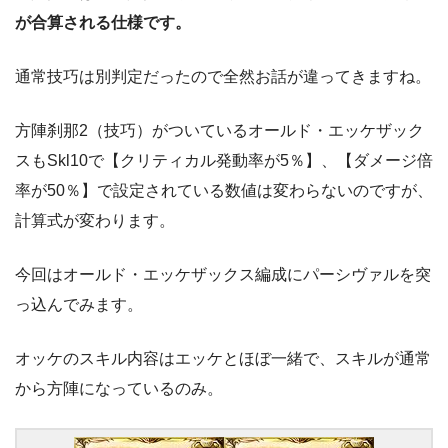
が合算される仕様です。
通常技巧は別判定だったので全然お話が違ってきますね。
方陣刹那2（技巧）がついているオールド・エッケザック
スもSkl10で【クリティカル発動率が5％】、【ダメージ倍
率が50％】で設定されている数値は変わらないのですが、
計算式が変わります。
今回はオールド・エッケザックス編成にパーシヴァルを突
っ込んでみます。
オッケのスキル内容はエッケとほぼ一緒で、スキルが通常
から方陣になっているのみ。