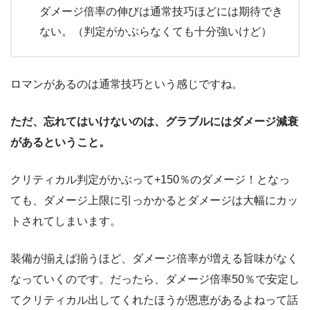
ダメージ倍率の伸びは通常技巧ほどには期待でき
ない。（判定がかぶらなくても十分強いけど）
ロマンがあるのは通常技巧という感じですね。
ただ、忘れてはいけないのは、グラブルにはダメージ減衰
があるということ。
クリティカル判定がかぶって+150％のダメージ！となっ
ても、ダメージ上限に引っかかるとダメージは大幅にカッ
トされてしまいます。
装備が揃えば揃うほど、ダメージ倍率が増える旨味がなく
なっていくのです。だったら、ダメージ倍率50％で安定し
てクリティカル出してくれたほうが恩恵があるよねって話