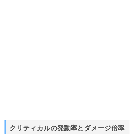
クリティカルの発動率とダメージ倍率