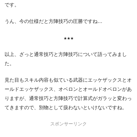
です。
うん、今の仕様だと方陣技巧の圧勝ですね…
★★★
以上、ざっと通常技巧と方陣技巧について語ってみまし
た。
見た目もスキル内容も似ている武器にエッケザックスとオ
ールドエッケザックス、オベロンとオールドオベロンがあ
りますが、通常技巧と方陣技巧で計算式がガラッと変わっ
てきますので、別物として扱わないといけないですね。
スポンサーリンク