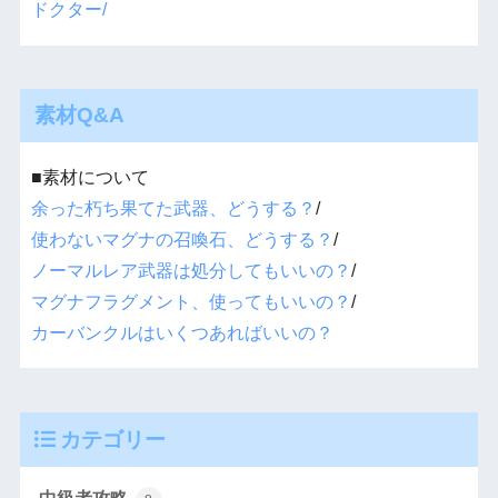
ドクター/
素材Q&A
■素材について
余った朽ち果てた武器、どうする？
/
使わないマグナの召喚石、どうする？
/
ノーマルレア武器は処分してもいいの？
/
マグナフラグメント、使ってもいいの？
/
カーバンクルはいくつあればいいの？
カテゴリー