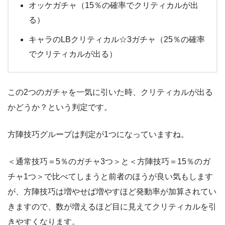
オッケガチャ（15％の確率でクリティカルが出
る）
キャラのLBクリティカル☆3ガチャ（25％の確率
でクリティカルが出る）
この2つのガチャを一気に引いた時、クリティカルが出る
かどうか？という判定です。
方陣技巧グループは判定が1つになっていますね。
＜通常技巧＝5％のガチャ3つ＞と＜方陣技巧＝15％のガ
チャ1つ＞で比べてしまうと前者のほうが良い気もします
が、方陣技巧は増やせば増やすほど発動率が加算されてい
きますので、数が増えるほど目に見えてクリティカルを引
きやすくなります。