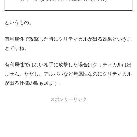
というもの。
有利属性で攻撃した時にクリティカルが出る効果というこ
とですね。
有利属性ではない相手に攻撃した場合はクリティカルは出
ません。ただし、アルバハなど無属性なのにクリティカル
が出る仕様の敵も居ます。
スポンサーリンク