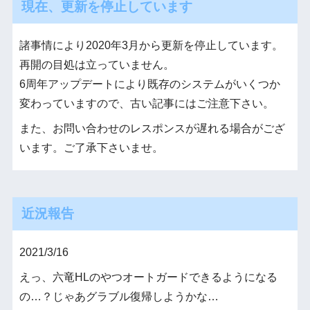
現在、更新を停止しています
諸事情により2020年3月から更新を停止しています。
再開の目処は立っていません。
6周年アップデートにより既存のシステムがいくつか
変わっていますので、古い記事にはご注意下さい。
また、お問い合わせのレスポンスが遅れる場合がござ
います。ご了承下さいませ。
近況報告
2021/3/16
えっ、六竜HLのやつオートガードできるようになる
の…？じゃあグラブル復帰しようかな…