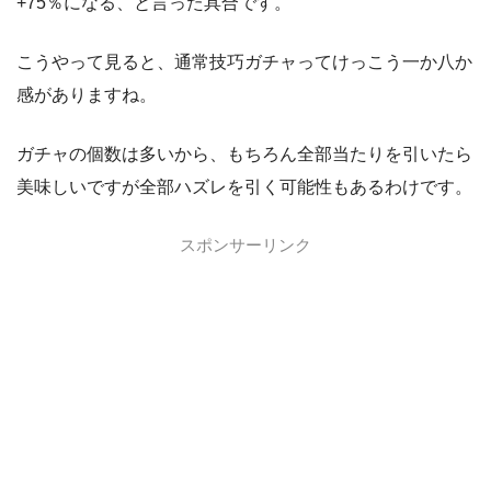
+75％になる、と言った具合です。
こうやって見ると、通常技巧ガチャってけっこう一か八か
感がありますね。
ガチャの個数は多いから、もちろん全部当たりを引いたら
美味しいですが全部ハズレを引く可能性もあるわけです。
スポンサーリンク