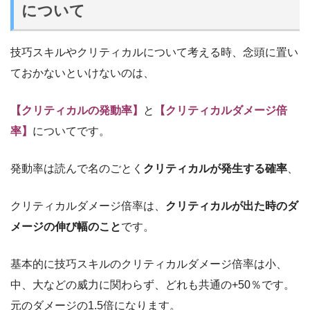
について
技巧スキルやクリティカルについて考える時、念頭に置い
ておかないといけないのは、
【クリティカルの発動率】
と
【クリティカルダメージ倍
率】
についてです。
発動率は読んで名のごとく
クリティカルが発生する確率
、
クリティカルダメージ倍率は、
クリティカルが出た時のダ
メージの伸び幅のこと
です。
基本的に技巧スキルのクリティカルダメージ倍率は小、
中、大などの威力に関わらず、どれも共通の+50％です。
元のダメージの1.5倍になります。