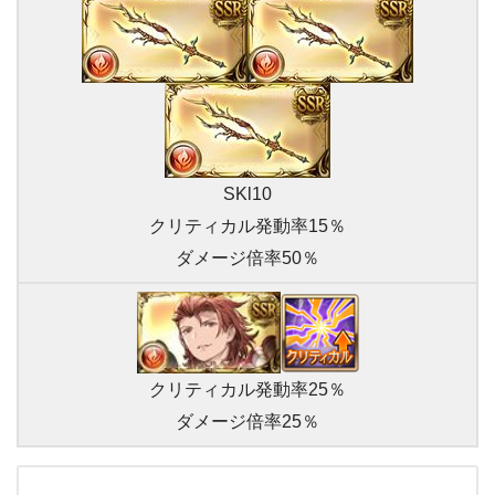
SKl10
クリティカル発動率15％
ダメージ倍率50％
クリティカル発動率25％
ダメージ倍率25％