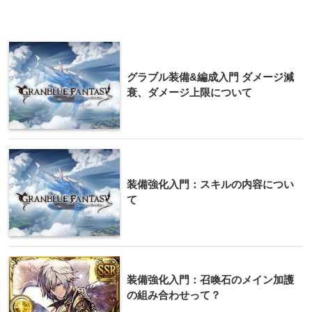
グラブル装備&編成入門 ダメージ減
衰、ダメージ上限について
装備強化入門：スキルの内容につい
て
装備強化入門：召喚石のメイン加護
の組み合わせって？