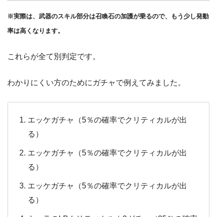
※実際は、武器のスキル部分は召喚石の加護が乗るので、もう少し発動
率は高くなります。
これらが全て別判定です。
わかりにくい方のためにガチャで例えてみました。
エッケガチャ（5％の確率でクリティカルが出
る）
エッケガチャ（5％の確率でクリティカルが出
る）
エッケガチャ（5％の確率でクリティカルが出
る）