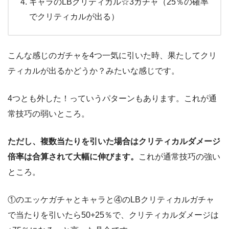
キャラのLBクリティカル☆3ガチャ（25％の確率
でクリティカルが出る）
こんな感じのガチャを4つ一気に引いた時、果たしてクリ
ティカルが出るかどうか？みたいな感じです。
4つとも外した！っていうパターンもあります。これが通
常技巧の弱いところ。
ただし、複数当たりを引いた場合はクリティカルダメージ
倍率は合算されて大幅に伸びます。
これが通常技巧の強い
ところ。
①のエッケガチャとキャラと④のLBクリティカルガチャ
で当たりを引いたら50+25％で、クリティカルダメージは