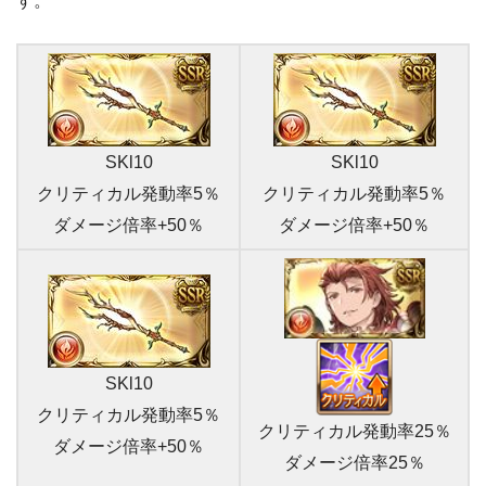
す。
SKl10
SKl10
クリティカル発動率5％
クリティカル発動率5％
ダメージ倍率+50％
ダメージ倍率+50％
SKl10
クリティカル発動率5％
クリティカル発動率25％
ダメージ倍率+50％
ダメージ倍率25％