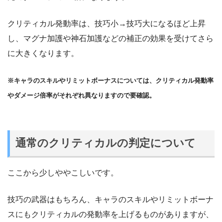
クリティカル発動率は、技巧小→技巧大になるほど上昇
し、マグナ加護や神石加護などの補正の効果を受けてさら
に大きくなります。
※キャラのスキルやリミットボーナスについては、クリティカル発動率
やダメージ倍率がそれぞれ異なりますので要確認。
通常のクリティカルの判定について
ここから少しややこしいです。
技巧の武器はもちろん、キャラのスキルやリミットボーナ
スにもクリティカルの発動率を上げるものがありますが、