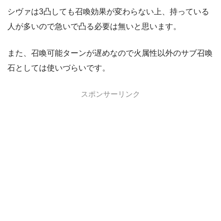
シヴァは3凸しても召喚効果が変わらない上、持っている
人が多いので急いで凸る必要は無いと思います。
また、召喚可能ターンが遅めなので火属性以外のサブ召喚
石としては使いづらいです。
スポンサーリンク