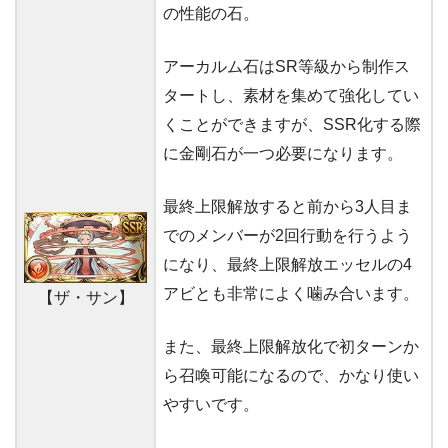
の性能の石。
アーカルム石はSR等級から制作ス
タートし、素材を集めて強化してい
くことができますが、SSR化する際
に金剛石が一つ必要になります。
最終上限解放すると前から3人目ま
でのメンバーが2回行動を行うよう
になり、最終上限解放エッセルの4
アビとも非常によく噛み合います。
【ザ・サン】
また、最終上限解放化で初ターンか
ら召喚可能になるので、かなり使い
やすいです。