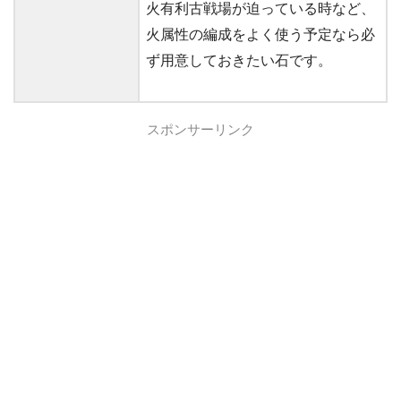
火有利古戦場が迫っている時など、
火属性の編成をよく使う予定なら必
ず用意しておきたい石です。
スポンサーリンク