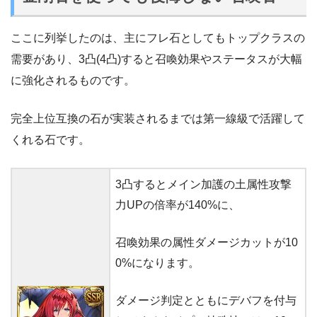
ここに列挙したのは、主にフレ石としてもトップクラスの
需要があり、3凸(4凸)すると召喚効果やステータスが大幅
に強化されるものです。
完全上位互換の石が実装されるまでは第一線級で活躍して
くれる石です。
3凸するとメイン加護の土属性攻撃
力UPの倍率が140%に、
召喚効果の属性ダメージカットが10
0%になります。
ダメージ判定とともにデバフを付与