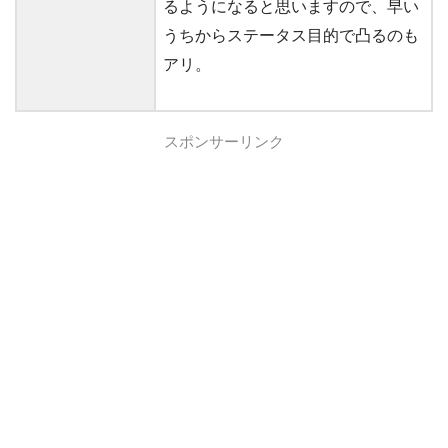
るようになると思いますので、早い
うちからステータス目的で凸るのも
アリ。
スポンサーリンク