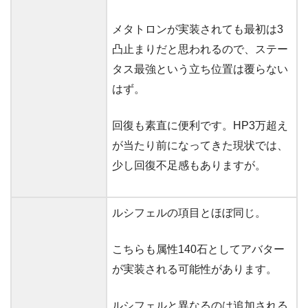
メタトロンが実装されても最初は3
凸止まりだと思われるので、ステー
タス最強という立ち位置は覆らない
はず。
回復も素直に便利です。HP3万超え
が当たり前になってきた現状では、
少し回復不足感もありますが。
ルシフェルの項目とほぼ同じ。
こちらも属性140石としてアバター
が実装される可能性があります。
ルシフェルと異なるのは追加される