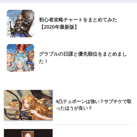
初心者攻略チャートをまとめてみた
【2020年最新版】
グラブルの日課と優先順位をまとめまし
た！
4凸テュポーンは強い？サプチケで取
ったほうが良い？