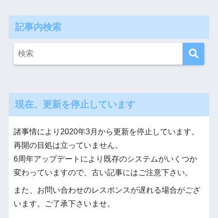
記事内検索
現在、更新を停止しています
諸事情により2020年3月から更新を停止しています。
再開の目処は立っていません。
6周年アップデートにより既存のシステムがいくつか
変わっていますので、古い記事にはご注意下さい。
また、お問い合わせのレスポンスが遅れる場合がござ
います。ご了承下さいませ。