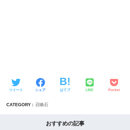
ツイート
シェア
はてブ
LINE
Pocket
CATEGORY :
召喚石
おすすめの記事