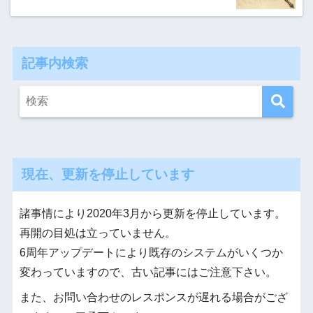
記事内検索
現在、更新を停止しています
諸事情により2020年3月から更新を停止しています。
再開の目処は立っていません。
6周年アップデートにより既存のシステムがいくつか
変わっていますので、古い記事にはご注意下さい。
また、お問い合わせのレスポンスが遅れる場合がござ