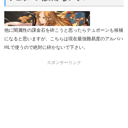
他に闇属性の課金石を砕こうと思ったらテュポーンも候補
になると思いますが、こちらは現在最強難易度のアルバハ
HLで使うので絶対に砕かないで下さい。
スポンサーリンク