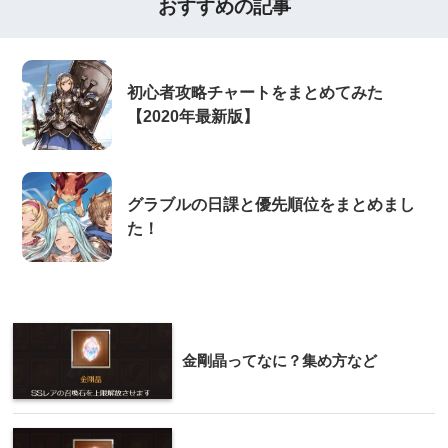
おすすめの記事
初心者攻略チャートをまとめてみた
【2020年最新版】
グラブルの日課と優先順位をまとめまし
た！
金剛晶ってなに？集め方など