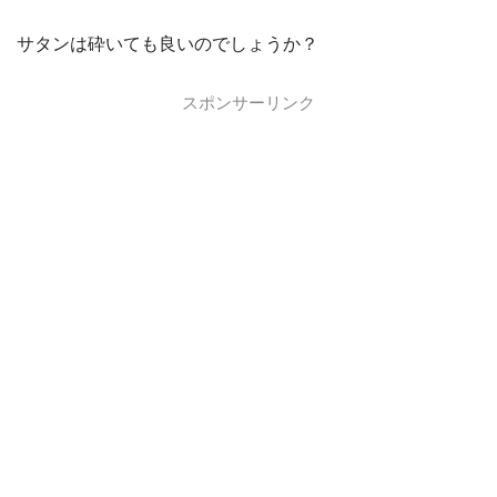
サタンは砕いても良いのでしょうか？
スポンサーリンク