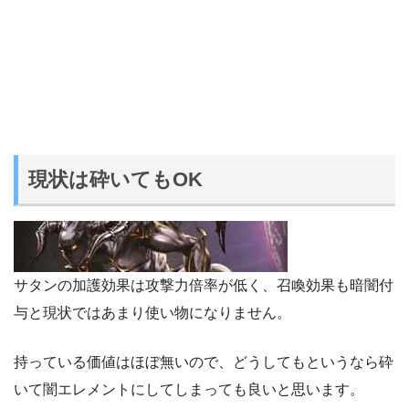
現状は砕いてもOK
サタンの加護効果は攻撃力倍率が低く、召喚効果も暗闇付
与と現状ではあまり使い物になりません。
持っている価値はほぼ無いので、どうしてもというなら砕
いて闇エレメントにしてしまっても良いと思います。