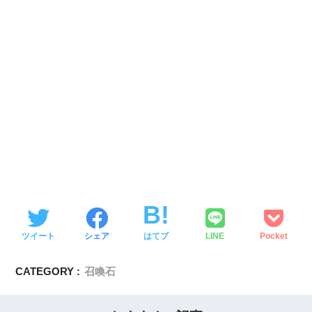
ツイート
シェア
はてブ
LINE
Pocket
CATEGORY :
召喚石