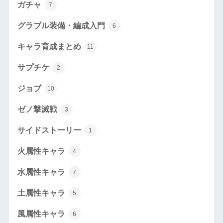
ガチャ
7
グラブル装備・編成入門
6
キャラ育成まとめ
11
サプチケ
2
ジョブ
10
ゼノ撃滅戦
3
サイドストーリー
1
火属性キャラ
4
水属性キャラ
7
土属性キャラ
5
風属性キャラ
6