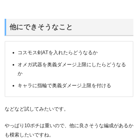
他にできそうなこと
コスモス剣ATを入れたらどうなるか
オメガ武器を奥義ダメージ上限にしたらどうなる
か
キャラに指輪で奥義ダメージ上限を付ける
などなど試してみたいです。
やっぱり10ポチは重いので、他に良さそうな編成があるか
も模索したいですね。