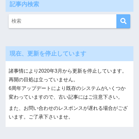
記事内検索
現在、更新を停止しています
諸事情により2020年3月から更新を停止しています。
再開の目処は立っていません。
6周年アップデートにより既存のシステムがいくつか
変わっていますので、古い記事にはご注意下さい。
また、お問い合わせのレスポンスが遅れる場合がござ
います。ご了承下さいませ。