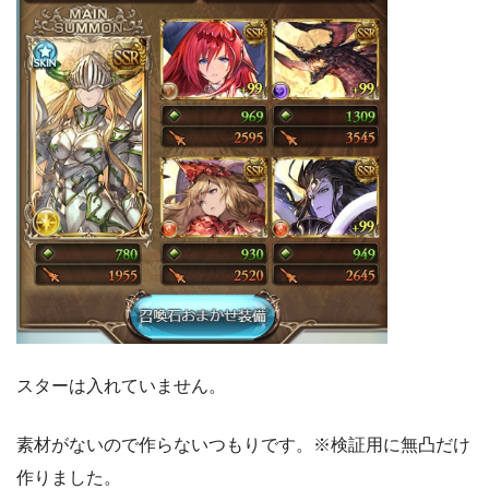
スターは入れていません。
素材がないので作らないつもりです。※検証用に無凸だけ
作りました。