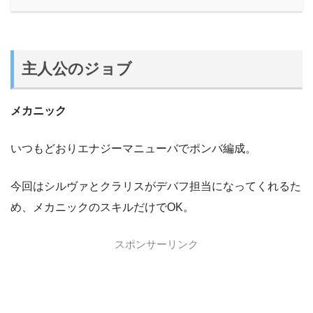
主人公のジョブ
メカニック
いつもどおりエナジーマニューバでポンバ編成。
今回はシルヴァとクラリスがデバフ担当になってくれるた
め、メカニックのスキルだけでOK。
スポンサーリンク