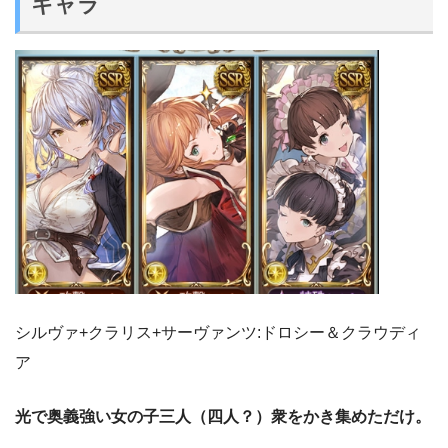
キャラ
シルヴァ+クラリス+サーヴァンツ:ドロシー＆クラウディ
ア
光で奥義強い女の子三人（四人？）衆をかき集めただけ。