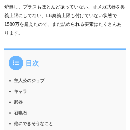
炉無し、プラスもほとんど振っていない、オメガ武器を奥
義上限にしてない、LB奥義上限も付けていない状態で
1580万を超えたので、まだ詰められる要素はたくさんあ
ります。
目次
主人公のジョブ
キャラ
武器
召喚石
他にできそうなこと