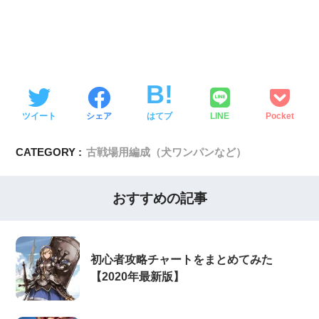
ツイート
シェア
はてブ
LINE
Pocket
CATEGORY :
古戦場用編成（犬ワンパンなど）
おすすめの記事
初心者攻略チャートをまとめてみた
【2020年最新版】