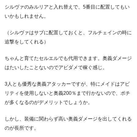
シルヴァのみルリアと入れ替えで、5番目に配置してもい
いかもしれません。
（シルヴァはサブに配置しておくと、フルチェインの時に
追撃をしてくれる）
ちゃんと育てたセルエルでも代用できます。奥義ダメージ
はたいしたことないのでアビダメで稼ぐ感じ。
3人とも優秀な奥義アタッカーですが、特にメイドはアビ
リティを使用しないと奥義200％まで行かないので、ポチ
が多くなるのがデメリットでしょうか。
しかし、装備に関わらず高い奥義ダメージを出してくれる
のが長所です。