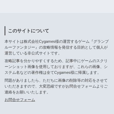
このサイトについて
本サイトは株式会社Cygames様の運営するゲーム『グランブ
ルーファンタジー』の攻略情報を発信する目的として個人が
運営している非公式サイトです。
攻略記事を分かりやすくするため、記事中にゲームのスクリ
ーンショット画像を使用しておりますが、これらの画像、シ
ステム名などの著作権は全てCygames様に帰属します。
問題がありましたら、ただちに画像の削除等の対応をさせて
いただきますので、大変恐縮ですがお問合せフォームよりご
連絡をお願いいたします。
お問合せフォーム