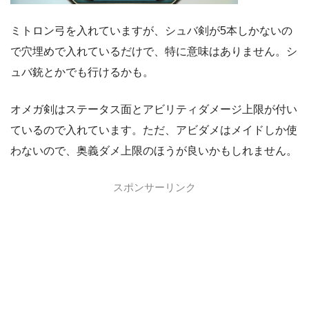
ミトロン弓を入れていますが、シュバ剣が5本しかないの
で穴埋めで入れているだけで、特に意味はありません。シ
ュバ銃とかでも行けるかも。
オメガ剣はステータス面とアビリティダメージ上限が付い
ているので入れています。ただ、アビダメはメイドしか使
わないので、奥義ダメ上限のほうが良いかもしれません。
スポンサーリンク