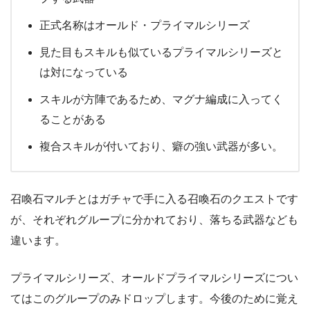
正式名称はオールド・プライマルシリーズ
見た目もスキルも似ているプライマルシリーズと
は対になっている
スキルが方陣であるため、マグナ編成に入ってく
ることがある
複合スキルが付いており、癖の強い武器が多い。
召喚石マルチとはガチャで手に入る召喚石のクエストです
が、それぞれグループに分かれており、落ちる武器なども
違います。
プライマルシリーズ、オールドプライマルシリーズについ
てはこのグループのみドロップします。今後のために覚え