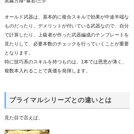
黒霧方陣･暴君/三手
オールド武器は、基本的に複合スキルで効果が中途半端な
ものだったり、デメリットが付いている武器なので、自分
で計算したり、上級者が作った武器編成のテンプレートを
見たりして、必要本数のチェックを行っていくことが重要
となります。
特に技巧系のスキルを持つものは、1本では恩恵が薄く、
複数本入れることで真価を発揮します。
プライマルシリーズとの違いとは
見た目で言えば、