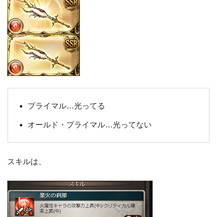
プライマル…光ってる
オールド・プライマル…光ってない
スキルは、