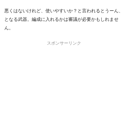
悪くはないけれど、使いやすいか？と言われるとうーん、
となる武器。編成に入れるかは審議が必要かもしれませ
ん。
スポンサーリンク