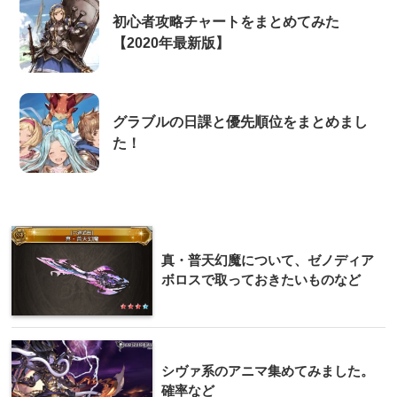
初心者攻略チャートをまとめてみた
【2020年最新版】
グラブルの日課と優先順位をまとめまし
た！
真・普天幻魔について、ゼノディア
ボロスで取っておきたいものなど
シヴァ系のアニマ集めてみました。
確率など