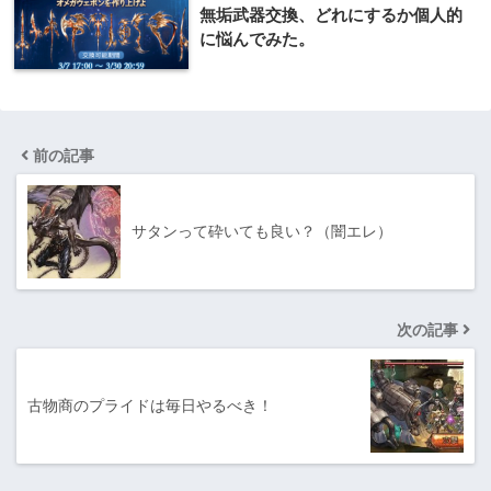
無垢武器交換、どれにするか個人的
に悩んでみた。
前の記事
サタンって砕いても良い？（闇エレ）
次の記事
古物商のプライドは毎日やるべき！