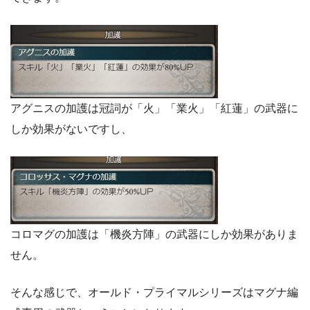
アグニスの加護は冠詞が「火」「業火」「紅蓮」の武器に
しか効果がないですし、
コロマグの加護は「機炎方陣」の武器にしか効果がありま
せん。
そんな感じで、オールド・プライマルシリーズはマグナ編