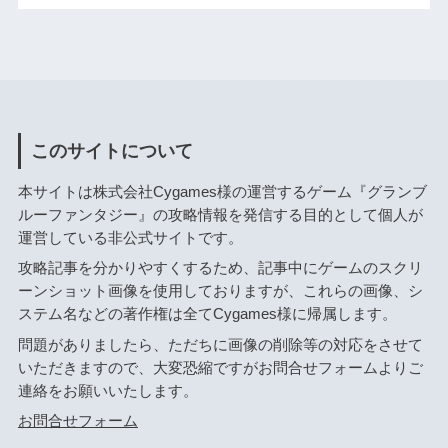
このサイトについて
本サイトは株式会社Cygames様の運営するゲーム『グランブ
ルーファンタジー』の攻略情報を発信する目的として個人が
運営している非公式サイトです。
攻略記事を分かりやすくするため、記事中にゲームのスクリ
ーンショット画像を使用しておりますが、これらの画像、シ
ステム名などの著作権は全てCygames様に帰属します。
問題がありましたら、ただちに画像の削除等の対応をさせて
いただきますので、大変恐縮ですがお問合せフォームよりご
連絡をお願いいたします。
お問合せフォーム