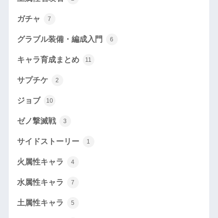
ガチャ
7
グラブル装備・編成入門
6
キャラ育成まとめ
11
サプチケ
2
ジョブ
10
ゼノ撃滅戦
3
サイドストーリー
1
火属性キャラ
4
水属性キャラ
7
土属性キャラ
5