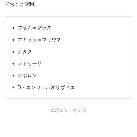
ておくと便利。
フラム＝グラス
マキュラ＝マリウス
ナタク
メドゥーサ
アポロン
D・エンジェルオリヴィエ
スポンサーリンク