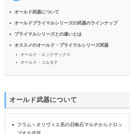
オールド武器について
オールドプライマルシリーズの武器のラインナップ
プライマルシリーズとの違いとは
オススメのオールド・プライマルシリーズ武器
オールド・エッケザックス
オールド・コルタナ
オールド武器について
フラム～オリヴィエ系の召喚石マルチからドロッ
プする武器