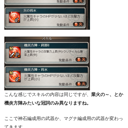
こんな感じでスキルの内容は同じですが、
業火の～、とか
機炎方陣みたいな冠詞のみ異なりますね。
ここで神石編成用の武器か、マグナ編成用の武器か変わっ
てきます。