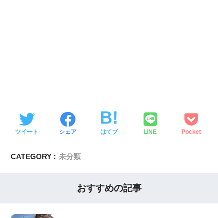
ツイート
シェア
はてブ
LINE
Pocket
CATEGORY :
未分類
おすすめの記事