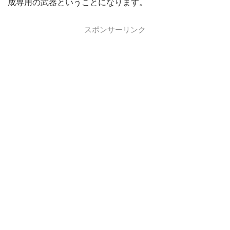
成専用の武器ということになります。
スポンサーリンク