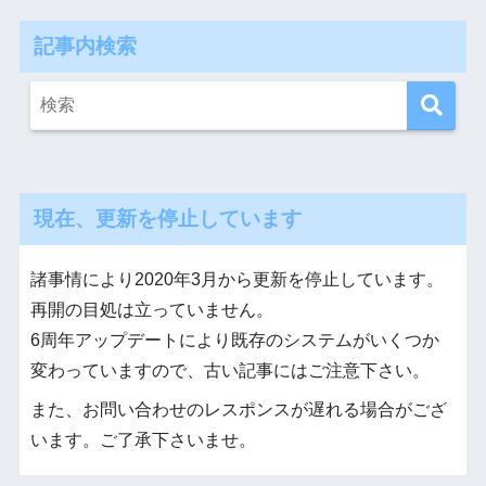
記事内検索
現在、更新を停止しています
諸事情により2020年3月から更新を停止しています。
再開の目処は立っていません。
6周年アップデートにより既存のシステムがいくつか
変わっていますので、古い記事にはご注意下さい。
また、お問い合わせのレスポンスが遅れる場合がござ
います。ご了承下さいませ。