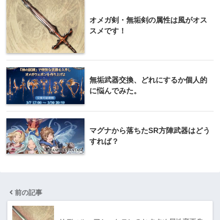
オメガ剣・無垢剣の属性は風がオス
スメです！
無垢武器交換、どれにするか個人的
に悩んでみた。
マグナから落ちたSR方陣武器はどう
すれば？
前の記事