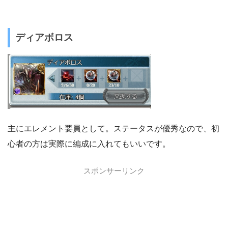
ディアボロス
主にエレメント要員として。ステータスが優秀なので、初
心者の方は実際に編成に入れてもいいです。
スポンサーリンク