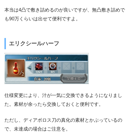
本当は4凸で敷き詰めるのが良いですが、無凸敷き詰めで
も90万くらいは出せて便利ですよ。
エリクシールハーフ
仕様変更により、汁が一気に交換できるようになりまし
た。素材が余ったら交換しておくと便利です。
ただし、ディアボロス刀の真化の素材とかぶっているの
で、未達成の場合はご注意を。