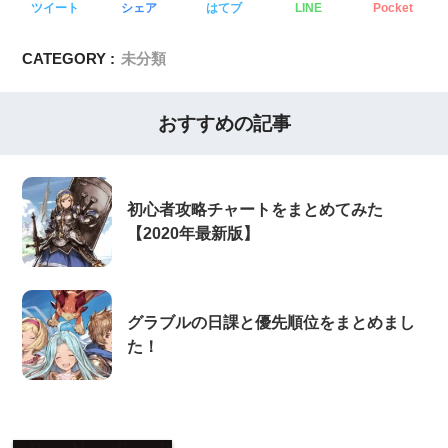
ツイート
シェア
はてブ
LINE
Pocket
CATEGORY :
未分類
おすすめの記事
初心者攻略チャートをまとめてみた
【2020年最新版】
グラブルの日課と優先順位をまとめまし
た！