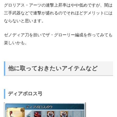
グロリアス・アーツの連撃上昇率はやや低めですが、闇は
三手武器などで連撃が盛れるのでそれほどデメリットには
ならないと思います。
ゼノディア刀を担いでザ・グローリー編成を作ってみても
楽しいかも。
他に取っておきたいアイテムなど
ディアボロス弓