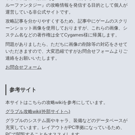
ルーファンタジー』の攻略情報を発信する目的として個人が
運営している非公式サイトです。
攻略記事を分かりやすくするため、記事中にゲームのスクリ
ーンショット画像を使用しておりますが、これらの画像、シ
ステム名などの著作権は全てCygames様に帰属します。
問題がありましたら、ただちに画像の削除等の対応をさせて
いただきますので、大変恐縮ですがお問合せフォームよりご
連絡をお願いいたします。
お問合せフォーム
参考サイト
本サイトはこちらの攻略wikiを参考にしています。
グラブル攻略wiki(外部サイトへ)
グラブルのシステム面やキャラ、装備などのデータベースが
充実しています。レイアウトがPC準拠になっているため、
PCで閲覧することをオススメします。