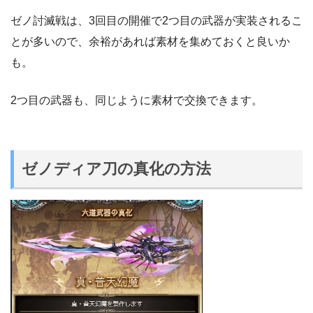
ゼノ討滅戦は、3回目の開催で2つ目の武器が実装されるこ
とが多いので、余裕があれば素材を集めておくと良いか
も。
2つ目の武器も、同じように素材で交換できます。
ゼノディア刀の真化の方法