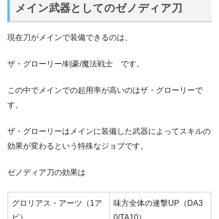
メイン武器としてのゼノディア刀
現在刀がメインで装備できるのは、
ザ・グローリー/剣豪/魔法戦士 です。
この中でメインでの起用率が高いのはザ・グローリーで
す。
ザ・グローリーはメインに装備した武器によってスキルの
効果が変わるという特殊なジョブです。
ゼノディア刀の効果は
グロリアス・アーツ（1ア
味方全体の連撃UP（DA3
ビ）
0/TA10）