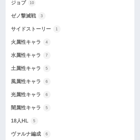
ジョブ
10
ゼノ撃滅戦
3
サイドストーリー
1
火属性キャラ
4
水属性キャラ
7
土属性キャラ
5
風属性キャラ
6
光属性キャラ
6
闇属性キャラ
5
18人HL
5
ヴァルナ編成
6