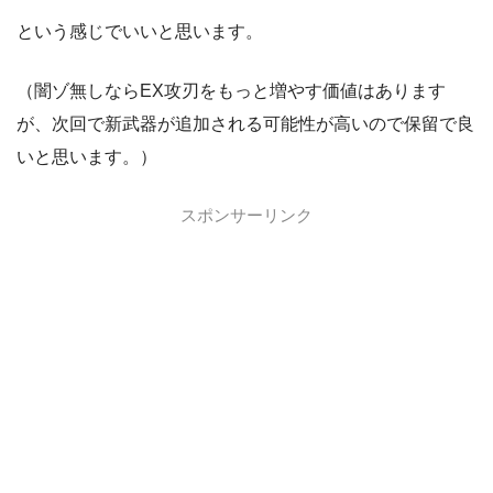
という感じでいいと思います。
（闇ゾ無しならEX攻刃をもっと増やす価値はあります
が、次回で新武器が追加される可能性が高いので保留で良
いと思います。）
スポンサーリンク