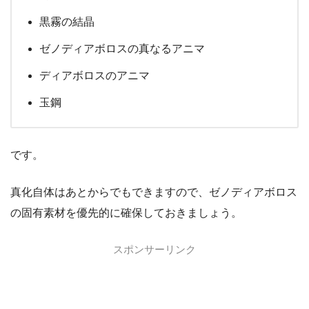
黒霧の結晶
ゼノディアボロスの真なるアニマ
ディアボロスのアニマ
玉鋼
です。
真化自体はあとからでもできますので、ゼノディアボロス
の固有素材を優先的に確保しておきましょう。
スポンサーリンク