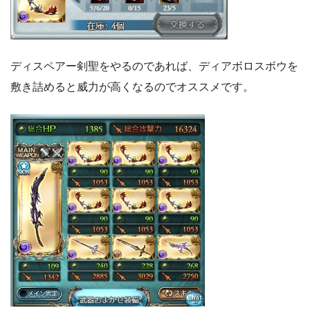
ディスペアー剣聖をやるのであれば、ディアボロスボウを
敷き詰めると威力が高くなるのでオススメです。