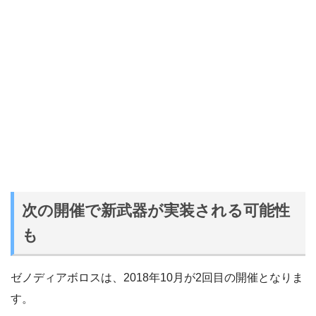
次の開催で新武器が実装される可能性
も
ゼノディアボロスは、2018年10月が2回目の開催となりま
す。