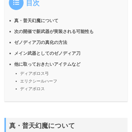
目次
真・普天幻魔について
次の開催で新武器が実装される可能性も
ゼノディア刀の真化の方法
メイン武器としてのゼノディア刀
他に取っておきたいアイテムなど
ディアボロス弓
エリクシールハーフ
ディアボロス
真・普天幻魔について