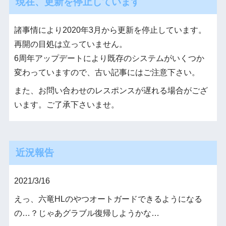
現在、更新を停止しています
諸事情により2020年3月から更新を停止しています。
再開の目処は立っていません。
6周年アップデートにより既存のシステムがいくつか
変わっていますので、古い記事にはご注意下さい。
また、お問い合わせのレスポンスが遅れる場合がござ
います。ご了承下さいませ。
近況報告
2021/3/16
えっ、六竜HLのやつオートガードできるようになる
の…？じゃあグラブル復帰しようかな…