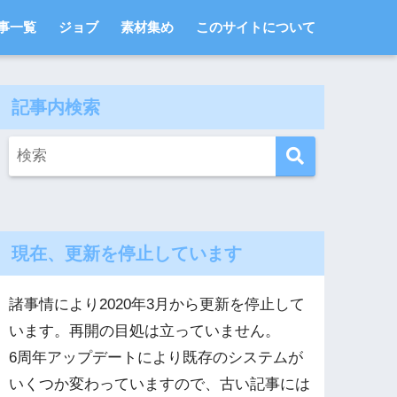
事一覧
ジョブ
素材集め
このサイトについて
記事内検索
現在、更新を停止しています
諸事情により2020年3月から更新を停止して
います。再開の目処は立っていません。
6周年アップデートにより既存のシステムが
いくつか変わっていますので、古い記事には