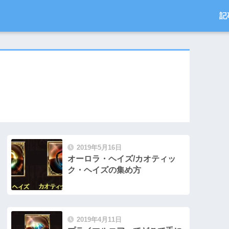
記
2019年5月16日
オーロラ・ヘイズ/カオティッ
ク・ヘイズの集め方
2019年4月11日