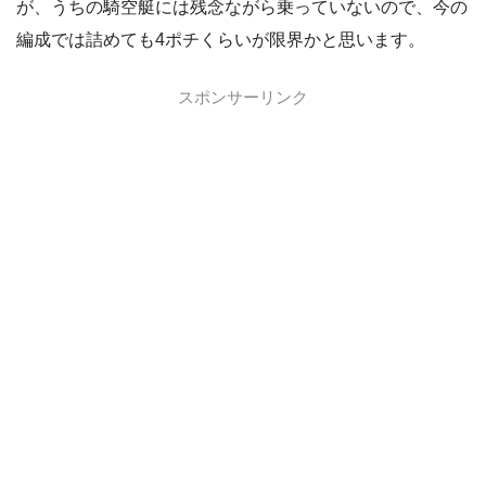
が、うちの騎空艇には残念ながら乗っていないので、今の
編成では詰めても4ポチくらいが限界かと思います。
スポンサーリンク