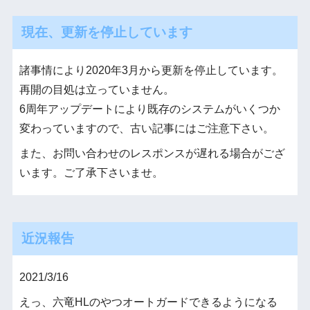
現在、更新を停止しています
諸事情により2020年3月から更新を停止しています。
再開の目処は立っていません。
6周年アップデートにより既存のシステムがいくつか
変わっていますので、古い記事にはご注意下さい。
また、お問い合わせのレスポンスが遅れる場合がござ
います。ご了承下さいませ。
近況報告
2021/3/16
えっ、六竜HLのやつオートガードできるようになる