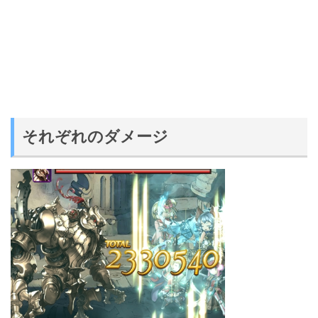
それぞれのダメージ