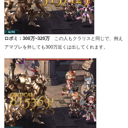
ロボミ：300万~320万
この人もクラリスと同じで、例え
アマブレを外しても300万近くは出してくれます。