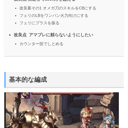
改良案その1 オメガ刀のスキルをCBにする
フェリのLBをワンパン火力向けにする
フェリにプラスを振る
改良点 アマブレに頼らないようにしたい
カウンター技でしとめる
基本的な編成