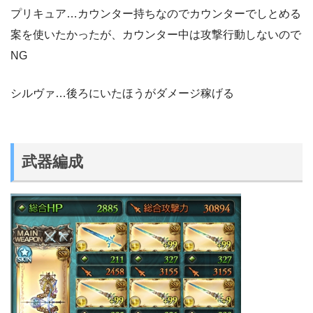
プリキュア…カウンター持ちなのでカウンターでしとめる
案を使いたかったが、カウンター中は攻撃行動しないので
NG
シルヴァ…後ろにいたほうがダメージ稼げる
武器編成