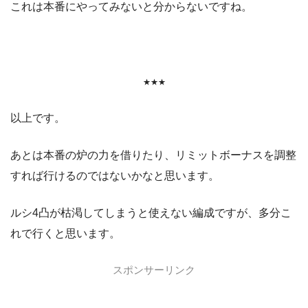
これは本番にやってみないと分からないですね。
★★★
以上です。
あとは本番の炉の力を借りたり、リミットボーナスを調整
すれば行けるのではないかなと思います。
ルシ4凸が枯渇してしまうと使えない編成ですが、多分こ
れで行くと思います。
スポンサーリンク