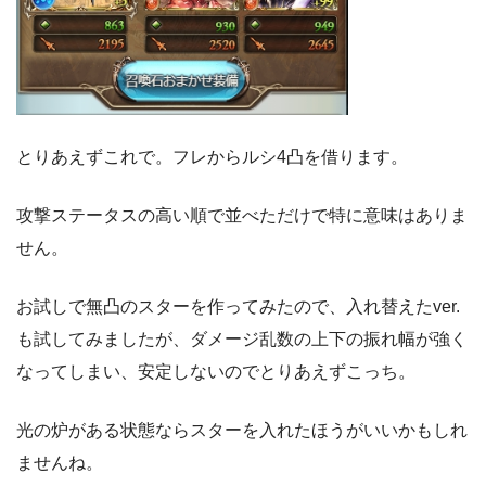
とりあえずこれで。フレからルシ4凸を借ります。
攻撃ステータスの高い順で並べただけで特に意味はありま
せん。
お試しで無凸のスターを作ってみたので、入れ替えたver.
も試してみましたが、ダメージ乱数の上下の振れ幅が強く
なってしまい、安定しないのでとりあえずこっち。
光の炉がある状態ならスターを入れたほうがいいかもしれ
ませんね。