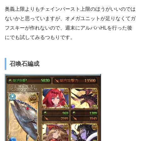
奥義上限よりもチェインバースト上限のほうがいいのでは
ないかと思っていますが、オメガユニットが足りなくてガ
フスキーが作れないので、週末にアルバハHLを行った後
にでも試してみるつもりです。
召喚石編成