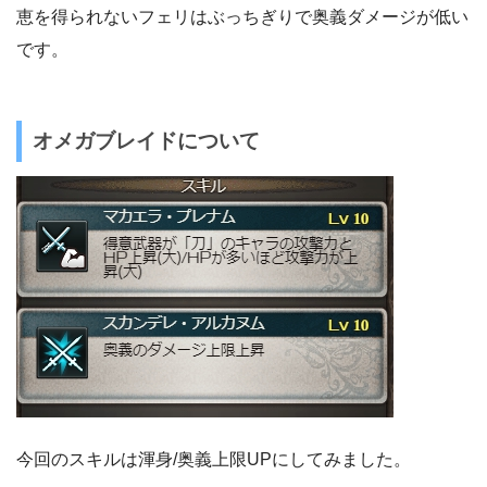
恵を得られないフェリはぶっちぎりで奥義ダメージが低い
です。
オメガブレイドについて
今回のスキルは渾身/奥義上限UPにしてみました。