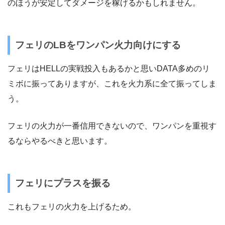
のほうが安定してダメージを稼げるかもしれません。
フェリのLBをワンパン火力向けにする
フェリはHELLの実戦投入もあるかと思いDATA多めのリ
ミボに振ってありますが、これを火力系に全て振ってしま
う。
フェリの火力が一番信用できないので、ワンパンを重視す
るならやるべきと思います。
フェリにプラスを振る
これもフェリの火力を上げるため。