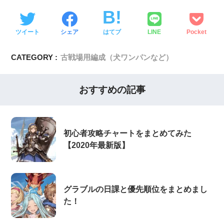
ツイート
シェア
はてブ
LINE
Pocket
CATEGORY :
古戦場用編成（犬ワンパンなど）
おすすめの記事
初心者攻略チャートをまとめてみた
【2020年最新版】
グラブルの日課と優先順位をまとめまし
た！